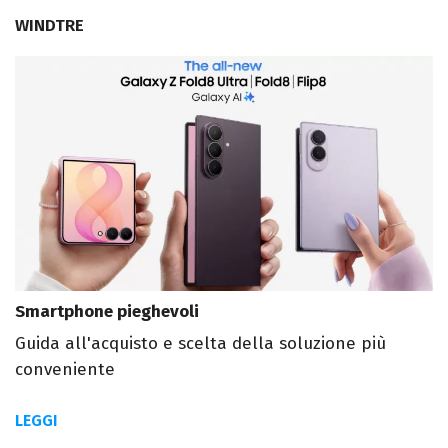
WINDTRE
Smartphone pieghevoli
Guida all'acquisto e scelta della soluzione più
conveniente
LEGGI