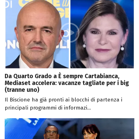
Da Quarto Grado a È sempre Cartabianca,
Mediaset accelera: vacanze tagliate per i big
(tranne uno)
Il Biscione ha già pronti ai blocchi di partenza i
principali programmi di informazi...