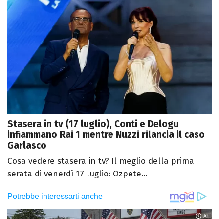
Stasera in tv (17 luglio), Conti e Delogu
infiammano Rai 1 mentre Nuzzi rilancia il caso
Garlasco
Cosa vedere stasera in tv? Il meglio della prima
serata di venerdì 17 luglio: Ozpete...