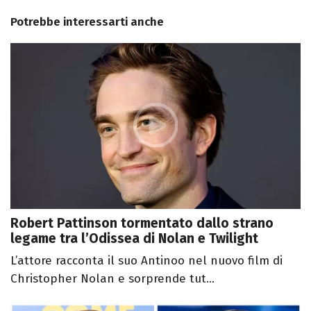
Potrebbe interessarti anche
Robert Pattinson tormentato dallo strano
legame tra l’Odissea di Nolan e Twilight
L’attore racconta il suo Antinoo nel nuovo film di
Christopher Nolan e sorprende tut...