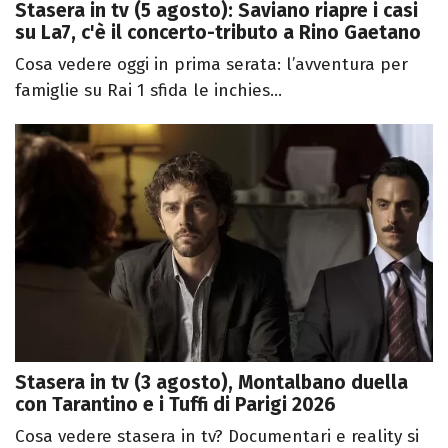
Stasera in tv (5 agosto): Saviano riapre i casi
su La7, c'è il concerto-tributo a Rino Gaetano
Cosa vedere oggi in prima serata: l’avventura per
famiglie su Rai 1 sfida le inchies...
Stasera in tv (3 agosto), Montalbano duella
con Tarantino e i Tuffi di Parigi 2026
Cosa vedere stasera in tv? Documentari e reality si