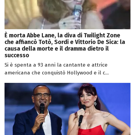
È morta Abbe Lane, la diva di Twilight Zone
che affiancò Totò, Sordi e Vittorio De Sica: la
causa della morte e il dramma dietro il
successo
Si è spenta a 93 anni la cantante e attrice
americana che conquistò Hollywood e il c...