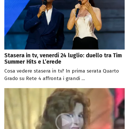
Stasera in tv, venerdì 24 luglio: duello tra Tim
Summer Hits e L’erede
Cosa vedere stasera in tv? In prima serata Quarto
Grado su Rete 4 affronta i grandi ...