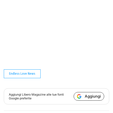
Endless Love News
Aggiungi
Libero Magazine
alle tue fonti
Aggiungi
Google preferite