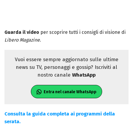
Guarda il video
per scoprire tutti i consigli di visione di
Libero Magazine
.
Vuoi essere sempre aggiornato sulle ultime
news su TV, personaggi e gossip? Iscriviti al
nostro canale
WhatsApp
Entra nel canale WhatsApp
Consulta la guida completa ai programmi della
serata.