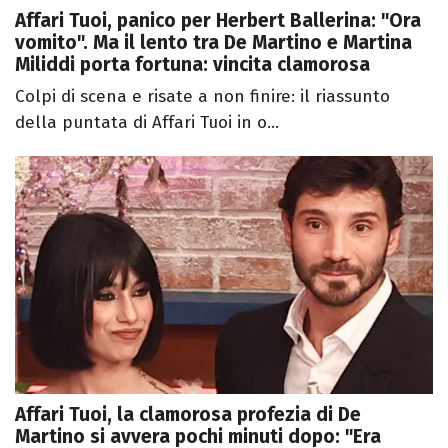
Affari Tuoi, panico per Herbert Ballerina: "Ora
vomito". Ma il lento tra De Martino e Martina
Miliddi porta fortuna: vincita clamorosa
Colpi di scena e risate a non finire: il riassunto
della puntata di Affari Tuoi in o...
Affari Tuoi, la clamorosa profezia di De
Martino si avvera pochi minuti dopo: "Era