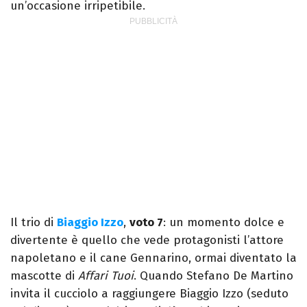
un’occasione irripetibile.
Il trio di
Biaggio Izzo
,
voto 7
: un momento dolce e
divertente è quello che vede protagonisti l’attore
napoletano e il cane Gennarino, ormai diventato la
mascotte di
Affari Tuoi
. Quando Stefano De Martino
invita il cucciolo a raggiungere Biaggio Izzo (seduto