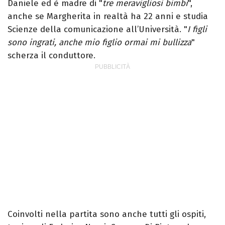
Daniele ed è madre di "
tre meravigliosi bimbi
",
anche se Margherita in realtà ha 22 anni e studia
Scienze della comunicazione all’Università. "
I figli
sono ingrati, anche mio figlio ormai mi bullizza
"
scherza il conduttore.
Coinvolti nella partita sono anche tutti gli ospiti,