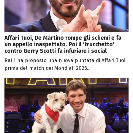
Affari Tuoi, De Martino rompe gli schemi e fa
un appello inaspettato. Poi il 'trucchetto'
contro Gerry Scotti fa infuriare i social
Rai 1 ha proposto una nuova puntata di Affari Tuoi
prima del match dei Mondiali 2026...