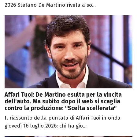
2026 Stefano De Martino rivela a so...
Affari Tuoi: De Martino esulta per la vincita
dell'auto. Ma subito dopo il web si scaglia
contro la produzione: "Scelta scellerata"
Il riassunto della puntata di Affari Tuoi in onda
giovedì 16 luglio 2026: chi ha gio...