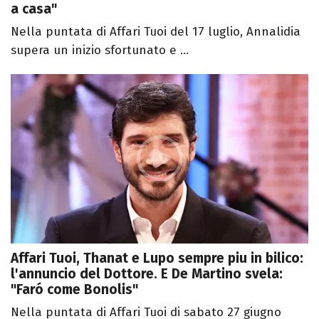
a casa"
Nella puntata di Affari Tuoi del 17 luglio, Annalidia
supera un inizio sfortunato e ...
Affari Tuoi, Thanat e Lupo sempre piu in bilico:
l'annuncio del Dottore. E De Martino svela:
"Faró come Bonolis"
Nella puntata di Affari Tuoi di sabato 27 giugno