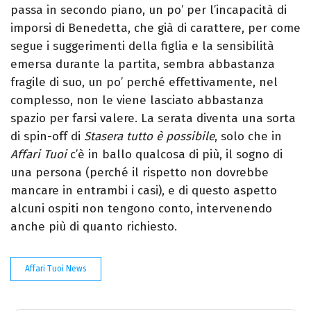
passa in secondo piano, un po’ per l’incapacità di
imporsi di Benedetta, che già di carattere, per come
segue i suggerimenti della figlia e la sensibilità
emersa durante la partita, sembra abbastanza
fragile di suo, un po’ perché effettivamente, nel
complesso, non le viene lasciato abbastanza
spazio per farsi valere. La serata diventa una sorta
di spin-off di
Stasera tutto è possibile
, solo che in
Affari Tuoi
c’è in ballo qualcosa di più, il sogno di
una persona (perché il rispetto non dovrebbe
mancare in entrambi i casi), e di questo aspetto
alcuni ospiti non tengono conto, intervenendo
anche più di quanto richiesto.
Affari Tuoi News