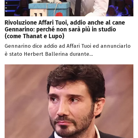
Rivoluzione Affari Tuoi, addio anche al cane
Gennarino: perché non sarà più in studio
(come Thanat e Lupo)
Gennarino dice addio ad Affari Tuoi ed annunciarlo
è stato Herbert Ballerina durante...