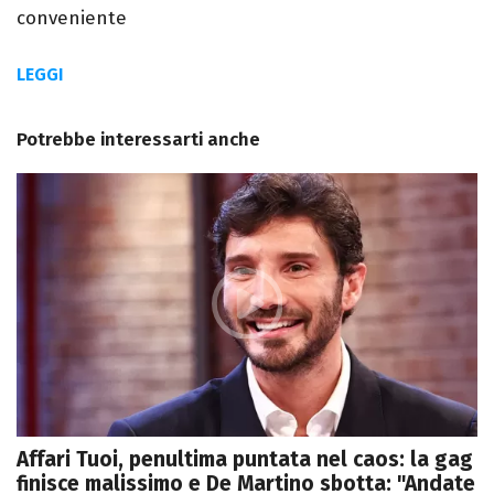
conveniente
LEGGI
Potrebbe interessarti anche
Affari Tuoi, penultima puntata nel caos: la gag
finisce malissimo e De Martino sbotta: "Andate