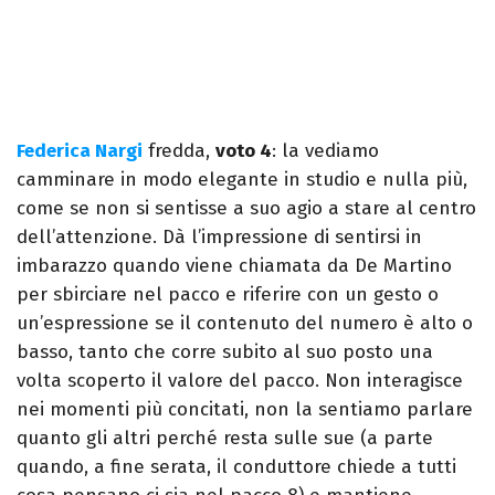
Federica Nargi
fredda,
voto 4
: la vediamo
camminare in modo elegante in studio e nulla più,
come se non si sentisse a suo agio a stare al centro
dell’attenzione. Dà l’impressione di sentirsi in
imbarazzo quando viene chiamata da De Martino
per sbirciare nel pacco e riferire con un gesto o
un’espressione se il contenuto del numero è alto o
basso, tanto che corre subito al suo posto una
volta scoperto il valore del pacco. Non interagisce
nei momenti più concitati, non la sentiamo parlare
quanto gli altri perché resta sulle sue (a parte
quando, a fine serata, il conduttore chiede a tutti