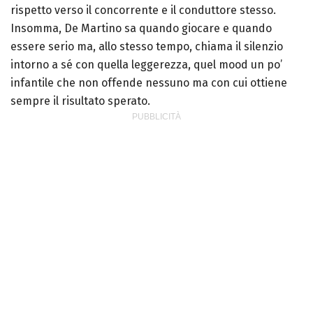
rispetto verso il concorrente e il conduttore stesso.
Insomma, De Martino sa quando giocare e quando
essere serio ma, allo stesso tempo, chiama il silenzio
intorno a sé con quella leggerezza, quel mood un po’
infantile che non offende nessuno ma con cui ottiene
sempre il risultato sperato.