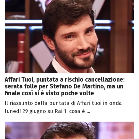
Affari Tuoi, puntata a rischio cancellazione:
serata folle per Stefano De Martino, ma un
finale così si è visto poche volte
Il riassunto della puntata di Affari tuoi in onda
lunedì 29 giugno su Rai 1: cosa è ...