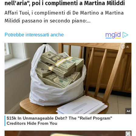
nell'aria", poi i complimenti a Martina Miliddi
Affari Tuoi, i complimenti di De Martino a Martina
Miliddi passano in secondo piano:...