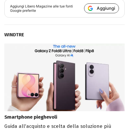
Aggiungi
Libero Magazine
alle tue fonti
Aggiungi
Google preferite
WINDTRE
Smartphone pieghevoli
Guida all'acquisto e scelta della soluzione più