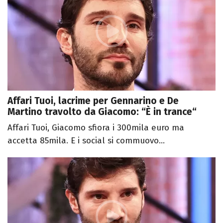
Affari Tuoi, lacrime per Gennarino e De
Martino travolto da Giacomo: “È in trance“
Affari Tuoi, Giacomo sfiora i 300mila euro ma
accetta 85mila. E i social si commuovo...