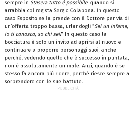
sempre in
Stasera tutto è possibile
, quando si
arrabbia col regista Sergio Colabona. In questo
caso Esposito se la prende con il Dottore per via di
un’offerta troppo bassa, urlandogli "
Sei un infame,
io ti conosco, so chi sei!
" In questo caso la
bocciatura è solo un invito ad aprirsi al nuovo e
continuare a proporre personaggi suoi, anche
perché, vedendo quello che è successo in puntata,
non è assolutamente un male. Anzi, quando è se
stesso fa ancora più ridere, perché riesce sempre a
sorprendere con le sue battute.