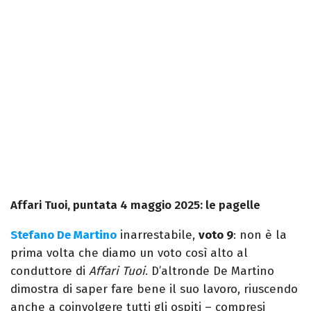
Affari Tuoi, puntata 4 maggio 2025: le pagelle
Stefano De Martino
inarrestabile,
voto 9
: non è la
prima volta che diamo un voto così alto al
conduttore di
Affari Tuoi
. D’altronde De Martino
dimostra di saper fare bene il suo lavoro, riuscendo
anche a coinvolgere tutti gli ospiti – compresi