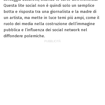
Questa lite social non è quindi solo un semplice
botta e risposta tra una giornalista e la madre di
un artista, ma mette in luce temi più ampi, come il
ruolo dei media nella costruzione dell’immagine
pubblica e l’influenza dei social network nel
diffondere polemiche.