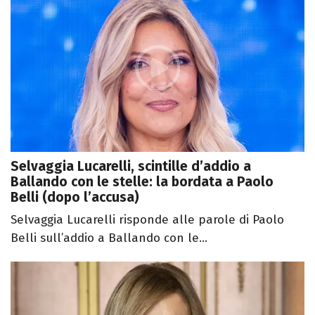
Selvaggia Lucarelli, scintille d’addio a
Ballando con le stelle: la bordata a Paolo
Belli (dopo l’accusa)
Selvaggia Lucarelli risponde alle parole di Paolo
Belli sull’addio a Ballando con le...