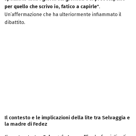
per quello che scrivo io, fatico a capirle"
.
Un’affermazione che ha ulteriormente infiammato il
dibattito.
Il contesto e le implicazioni della lite tra Selvaggia e
la madre di Fedez