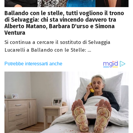
Ballando con le stelle, tutti vogliono il trono
di Selvaggia: chi sta vincendo davvero tra
Alberto Matano, Barbara D'urso e Simona
Ventura
Si continua a cercare il sostituto di Selvaggia
Lucarelli a Ballando con le Stelle: ...