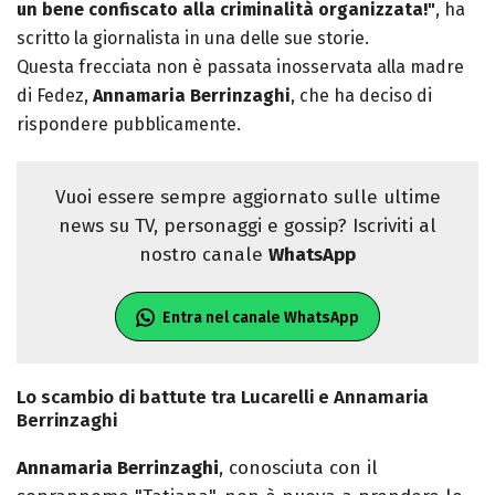
un bene confiscato alla criminalità organizzata!"
, ha
scritto la giornalista in una delle sue storie.
Questa frecciata non è passata inosservata alla madre
di Fedez,
Annamaria Berrinzaghi
, che ha deciso di
rispondere pubblicamente.
Vuoi essere sempre aggiornato sulle ultime
news su TV, personaggi e gossip? Iscriviti al
nostro canale
WhatsApp
Entra nel canale WhatsApp
Lo scambio di battute tra Lucarelli e Annamaria
Berrinzaghi
Annamaria Berrinzaghi
, conosciuta con il