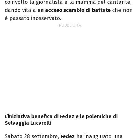
coinvolto la giornalista e la mamma del cantante,
dando vita a
un acceso scambio di battute
che non
è passato inosservato.
L’iniziativa benefica di Fedez e le polemiche di
Selvaggia Lucarelli
Sabato 28 settembre,
Fedez
ha inaugurato una