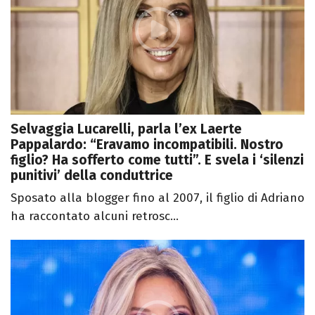
Selvaggia Lucarelli, parla l’ex Laerte
Pappalardo: “Eravamo incompatibili. Nostro
figlio? Ha sofferto come tutti”. E svela i ‘silenzi
punitivi’ della conduttrice
Sposato alla blogger fino al 2007, il figlio di Adriano
ha raccontato alcuni retrosc...