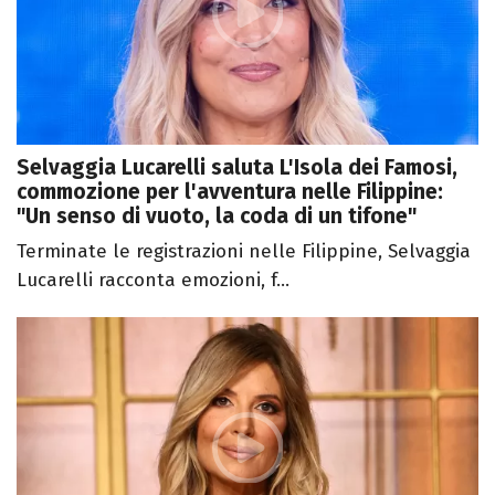
Selvaggia Lucarelli saluta L'Isola dei Famosi,
commozione per l'avventura nelle Filippine:
"Un senso di vuoto, la coda di un tifone"
Terminate le registrazioni nelle Filippine, Selvaggia
Lucarelli racconta emozioni, f...