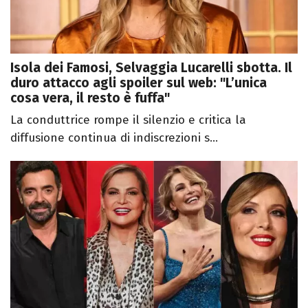
Isola dei Famosi, Selvaggia Lucarelli sbotta. Il
duro attacco agli spoiler sul web: "L’unica
cosa vera, il resto è fuffa"
La conduttrice rompe il silenzio e critica la
diffusione continua di indiscrezioni s...