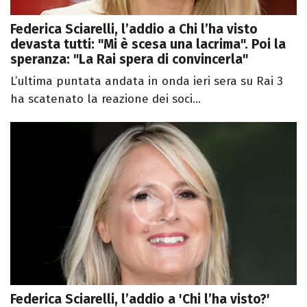
Federica Sciarelli, l’addio a Chi l’ha visto
devasta tutti: "Mi è scesa una lacrima". Poi la
speranza: "La Rai spera di convincerla"
L’ultima puntata andata in onda ieri sera su Rai 3
ha scatenato la reazione dei soci...
Federica Sciarelli, l’addio a 'Chi l’ha visto?'