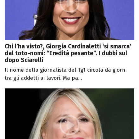
Chi l’ha visto?, Giorgia Cardinaletti ‘si smarca’
dal toto-nomi: “Eredità pesante”. I dubbi sul
dopo Sciarelli
Il nome della giornalista del Tg1 circola da giorni
tra gli addetti ai lavori. Ma pa...