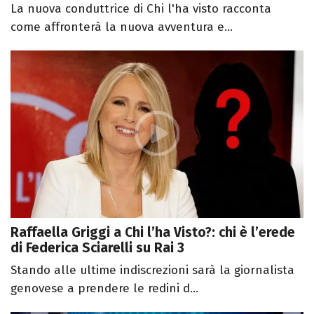
La nuova conduttrice di Chi l'ha visto racconta
come affronterà la nuova avventura e...
Raffaella Griggi a Chi l’ha Visto?: chi è l’erede
di Federica Sciarelli su Rai 3
Stando alle ultime indiscrezioni sarà la giornalista
genovese a prendere le redini d...