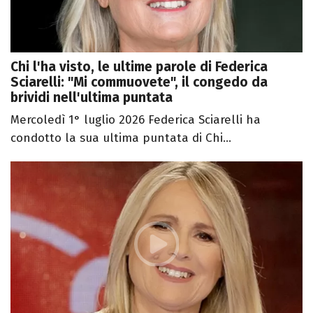
Chi l'ha visto, le ultime parole di Federica
Sciarelli: "Mi commuovete", il congedo da
brividi nell'ultima puntata
Mercoledì 1° luglio 2026 Federica Sciarelli ha
condotto la sua ultima puntata di Chi...