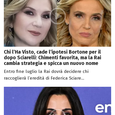
Chi l’Ha Visto, cade l’ipotesi Bortone per il
dopo Sciarelli: Chimenti favorita, ma la Rai
cambia strategia e spicca un nuovo nome
Entro fine luglio la Rai dovrà decidere chi
raccoglierà l’eredità di Federica Sciare...