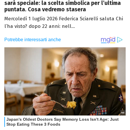
sarà speciale: la scelta simbolica per l’ultima
puntata. Cosa vedremo stasera
Mercoledì 1 luglio 2026 Federica Sciarelli saluta Chi
l’ha visto? dopo 22 anni: nell...