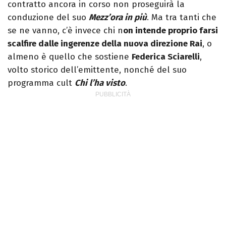
contratto ancora in corso non proseguirà la
conduzione del suo
Mezz’ora in più
. Ma tra tanti che
se ne vanno, c’è invece chi n
on intende proprio farsi
scalfire dalle ingerenze della nuova direzione Rai
, o
almeno è quello che sostiene
Federica Sciarelli
,
volto storico dell’emittente, nonché del suo
programma cult
Chi l’ha visto
.