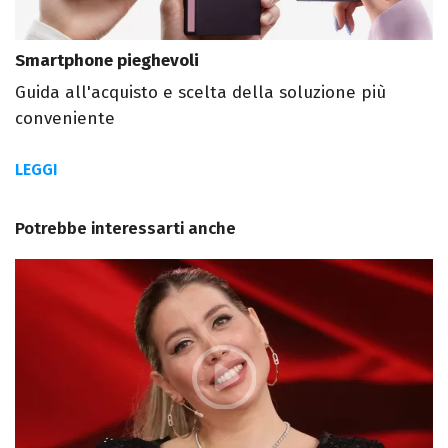
Smartphone pieghevoli
Guida all'acquisto e scelta della soluzione più
conveniente
LEGGI
Potrebbe interessarti anche