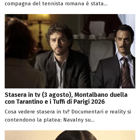
compagna del tennista romana è stata...
Stasera in tv (3 agosto), Montalbano duella
con Tarantino e i Tuffi di Parigi 2026
Cosa vedere stasera in tv? Documentari e reality si
contendono la platea: Navalny su...