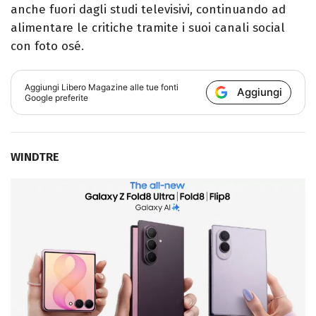
anche fuori dagli studi televisivi, continuando ad
alimentare le critiche tramite i suoi canali social
con foto osé.
Aggiungi
Libero Magazine
alle tue fonti
Aggiungi
Google preferite
WINDTRE