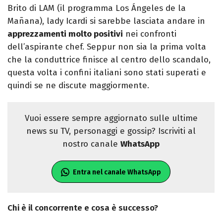
Brito di LAM (il programma
Los Ángeles de la
Mañana)
, lady Icardi si sarebbe lasciata andare in
apprezzamenti molto positivi
nei confronti
dell’aspirante chef. Seppur non sia la prima volta
che la conduttrice finisce al centro dello scandalo,
questa volta i confini italiani sono stati superati e
quindi se ne discute maggiormente.
Vuoi essere sempre aggiornato sulle ultime
news su TV, personaggi e gossip? Iscriviti al
nostro canale
WhatsApp
Entra nel canale WhatsApp
Chi è il concorrente e cosa è successo?