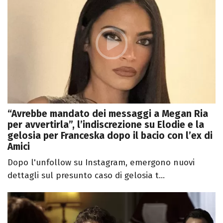
“Avrebbe mandato dei messaggi a Megan Ria
per avvertirla”, l’indiscrezione su Elodie e la
gelosia per Franceska dopo il bacio con l’ex di
Amici
Dopo l'unfollow su Instagram, emergono nuovi
dettagli sul presunto caso di gelosia t...