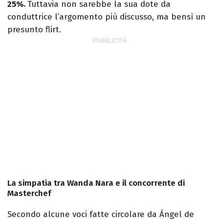
25%.
Tuttavia non sarebbe la sua dote da
conduttrice l’argomento più discusso, ma bensì un
presunto flirt.
La simpatia tra Wanda Nara e il concorrente di
Masterchef
Secondo alcune voci fatte circolare da Ángel de