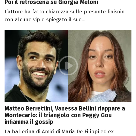
Poi il retroscena su Giorgia Meloni
L’attore ha fatto chiarezza sulle presunte liaisoin
con alcune vip e spiegato il suo...
Matteo Berrettini, Vanessa Bellini riappare a
Montecarlo: il triangolo con Peggy Gou
infiamma il gossip
La ballerina di Amici di Maria De Filippi ed ex