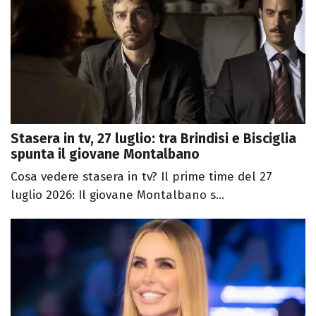
Stasera in tv, 27 luglio: tra Brindisi e Bisciglia
spunta il giovane Montalbano
Cosa vedere stasera in tv? Il prime time del 27
luglio 2026: Il giovane Montalbano s...