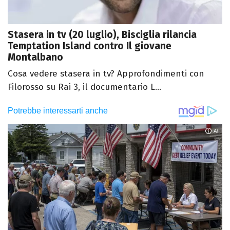
Stasera in tv (20 luglio), Bisciglia rilancia
Temptation Island contro Il giovane
Montalbano
Cosa vedere stasera in tv? Approfondimenti con
Filorosso su Rai 3, il documentario L...