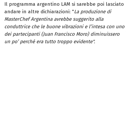
Il programma argentino LAM si sarebbe poi lasciato
andare in altre dichiarazioni: "
La produzione di
MasterChef Argentina avrebbe suggerito alla
conduttrice che le buone vibrazioni e l’intesa con uno
dei partecipanti (Juan Francisco Moro) diminuissero
un po’ perché era tutto troppo evidente".