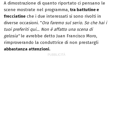
A dimostrazione di quanto riportato ci pensano le
scene mostrate nel programma,
tra battutine e
frecciatine
che i due interessati si sono rivolti in
diverse occasioni. "
Ora faremo sul serio. So che hai i
tuoi preferiti qui… Non è affatto una scena di
gelosia"
le avrebbe detto Juan Francisco Moro,
rimproverando la conduttrice di non prestargli
abbastanza attenzioni.