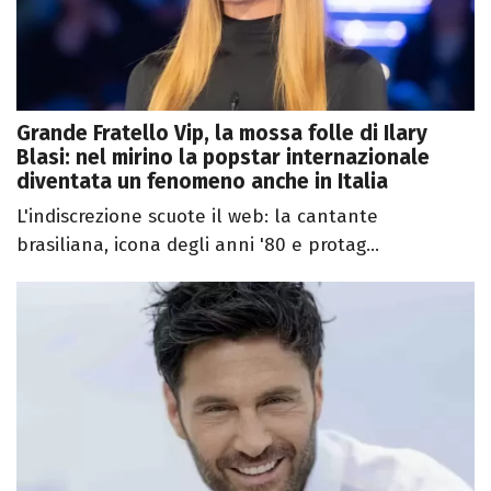
Grande Fratello Vip, la mossa folle di Ilary
Blasi: nel mirino la popstar internazionale
diventata un fenomeno anche in Italia
L'indiscrezione scuote il web: la cantante
brasiliana, icona degli anni '80 e protag...