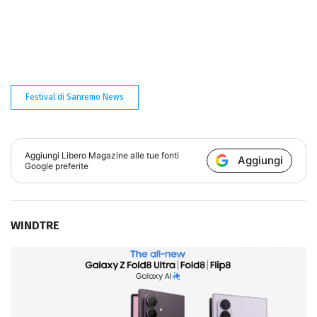
Festival di Sanremo News
Aggiungi
Libero Magazine
alle tue fonti
Aggiungi
Google preferite
WINDTRE