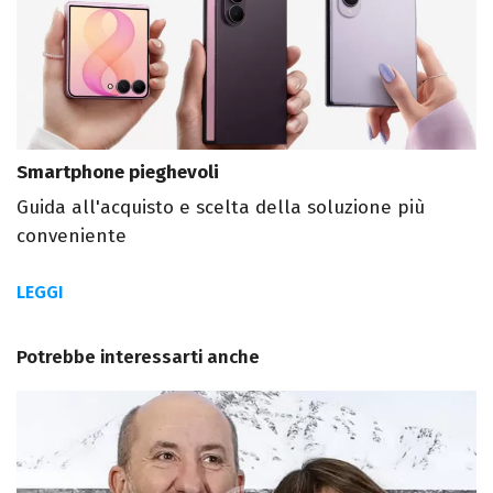
Smartphone pieghevoli
Guida all'acquisto e scelta della soluzione più
conveniente
LEGGI
Potrebbe interessarti anche