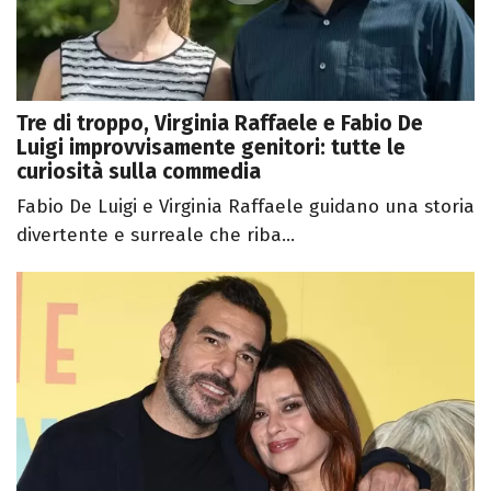
Tre di troppo, Virginia Raffaele e Fabio De
Luigi improvvisamente genitori: tutte le
curiosità sulla commedia
Fabio De Luigi e Virginia Raffaele guidano una storia
divertente e surreale che riba...