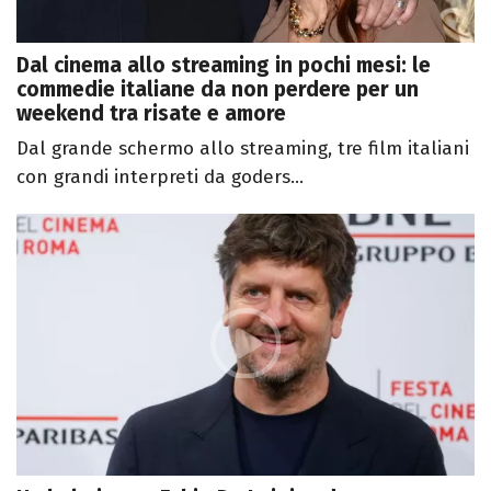
Dal cinema allo streaming in pochi mesi: le
commedie italiane da non perdere per un
weekend tra risate e amore
Dal grande schermo allo streaming, tre film italiani
con grandi interpreti da goders...