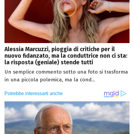
Alessia Marcuzzi, pioggia di critiche per il
nuovo fidanzato, ma la conduttrice non ci sta:
la risposta (geniale) stende tutti
Un semplice commento sotto una foto si trasforma
in una piccola polemica, ma la cond...