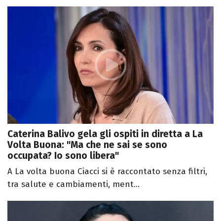
Caterina Balivo gela gli ospiti in diretta a La
Volta Buona: "Ma che ne sai se sono
occupata? Io sono libera"
A La volta buona Ciacci si è raccontato senza filtri,
tra salute e cambiamenti, ment...