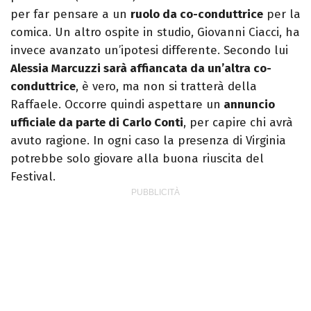
per far pensare a un
ruolo da co-conduttrice
per la
comica. Un altro ospite in studio, Giovanni Ciacci, ha
invece avanzato un’ipotesi differente. Secondo lui
Alessia Marcuzzi sarà affiancata da un’altra co-
conduttrice
, è vero, ma non si tratterà della
Raffaele. Occorre quindi aspettare un
annuncio
ufficiale da parte di Carlo Conti
, per capire chi avrà
avuto ragione. In ogni caso la presenza di Virginia
potrebbe solo giovare alla buona riuscita del
Festival.