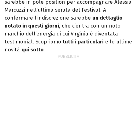
sarebbe in pole position per accompagnare Alessia
Marcuzzi nell’ultima serata del Festival. A
confermare l’indiscrezione sarebbe
un dettaglio
notato in questi giorni
, che c’entra con un noto
marchio dell’energia di cui Virginia è diventata
testimonial. Scopriamo
tutti i particolari
e le ultime
novità
qui sotto
.