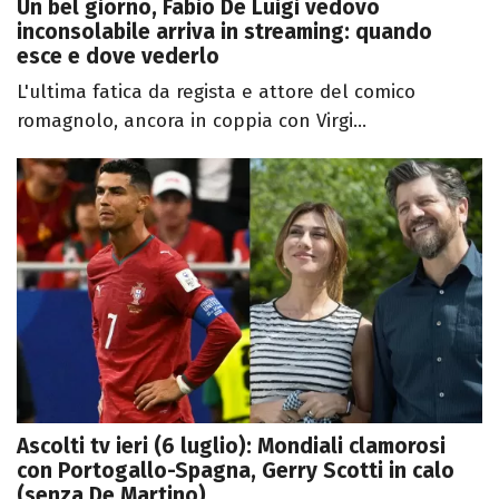
Un bel giorno, Fabio De Luigi vedovo
inconsolabile arriva in streaming: quando
esce e dove vederlo
L'ultima fatica da regista e attore del comico
romagnolo, ancora in coppia con Virgi...
Ascolti tv ieri (6 luglio): Mondiali clamorosi
con Portogallo-Spagna, Gerry Scotti in calo
(senza De Martino)