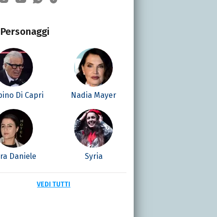
Personaggi
ino Di Capri
Nadia Mayer
ra Daniele
Syria
VEDI TUTTI