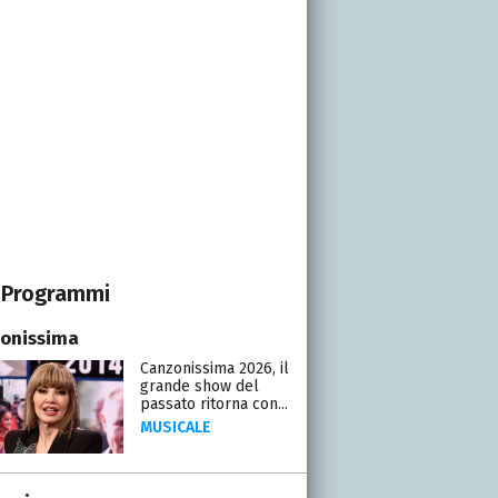
Programmi
onissima
Canzonissima 2026, il
grande show del
passato ritorna con...
MUSICALE