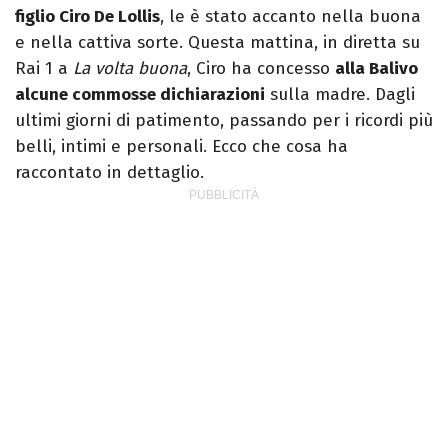
figlio Ciro De Lollis
, le è stato accanto nella buona
e nella cattiva sorte. Questa mattina, in diretta su
Rai 1 a
La volta buona
, Ciro ha concesso
alla Balivo
alcune commosse dichiarazioni
sulla madre. Dagli
ultimi giorni di patimento, passando per i ricordi più
belli, intimi e personali. Ecco che cosa ha
raccontato in dettaglio.