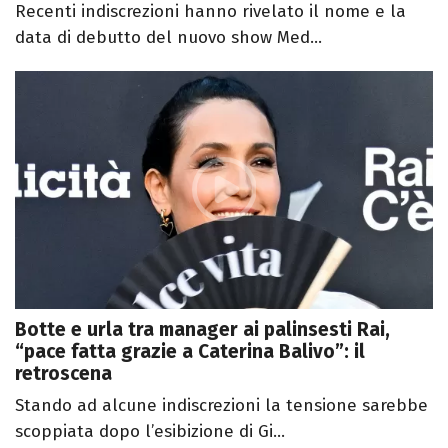
Recenti indiscrezioni hanno rivelato il nome e la
data di debutto del nuovo show Med...
Botte e urla tra manager ai palinsesti Rai,
“pace fatta grazie a Caterina Balivo”: il
retroscena
Stando ad alcune indiscrezioni la tensione sarebbe
scoppiata dopo l’esibizione di Gi...