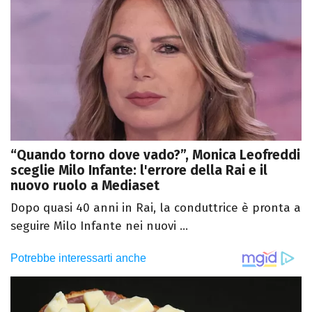
“Quando torno dove vado?”, Monica Leofreddi
sceglie Milo Infante: l'errore della Rai e il
nuovo ruolo a Mediaset
Dopo quasi 40 anni in Rai, la conduttrice è pronta a
seguire Milo Infante nei nuovi ...