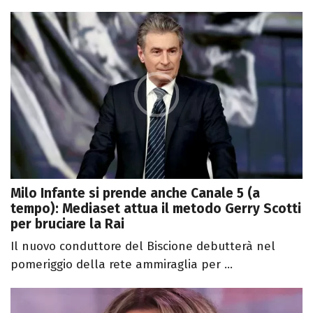
Milo Infante si prende anche Canale 5 (a
tempo): Mediaset attua il metodo Gerry Scotti
per bruciare la Rai
Il nuovo conduttore del Biscione debutterà nel
pomeriggio della rete ammiraglia per ...