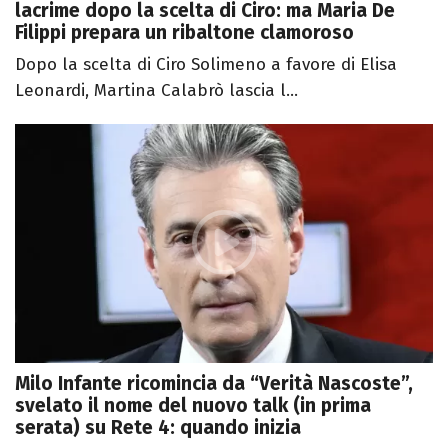
lacrime dopo la scelta di Ciro: ma Maria De
Filippi prepara un ribaltone clamoroso
Dopo la scelta di Ciro Solimeno a favore di Elisa
Leonardi, Martina Calabrò lascia l...
Milo Infante ricomincia da “Verità Nascoste”,
svelato il nome del nuovo talk (in prima
serata) su Rete 4: quando inizia