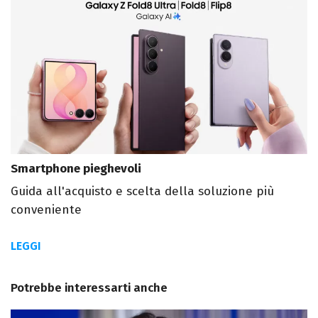
Smartphone pieghevoli
Guida all'acquisto e scelta della soluzione più
conveniente
LEGGI
Potrebbe interessarti anche