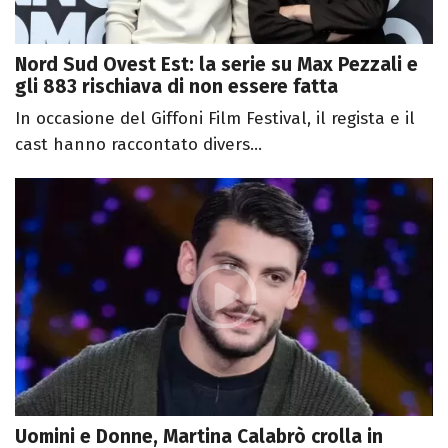
Nord Sud Ovest Est: la serie su Max Pezzali e
gli 883 rischiava di non essere fatta
In occasione del Giffoni Film Festival, il regista e il
cast hanno raccontato divers...
Uomini e Donne, Martina Calabrò crolla in