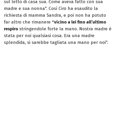
sul letto di casa sua. Come aveva fatto con sua
madre e sua nonna". Così Ciro ha esaudito la
richiesta di mamma Sandra, e poi non ha potuto
far altro che rimanere
"vicino a lei fino all’ultimo
respiro
stringendole forte la mano. Nostra madre è
stata per noi qualsiasi cosa. Era una madre
splendida, si sarebbe tagliata una mano per noi".