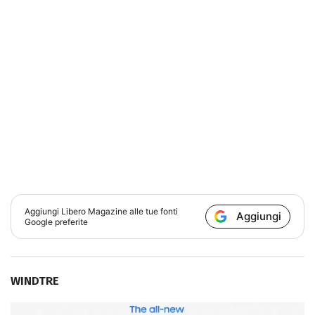
Aggiungi
Libero Magazine
alle tue fonti
Aggiungi
Google preferite
WINDTRE