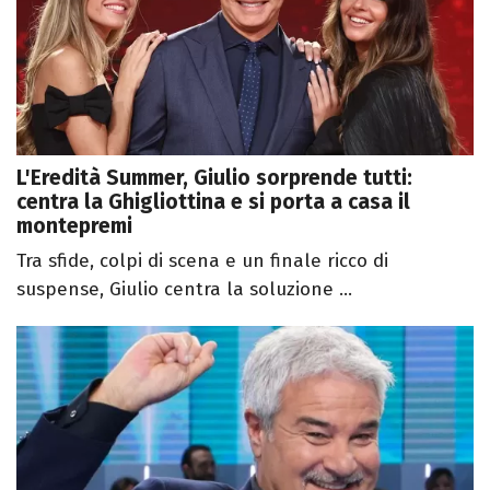
L'Eredità Summer, Giulio sorprende tutti:
centra la Ghigliottina e si porta a casa il
montepremi
Tra sfide, colpi di scena e un finale ricco di
suspense, Giulio centra la soluzione ...