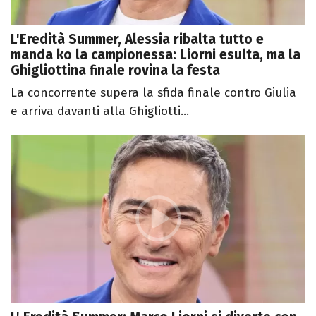
L'Eredità Summer, Alessia ribalta tutto e
manda ko la campionessa: Liorni esulta, ma la
Ghigliottina finale rovina la festa
La concorrente supera la sfida finale contro Giulia
e arriva davanti alla Ghigliotti...