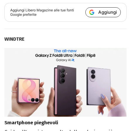
Aggiungi
Libero Magazine
alle tue fonti
Aggiungi
Google preferite
WINDTRE
Smartphone pieghevoli