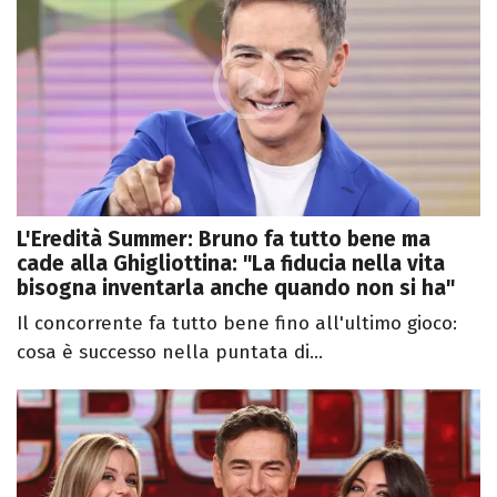
L'Eredità Summer: Bruno fa tutto bene ma
cade alla Ghigliottina: "La fiducia nella vita
bisogna inventarla anche quando non si ha"
Il concorrente fa tutto bene fino all'ultimo gioco:
cosa è successo nella puntata di...