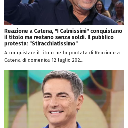
Reazione a Catena, "I Calmissimi" conquistano
il titolo ma restano senza soldi. Il pubblico
protesta: "Stiracchiatissimo"
A conquistare il titolo nella puntata di Reazione a
Catena di domenica 12 luglio 202...