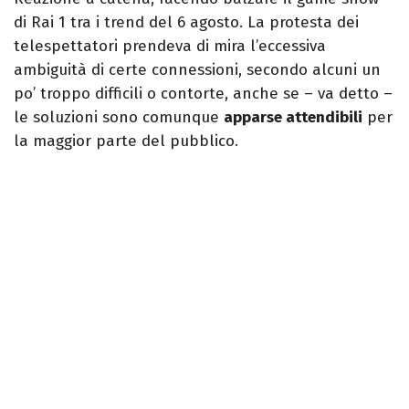
di Rai 1 tra i trend del 6 agosto. La protesta dei
telespettatori prendeva di mira l’eccessiva
ambiguità di certe connessioni, secondo alcuni un
po’ troppo difficili o contorte, anche se – va detto –
le soluzioni sono comunque
apparse attendibili
per
la maggior parte del pubblico.