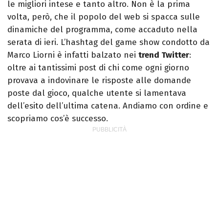
le migliori intese e tanto altro. Non è la prima
volta, però, che il popolo del web si spacca sulle
dinamiche del programma, come accaduto nella
serata di ieri. L’hashtag del game show condotto da
Marco Liorni è infatti balzato nei
trend Twitter
:
oltre ai tantissimi post di chi come ogni giorno
provava a indovinare le risposte alle domande
poste dal gioco, qualche utente si lamentava
dell’esito dell’ultima catena. Andiamo con ordine e
scopriamo cos’è successo.