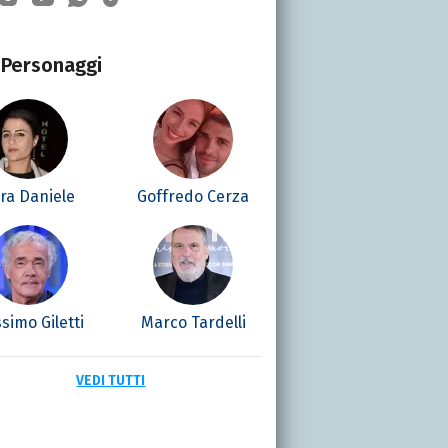
Personaggi
ra Daniele
Goffredo Cerza
simo Giletti
Marco Tardelli
VEDI TUTTI