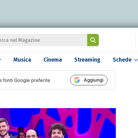
Musica
Cinema
Streaming
Schede
Aggiungi
e fonti Google preferite