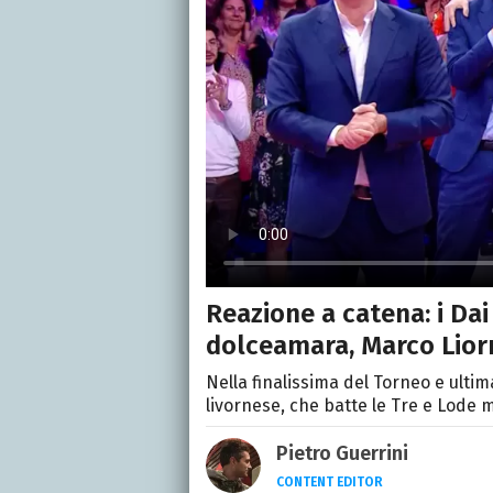
Reazione a catena: i Dai
dolceamara, Marco Liorn
Nella finalissima del Torneo e ultim
livornese, che batte le Tre e Lode 
Pietro Guerrini
CONTENT EDITOR