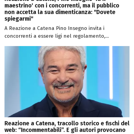
maestrino' con i concorrenti, ma il pubblico
non accetta la sua dimenticanza: "Dovete
spiegarmi"
A Reazione a Catena Pino Insegno invita i
concorrenti a essere ligi nel regolamento,...
Reazione a Catena, tracollo storico e fischi del
web: “Incommentabili”. E gli autori provocano