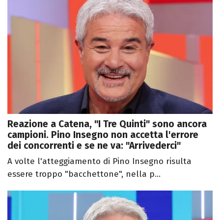
Reazione a Catena, "I Tre Quinti" sono ancora
campioni. Pino Insegno non accetta l'errore
dei concorrenti e se ne va: "Arrivederci"
A volte l'atteggiamento di Pino Insegno risulta
essere troppo "bacchettone", nella p...