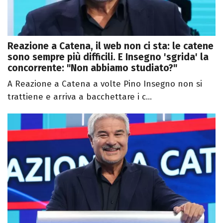
Reazione a Catena, il web non ci sta: le catene
sono sempre più difficili. E Insegno 'sgrida' la
concorrente: "Non abbiamo studiato?"
A Reazione a Catena a volte Pino Insegno non si
trattiene e arriva a bacchettare i c...