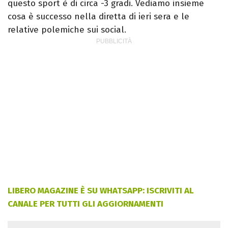
questo sport è di circa -3 gradi. Vediamo insieme
cosa è successo nella diretta di ieri sera e le
relative polemiche sui social.
LIBERO MAGAZINE È SU WHATSAPP: ISCRIVITI AL
CANALE PER TUTTI GLI AGGIORNAMENTI