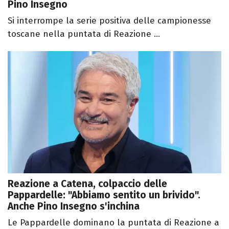
Pino Insegno
Si interrompe la serie positiva delle campionesse
toscane nella puntata di Reazione ...
Reazione a Catena, colpaccio delle
Pappardelle: "Abbiamo sentito un brivido".
Anche Pino Insegno s'inchina
Le Pappardelle dominano la puntata di Reazione a