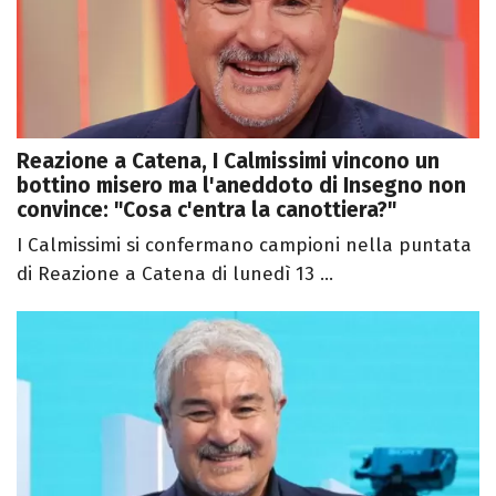
Reazione a Catena, I Calmissimi vincono un
bottino misero ma l'aneddoto di Insegno non
convince: "Cosa c'entra la canottiera?"
I Calmissimi si confermano campioni nella puntata
di Reazione a Catena di lunedì 13 ...