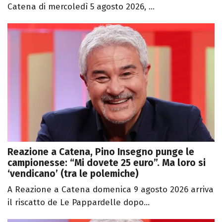
Catena di mercoledì 5 agosto 2026, ...
Reazione a Catena, Pino Insegno punge le
campionesse: “Mi dovete 25 euro”. Ma loro si
‘vendicano’ (tra le polemiche)
A Reazione a Catena domenica 9 agosto 2026 arriva
il riscatto de Le Pappardelle dopo...