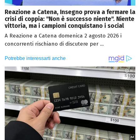
Reazione a Catena, Insegno prova a fermare la
crisi di coppia: "Non è successo niente". Niente
vittoria, ma i campioni conquistano i social
A Reazione a Catena domenica 2 agosto 2026 i
concorrenti rischiano di discutere per ...