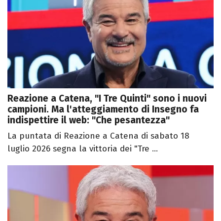
Reazione a Catena, "I Tre Quinti" sono i nuovi
campioni. Ma l'atteggiamento di Insegno fa
indispettire il web: "Che pesantezza"
La puntata di Reazione a Catena di sabato 18
luglio 2026 segna la vittoria dei "Tre ...