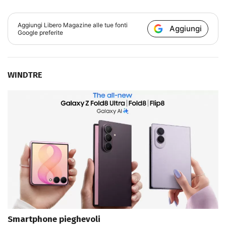
Aggiungi
Libero Magazine
alle tue fonti
Aggiungi
Google preferite
WINDTRE
Smartphone pieghevoli