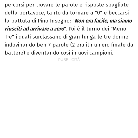
percorsi per trovare le parole e risposte sbagliate
della portavoce, tanto da tornare a "0" e beccarsi
la battuta di Pino Insegno: "
Non era facile, ma siamo
riusciti ad arrivare a zero
". Poi è il turno dei "Meno
Tre" i quali surclassano di gran lunga le tre donne
indovinando ben 7 parole (2 era il numero finale da
battere) e diventando così i nuovi campioni.