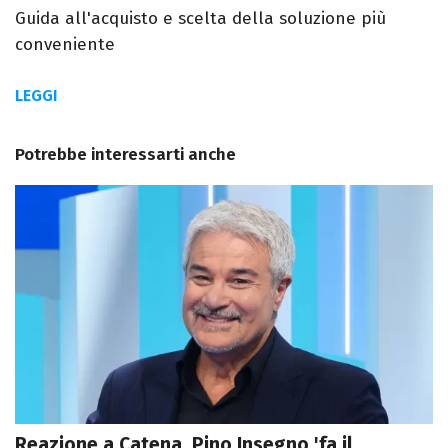
Guida all'acquisto e scelta della soluzione più
conveniente
LEGGI
Potrebbe interessarti anche
Reazione a Catena, Pino Insegno 'fa il