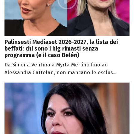
Palinsesti Mediaset 2026-2027, la lista dei
beffati: chi sono i big rimasti senza
programma (e il caso Belén)
Da Simona Ventura a Myrta Merlino fino ad
Alessandra Cattelan, non mancano le esclus...