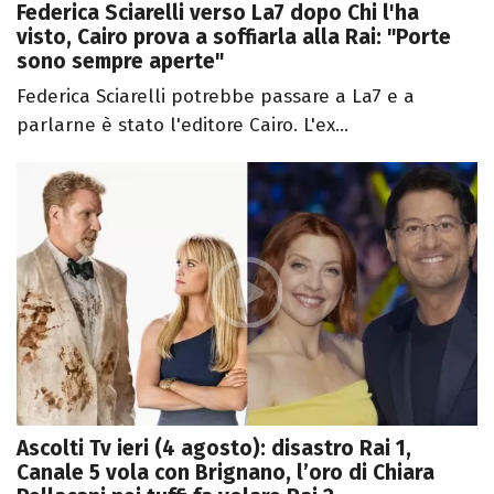
Federica Sciarelli verso La7 dopo Chi l'ha
visto, Cairo prova a soffiarla alla Rai: "Porte
sono sempre aperte"
Federica Sciarelli potrebbe passare a La7 e a
parlarne è stato l'editore Cairo. L'ex...
Ascolti Tv ieri (4 agosto): disastro Rai 1,
Canale 5 vola con Brignano, l’oro di Chiara