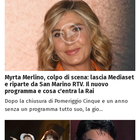
Myrta Merlino, colpo di scena: lascia Mediaset
e riparte da San Marino RTV. Il nuovo
programma e cosa c'entra la Rai
Dopo la chiusura di Pomeriggio Cinque e un anno
senza un programma tutto suo, la gio...