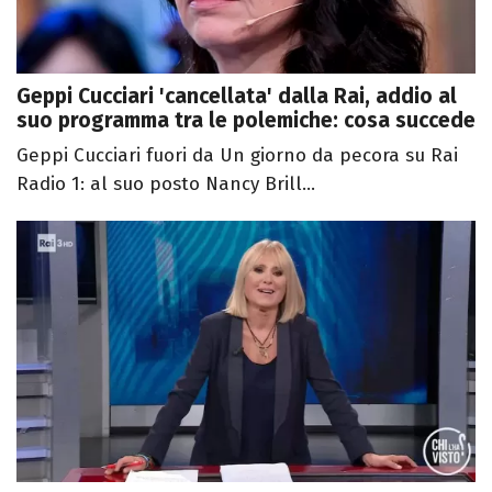
Geppi Cucciari 'cancellata' dalla Rai, addio al
suo programma tra le polemiche: cosa succede
Geppi Cucciari fuori da Un giorno da pecora su Rai
Radio 1: al suo posto Nancy Brill...