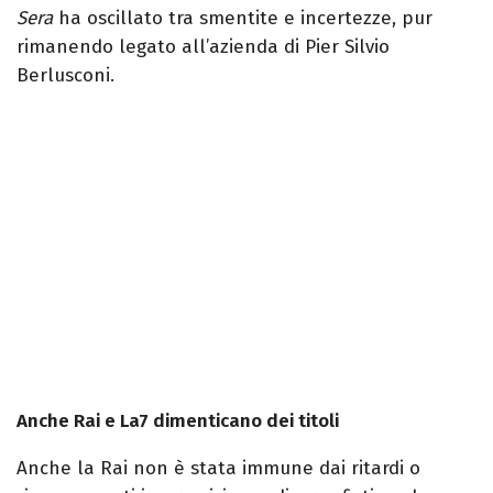
Sera
ha oscillato tra smentite e incertezze, pur
rimanendo legato all’azienda di Pier Silvio
Berlusconi.
Anche Rai e La7 dimenticano dei titoli
Anche la Rai non è stata immune dai ritardi o