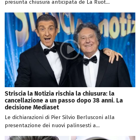
presunta chiusura anticipata de La Ruot...
Striscia la Notizia rischia la chiusura: la
cancellazione a un passo dopo 38 anni. La
decisione Mediaset
Le dichiarazioni di Pier Silvio Berlusconi alla
presentazione dei nuovi palinsesti a...