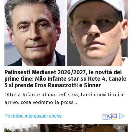
Palinsesti Mediaset 2026/2027, le novità del
prime time: Milo Infante star su Rete 4, Canale
5 si prende Eros Ramazzotti e Sinner
Oltre a Infante al martedì sera, tanti nuovi titoli in
arrivo: cosa vedremo la pross...