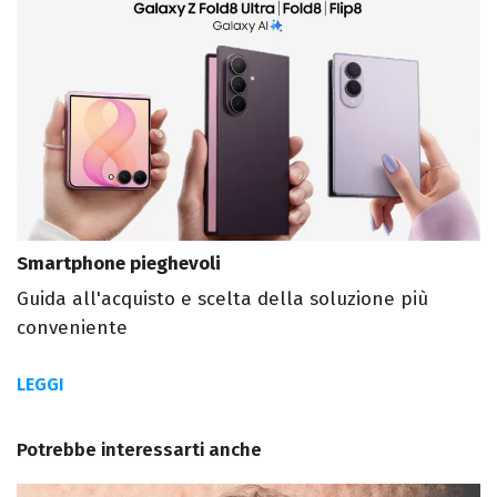
Smartphone pieghevoli
Guida all'acquisto e scelta della soluzione più
conveniente
LEGGI
Potrebbe interessarti anche