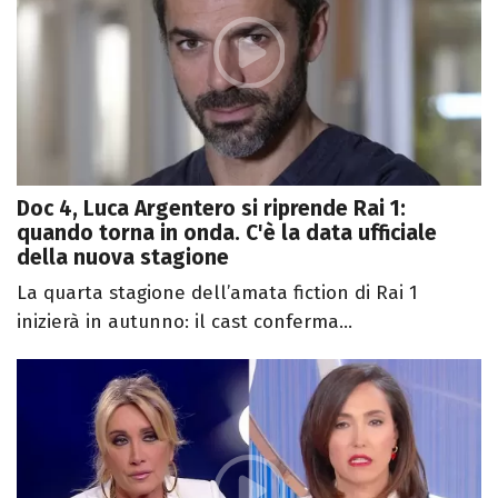
Doc 4, Luca Argentero si riprende Rai 1:
quando torna in onda. C'è la data ufficiale
della nuova stagione
La quarta stagione dell’amata fiction di Rai 1
inizierà in autunno: il cast conferma...