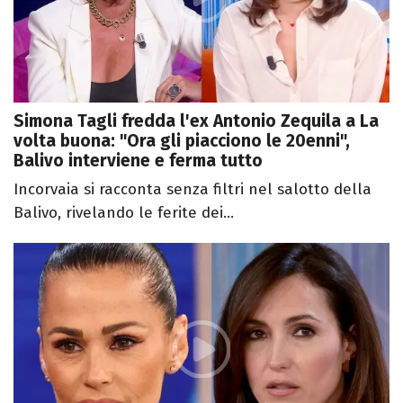
Simona Tagli fredda l'ex Antonio Zequila a La
volta buona: "Ora gli piacciono le 20enni",
Balivo interviene e ferma tutto
Incorvaia si racconta senza filtri nel salotto della
Balivo, rivelando le ferite dei...