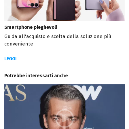
Smartphone pieghevoli
Guida all'acquisto e scelta della soluzione più
conveniente
LEGGI
Potrebbe interessarti anche