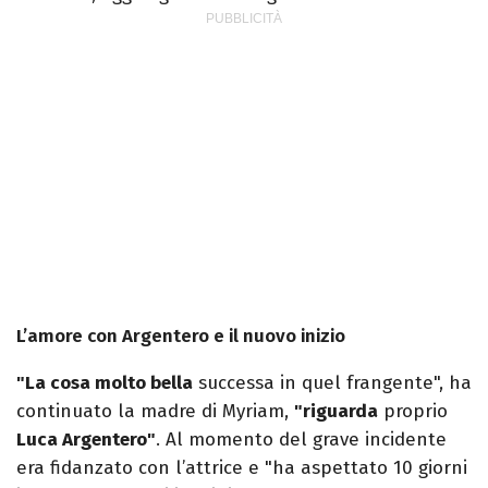
L’amore con Argentero e il nuovo inizio
"La cosa molto bella
successa in quel frangente", ha
continuato la madre di Myriam,
"riguarda
proprio
Luca Argentero"
. Al momento del grave incidente
era fidanzato con l’attrice e "ha aspettato 10 giorni