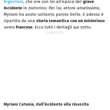
Argentero
, che era con lei all’epoca del
grave
incidente
in motorino. Per lui, attore amatissimo,
Myriam ha avuto soltanto parole belle. E adesso è
ripartita da una
storia romantica con un misterioso
uomo
francese
. Ecco tutti i dettagli qui sotto.
Myriam Catania, dall’incidente alla rinascita