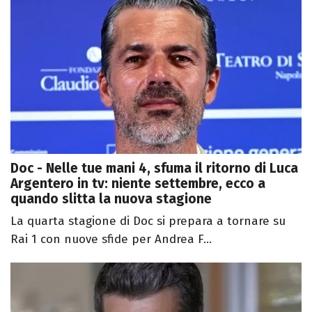
Doc - Nelle tue mani 4, sfuma il ritorno di Luca
Argentero in tv: niente settembre, ecco a
quando slitta la nuova stagione
La quarta stagione di Doc si prepara a tornare su
Rai 1 con nuove sfide per Andrea F...