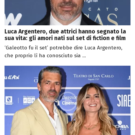
Luca Argentero, due attrici hanno segnato la
sua vita: gli amori nati sul set di fiction e film
‘Galeotto fu il set’ potrebbe dire Luca Argentero,
che proprio lì ha conosciuto sia ...