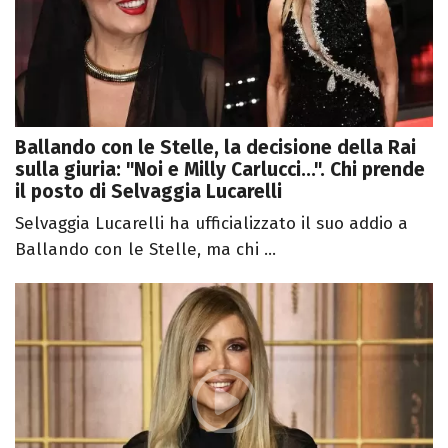
Ballando con le Stelle, la decisione della Rai
sulla giuria: "Noi e Milly Carlucci...". Chi prende
il posto di Selvaggia Lucarelli
Selvaggia Lucarelli ha ufficializzato il suo addio a
Ballando con le Stelle, ma chi ...