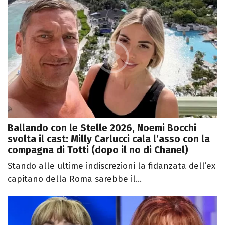
Ballando con le Stelle 2026, Noemi Bocchi
svolta il cast: Milly Carlucci cala l’asso con la
compagna di Totti (dopo il no di Chanel)
Stando alle ultime indiscrezioni la fidanzata dell’ex
capitano della Roma sarebbe il...