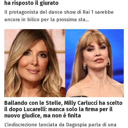
ha risposto il giurato
Il protagonista del dance show di Rai 1 sarebbe
ancora in bilico per la prossima sta...
Ballando con le Stelle, Milly Carlucci ha scelto
il dopo Lucarelli: manca solo la firma per il
nuovo giudice, ma non è finita
L'indiscrezione lanciata da Dagospia parla di una