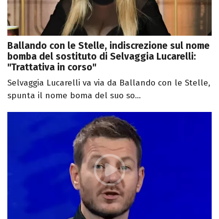
Ballando con le Stelle, indiscrezione sul nome
bomba del sostituto di Selvaggia Lucarelli:
"Trattativa in corso"
Selvaggia Lucarelli va via da Ballando con le Stelle,
spunta il nome boma del suo so...