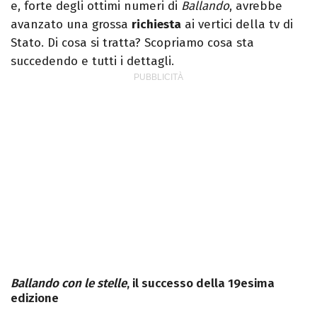
e, forte degli ottimi numeri di
Ballando
, avrebbe
avanzato una grossa
richiesta
ai vertici della tv di
Stato. Di cosa si tratta? Scopriamo cosa sta
succedendo e tutti i dettagli.
Ballando con le stelle
, il successo della 19esima
edizione