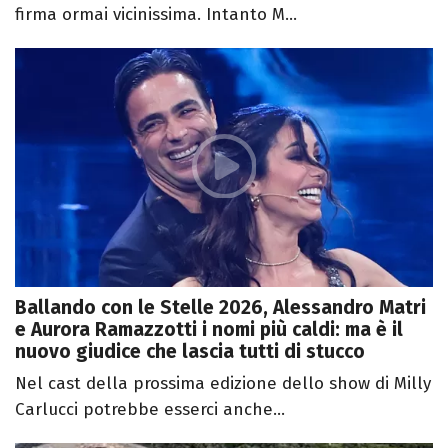
firma ormai vicinissima. Intanto M...
Ballando con le Stelle 2026, Alessandro Matri
e Aurora Ramazzotti i nomi più caldi: ma è il
nuovo giudice che lascia tutti di stucco
Nel cast della prossima edizione dello show di Milly
Carlucci potrebbe esserci anche...