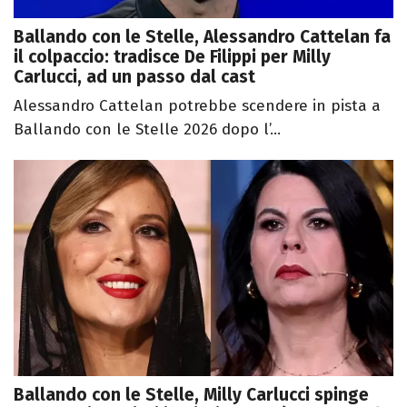
Ballando con le Stelle, Alessandro Cattelan fa
il colpaccio: tradisce De Filippi per Milly
Carlucci, ad un passo dal cast
Alessandro Cattelan potrebbe scendere in pista a
Ballando con le Stelle 2026 dopo l’...
Ballando con le Stelle, Milly Carlucci spinge