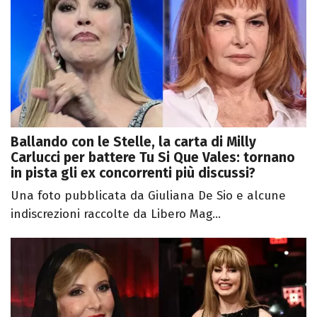
Ballando con le Stelle, la carta di Milly
Carlucci per battere Tu Si Que Vales: tornano
in pista gli ex concorrenti più discussi?
Una foto pubblicata da Giuliana De Sio e alcune
indiscrezioni raccolte da Libero Mag...