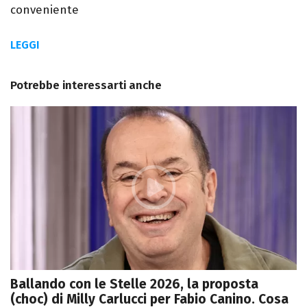
conveniente
LEGGI
Potrebbe interessarti anche
Ballando con le Stelle 2026, la proposta
(choc) di Milly Carlucci per Fabio Canino. Cosa