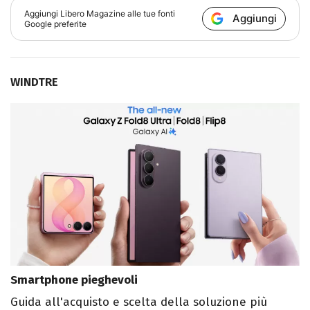
Aggiungi
Libero Magazine
alle tue fonti
Aggiungi
Google preferite
WINDTRE
Smartphone pieghevoli
Guida all'acquisto e scelta della soluzione più