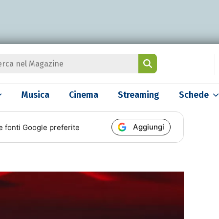
Musica
Cinema
Streaming
Schede
Aggiungi
e fonti Google preferite