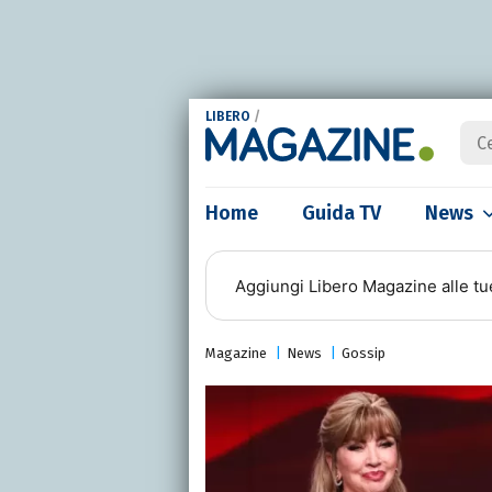
LIBERO
/
Home
Guida TV
News
Aggiungi
Libero Magazine
alle tu
Magazine
News
Gossip