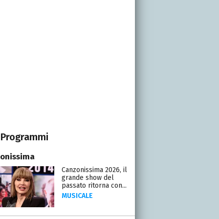
Programmi
onissima
Canzonissima 2026, il
grande show del
passato ritorna con...
MUSICALE