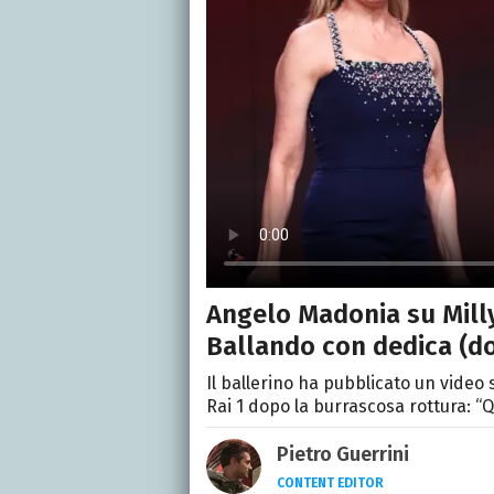
Angelo Madonia su Milly 
Ballando con dedica (d
Il ballerino ha pubblicato un video 
Rai 1 dopo la burrascosa rottura: “
Pietro Guerrini
CONTENT EDITOR