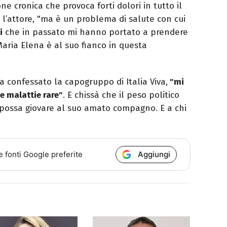
ne cronica che provoca forti dolori in tutto il
 l’attore, "ma è un problema di salute con cui
i
che in passato mi hanno portato a prendere
Maria Elena è al suo fianco in questa
 confessato la capogruppo di Italia Viva,
"mi
e malattie rare"
. E chissà che il peso politico
 possa giovare al suo amato compagno. E a chi
Aggiungi
e fonti Google preferite