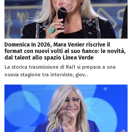
Domenica In 2026, Mara Venier riscrive il
format con nuovi volti al suo fianco: le novità,
dal talent allo spazio Linea Verde
La storica trasmissione di Rai1 si prepara a una
nuova stagione tra interviste, giov...