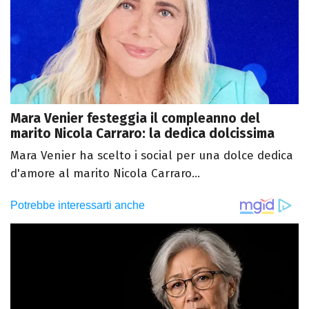
Mara Venier festeggia il compleanno del
marito Nicola Carraro: la dedica dolcissima
Mara Venier ha scelto i social per una dolce dedica
d'amore al marito Nicola Carraro...