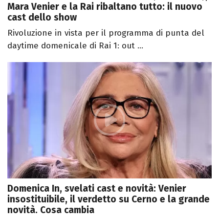
Mara Venier e la Rai ribaltano tutto: il nuovo
cast dello show
Rivoluzione in vista per il programma di punta del
daytime domenicale di Rai 1: out ...
Domenica In, svelati cast e novità: Venier
insostituibile, il verdetto su Cerno e la grande
novità. Cosa cambia