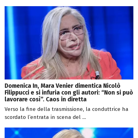
Domenica In, Mara Venier dimentica Nicolò
Filippucci e si infuria con gli autori: “Non si può
lavorare così”. Caos in diretta
Verso la fine della trasmissione, la conduttrice ha
scordato l’entrata in scena del ...