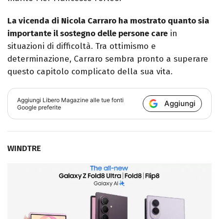
La vicenda di Nicola Carraro ha mostrato quanto sia
importante il sostegno delle persone care
in
situazioni di difficoltà. Tra ottimismo e
determinazione, Carraro sembra pronto a superare
questo capitolo complicato della sua vita.
Aggiungi
Libero Magazine
alle tue fonti
Aggiungi
Google preferite
WINDTRE