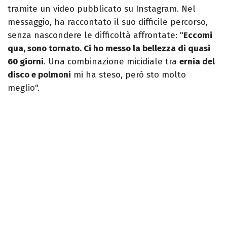
tramite un video pubblicato su Instagram. Nel
messaggio, ha raccontato il suo difficile percorso,
senza nascondere le difficoltà affrontate: "
Eccomi
qua, sono tornato. Ci ho messo la bellezza di quasi
60 giorni
. Una combinazione micidiale tra
ernia del
disco e polmoni
mi ha steso, però sto molto
meglio".