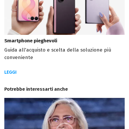
Smartphone pieghevoli
Guida all'acquisto e scelta della soluzione più
conveniente
LEGGI
Potrebbe interessarti anche