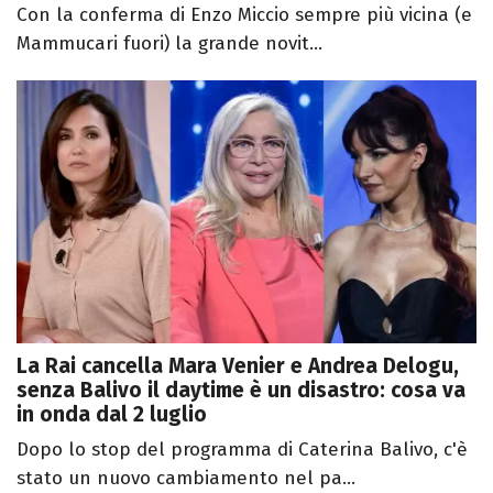
Con la conferma di Enzo Miccio sempre più vicina (e
Mammucari fuori) la grande novit...
La Rai cancella Mara Venier e Andrea Delogu,
senza Balivo il daytime è un disastro: cosa va
in onda dal 2 luglio
Dopo lo stop del programma di Caterina Balivo, c'è
stato un nuovo cambiamento nel pa...