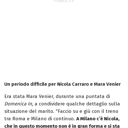
Un periodo difficile per Nicola Carraro e Mara Venier
Era stata Mara Venier, durante una puntata di
Domenica In
, a condividere qualche dettaglio sulla
situazione del marito. "Faccio su e giù con il treno
tra Roma e Milano di continuo.
A Milano c’è Nicola,
che in questo momento non è in gran forma e si sta