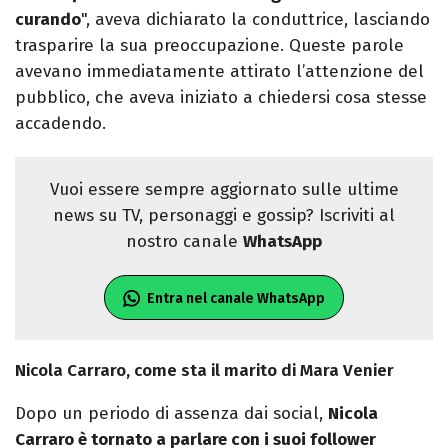
curando
", aveva dichiarato la conduttrice, lasciando
trasparire la sua preoccupazione. Queste parole
avevano immediatamente attirato l’attenzione del
pubblico, che aveva iniziato a chiedersi cosa stesse
accadendo.
Vuoi essere sempre aggiornato sulle ultime
news su TV, personaggi e gossip? Iscriviti al
nostro canale
WhatsApp
Entra nel canale WhatsApp
Nicola Carraro, come sta il marito di Mara Venier
Dopo un periodo di assenza dai social,
Nicola
Carraro è tornato a parlare con i suoi follower