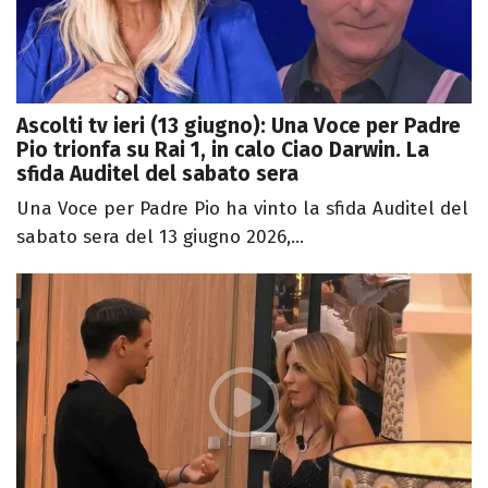
Ascolti tv ieri (13 giugno): Una Voce per Padre
Pio trionfa su Rai 1, in calo Ciao Darwin. La
sfida Auditel del sabato sera
Una Voce per Padre Pio ha vinto la sfida Auditel del
sabato sera del 13 giugno 2026,...