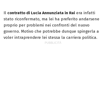
Il
contratto di Lucia Annunziata in Rai
era infatti
stato riconfermato, ma lei ha preferito andarsene
proprio per problemi nei confronti del nuovo
governo. Motivo che potrebbe dunque spingerla a
voler intraprendere lei stessa la carriera politica.