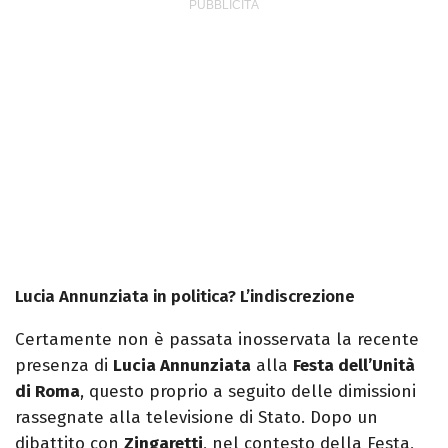
Lucia Annunziata in politica? L’indiscrezione
Certamente non è passata inosservata la recente
presenza di
Lucia Annunziata
alla
Festa dell’Unità
di Roma
, questo proprio a seguito delle dimissioni
rassegnate alla televisione di Stato. Dopo un
dibattito con
Zingaretti
, nel contesto della Festa,