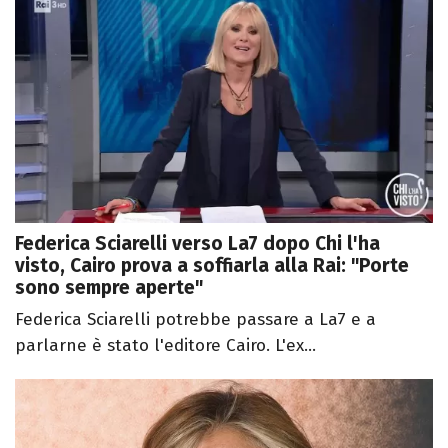
Federica Sciarelli verso La7 dopo Chi l'ha
visto, Cairo prova a soffiarla alla Rai: "Porte
sono sempre aperte"
Federica Sciarelli potrebbe passare a La7 e a
parlarne è stato l'editore Cairo. L'ex...