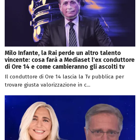
Milo Infante, la Rai perde un altro talento
vincente: cosa farà a Mediaset l'ex conduttore
di Ore 14 e come cambieranno gli ascolti tv
Il conduttore di Ore 14 lascia la Tv pubblica per
trovare giusta valorizzazione in c...