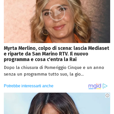
Myrta Merlino, colpo di scena: lascia Mediaset
e riparte da San Marino RTV. Il nuovo
programma e cosa c'entra la Rai
Dopo la chiusura di Pomeriggio Cinque e un anno
senza un programma tutto suo, la gio...