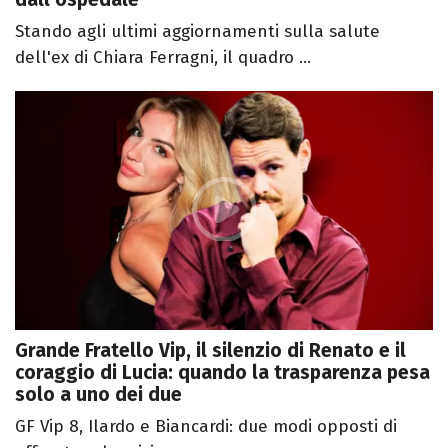
Stando agli ultimi aggiornamenti sulla salute
dell'ex di Chiara Ferragni, il quadro ...
Grande Fratello Vip, il silenzio di Renato e il
coraggio di Lucia: quando la trasparenza pesa
solo a uno dei due
GF Vip 8, Ilardo e Biancardi: due modi opposti di