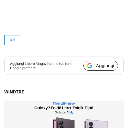
Rai
Aggiungi
Libero Magazine
alle tue fonti
Aggiungi
Google preferite
WINDTRE