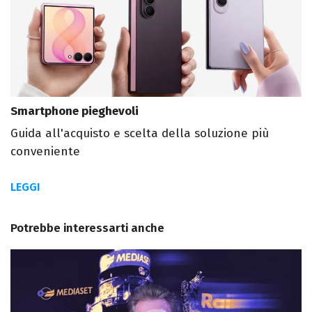
Smartphone pieghevoli
Guida all'acquisto e scelta della soluzione più
conveniente
LEGGI
Potrebbe interessarti anche