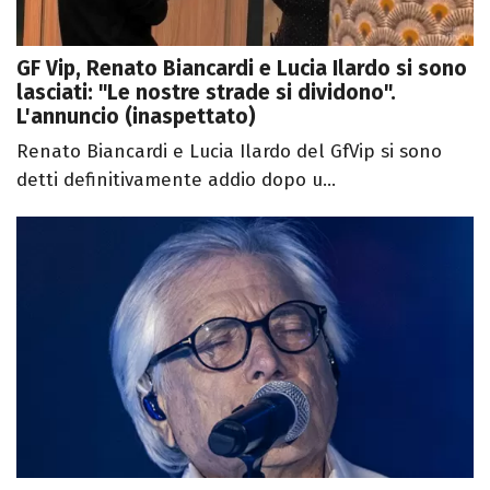
GF Vip, Renato Biancardi e Lucia Ilardo si sono
lasciati: "Le nostre strade si dividono".
L'annuncio (inaspettato)
Renato Biancardi e Lucia Ilardo del GfVip si sono
detti definitivamente addio dopo u...