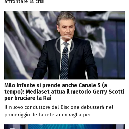
affrontare la crisi
Milo Infante si prende anche Canale 5 (a
tempo): Mediaset attua il metodo Gerry Scotti
per bruciare la Rai
Il nuovo conduttore del Biscione debutterà nel
pomeriggio della rete ammiraglia per ...