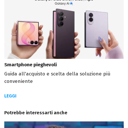
Smartphone pieghevoli
Guida all'acquisto e scelta della soluzione più
conveniente
LEGGI
Potrebbe interessarti anche