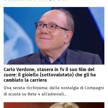
Carlo Verdone, stasera in Tv il suo film del
cuore: il gioiello (sottovalutato) che gli ha
cambiato la carriera
Una serata ricchissima: dalla nostalgia di Compagni
di scuola su Rete 4 all’adrenali...