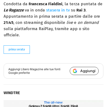
Condotta da
Francesca Fialdini
, la terza puntata de
Le Ragazze
va in onda
stasera in tv
su
Rai 3
.
Appuntamento in prima serata a partire dalle ore
21:45
, con streaming disponibile
live
e
on demand
sulla piattaforma RaiPlay, tramite app o sito
ufficiale.
prima serata
Aggiungi
Libero Magazine
alle tue fonti
Aggiungi
Google preferite
WINDTRE