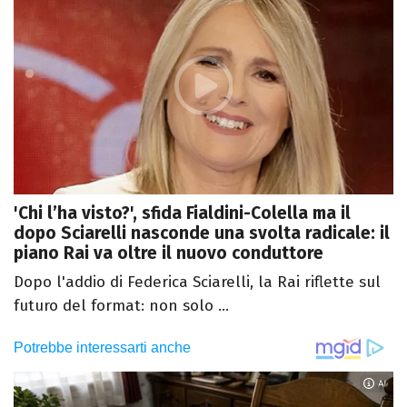
'Chi l’ha visto?', sfida Fialdini-Colella ma il
dopo Sciarelli nasconde una svolta radicale: il
piano Rai va oltre il nuovo conduttore
Dopo l'addio di Federica Sciarelli, la Rai riflette sul
futuro del format: non solo ...