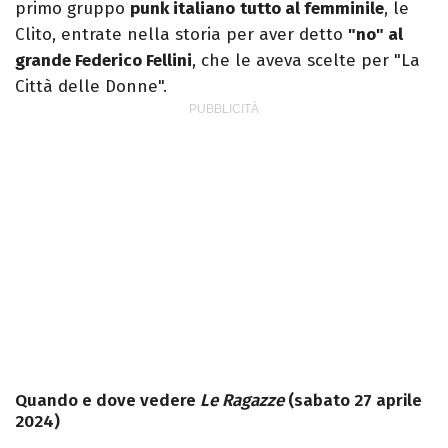
primo gruppo
punk italiano
tutto al femminile
, le
Clito, entrate nella storia per aver detto
"no" al
grande Federico Fellini
, che le aveva scelte per "La
Città delle Donne".
Quando e dove vedere
Le Ragazze
(sabato 27 aprile
2024)