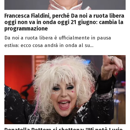
Francesca Fialdini, perché Da noi a ruota libera
oggi non va in onda oggi 21 giugno: cambia la
programmazione
Da noi a ruota libera è ufficialmente in pausa
estiva: ecco cosa andrà in onda al su...