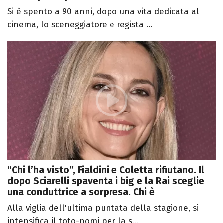
Si è spento a 90 anni, dopo una vita dedicata al
cinema, lo sceneggiatore e regista ...
“Chi l’ha visto”, Fialdini e Coletta rifiutano. Il
dopo Sciarelli spaventa i big e la Rai sceglie
una conduttrice a sorpresa. Chi è
Alla viglia dell'ultima puntata della stagione, si
intensifica il toto-nomi per la s...