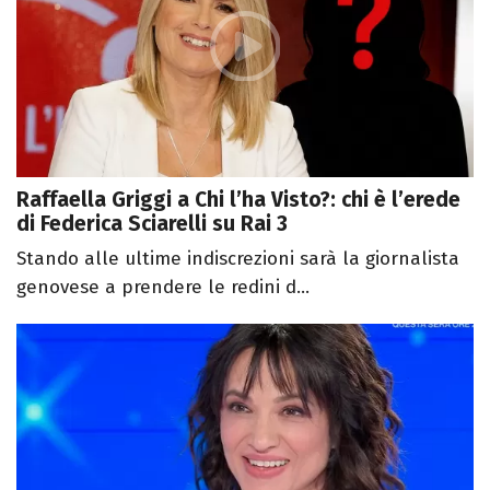
Raffaella Griggi a Chi l’ha Visto?: chi è l’erede
di Federica Sciarelli su Rai 3
Stando alle ultime indiscrezioni sarà la giornalista
genovese a prendere le redini d...