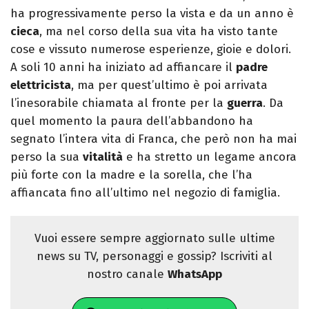
ha progressivamente perso la vista e da un anno è
cieca
, ma nel corso della sua vita ha visto tante
cose e vissuto numerose esperienze, gioie e dolori.
A soli 10 anni ha iniziato ad affiancare il
padre
elettricista
, ma per quest’ultimo è poi arrivata
l’inesorabile chiamata al fronte per la
guerra
. Da
quel momento la paura dell’abbandono ha
segnato l’intera vita di Franca, che però non ha mai
perso la sua
vitalità
e ha stretto un legame ancora
più forte con la madre e la sorella, che l’ha
affiancata fino all’ultimo nel negozio di famiglia.
Vuoi essere sempre aggiornato sulle ultime
news su TV, personaggi e gossip? Iscriviti al
nostro canale
WhatsApp