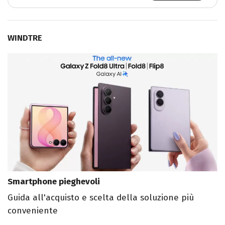
WINDTRE
Smartphone pieghevoli
Guida all'acquisto e scelta della soluzione più
conveniente