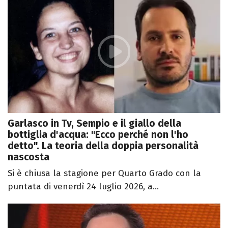
Garlasco in Tv, Sempio e il giallo della
bottiglia d'acqua: "Ecco perché non l'ho
detto". La teoria della doppia personalità
nascosta
Si è chiusa la stagione per Quarto Grado con la
puntata di venerdì 24 luglio 2026, a...