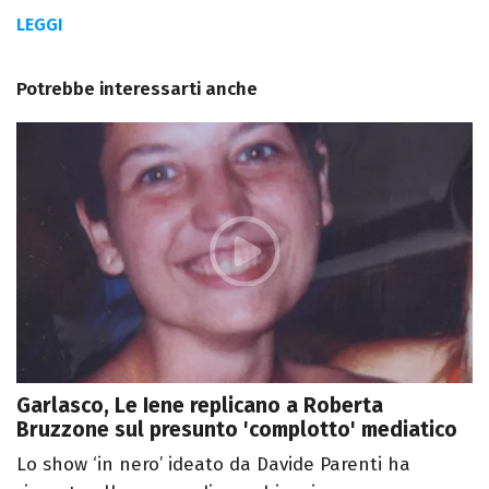
LEGGI
Potrebbe interessarti anche
Garlasco, Le Iene replicano a Roberta
Bruzzone sul presunto 'complotto' mediatico
Lo show ‘in nero’ ideato da Davide Parenti ha