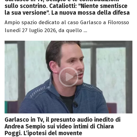
sullo scontrino. Cataliotti: "Niente smentisce
la sua versione". La nuova mossa della difesa
Ampio spazio dedicato al caso Garlasco a Filorosso
lunedì 27 luglio 2026, da quello ...
Garlasco in Tv, il presunto audio inedito di
Andrea Sempio sui video intimi di Chiara
Poggi. L’ipotesi del movente