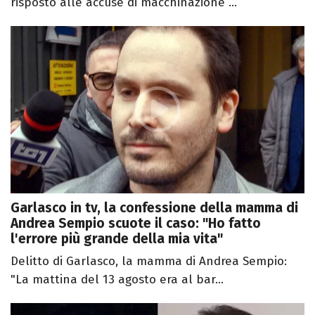
risposto alle accuse di macchinazione ...
Garlasco in tv, la confessione della mamma di
Andrea Sempio scuote il caso: "Ho fatto
l'errore più grande della mia vita"
Delitto di Garlasco, la mamma di Andrea Sempio:
"La mattina del 13 agosto era al bar...