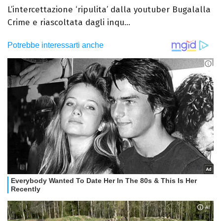
L’intercettazione ‘ripulita’ dalla youtuber Bugalalla
Crime e riascoltata dagli inqu...