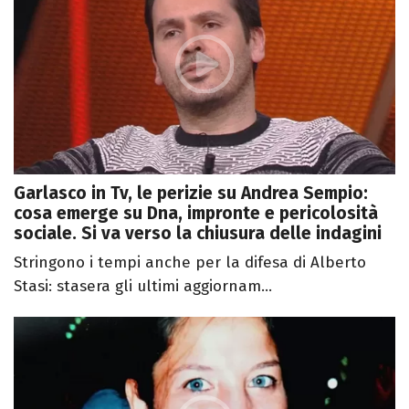
Garlasco in Tv, le perizie su Andrea Sempio:
cosa emerge su Dna, impronte e pericolosità
sociale. Si va verso la chiusura delle indagini
Stringono i tempi anche per la difesa di Alberto
Stasi: stasera gli ultimi aggiornam...