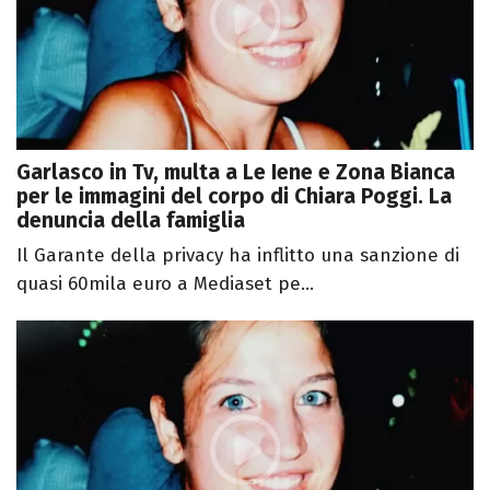
Garlasco in Tv, multa a Le Iene e Zona Bianca
per le immagini del corpo di Chiara Poggi. La
denuncia della famiglia
Il Garante della privacy ha inflitto una sanzione di
quasi 60mila euro a Mediaset pe...