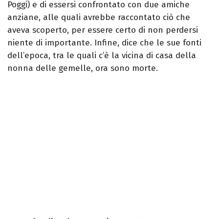
Poggi) e di essersi confrontato con due amiche
anziane, alle quali avrebbe raccontato ciò che
aveva scoperto, per essere certo di non perdersi
niente di importante.
Infine, dice che le sue fonti
dell’epoca, tra le quali c’è la vicina di casa della
nonna delle gemelle, ora sono morte.