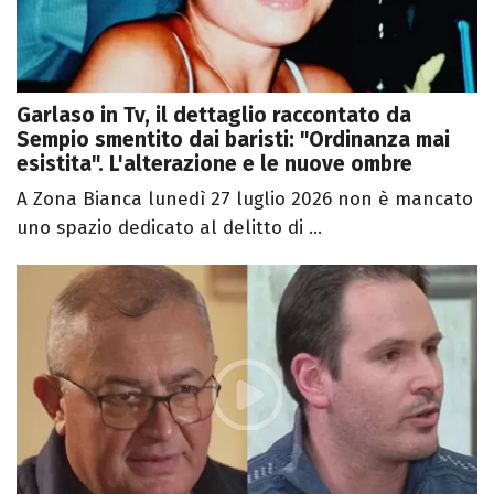
Garlaso in Tv, il dettaglio raccontato da
Sempio smentito dai baristi: "Ordinanza mai
esistita". L'alterazione e le nuove ombre
A Zona Bianca lunedì 27 luglio 2026 non è mancato
uno spazio dedicato al delitto di ...