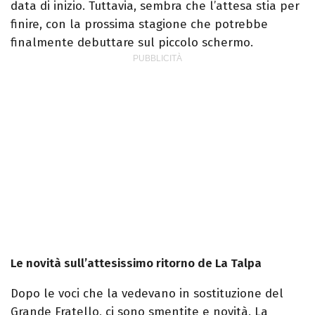
data di inizio. Tuttavia, sembra che l’attesa stia per
finire, con la prossima stagione che potrebbe
finalmente debuttare sul piccolo schermo.
Le novità sull’attesissimo ritorno de La Talpa
Dopo le voci che la vedevano in sostituzione del
Grande Fratello, ci sono smentite e novità. La