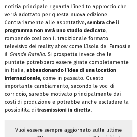
notizia principale riguarda l’inedito approccio che
verrà adottato per questa nuova edizione.
Contrariamente alle aspettative
, sembra che il
programma non avrà uno studio dedicato
,
rompendo così con il tradizionale formato
televisivo dei reality show come L’Isola dei Famosi e
il
Grande Fratello.
Si prospetta invece che le
puntate potrebbero essere girate completamente
in Italia,
abbandonando l’idea di una location
internazionale
, come in passato. Questo
importante cambiamento, secondo le voci di
corridoio, sarebbe motivato principalmente dai
costi di produzione e potrebbe anche escludere la
possibilità di
trasmissioni in diretta.
Vuoi essere sempre aggiornato sulle ultime