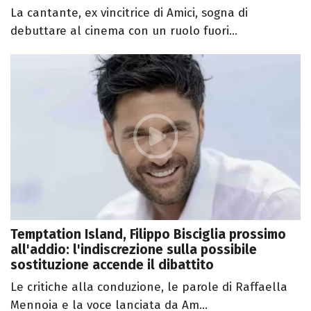
La cantante, ex vincitrice di Amici, sogna di
debuttare al cinema con un ruolo fuori...
Temptation Island, Filippo Bisciglia prossimo
all'addio: l'indiscrezione sulla possibile
sostituzione accende il dibattito
Le critiche alla conduzione, le parole di Raffaella
Mennoia e la voce lanciata da Am...