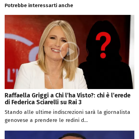
Potrebbe interessarti anche
Raffaella Griggi a Chi l’ha Visto?: chi è l’erede
di Federica Sciarelli su Rai 3
Stando alle ultime indiscrezioni sarà la giornalista
genovese a prendere le redini d...