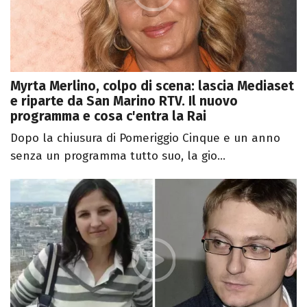
Myrta Merlino, colpo di scena: lascia Mediaset
e riparte da San Marino RTV. Il nuovo
programma e cosa c'entra la Rai
Dopo la chiusura di Pomeriggio Cinque e un anno
senza un programma tutto suo, la gio...