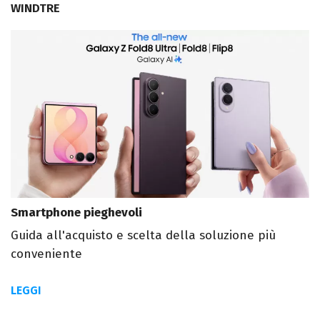
WINDTRE
Smartphone pieghevoli
Guida all'acquisto e scelta della soluzione più
conveniente
LEGGI