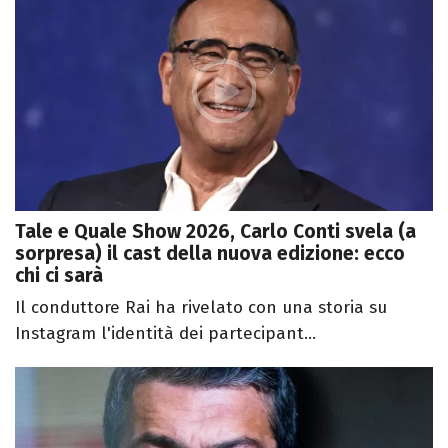
Tale e Quale Show 2026, Carlo Conti svela (a
sorpresa) il cast della nuova edizione: ecco
chi ci sarà
Il conduttore Rai ha rivelato con una storia su
Instagram l'identità dei partecipant...