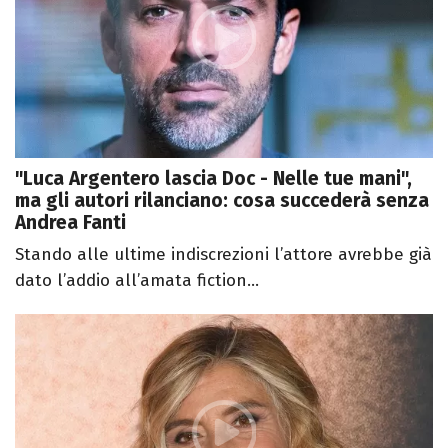
"Luca Argentero lascia Doc - Nelle tue mani",
ma gli autori rilanciano: cosa succederà senza
Andrea Fanti
Stando alle ultime indiscrezioni l’attore avrebbe già
dato l’addio all’amata fiction...