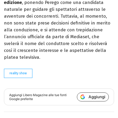
edizione
, ponendo Perego come una candidata
naturale per guidare gli spettatori attraverso le
avventure dei concorrenti. Tuttavia, al momento,
non sono state prese decisioni definitive in merito
alla conduzione, e si attende con trepidazione
l’annuncio ufficiale da parte di Mediaset, che
svelerà il nome del conduttore scelto e risolverà
così il crescente interesse e le aspettative della
platea televisiva.
reality show
Aggiungi
Libero Magazine
alle tue fonti
Aggiungi
Google preferite