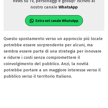
news su TV, personaggi e gossip? Iscriviti al
nostro canale
WhatsApp
Entra nel canale WhatsApp
Questo spostamento verso un approccio più locale
potrebbe essere sorprendente per alcuni, ma
sembra essere parte di una strategia per innovare
e ridurre i costi senza compromettere il
coinvolgimento del pubblico. Anzi, la novità
potrebbe portare a un maggiore interesse verso il
pubblico verso il territorio Italiano.