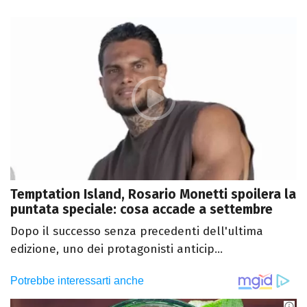
Temptation Island, Rosario Monetti spoilera la
puntata speciale: cosa accade a settembre
Dopo il successo senza precedenti dell'ultima
edizione, uno dei protagonisti anticip...