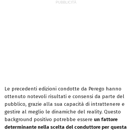
Le precedenti edizioni condotte da Perego hanno
ottenuto notevoli risultati e consensi da parte del
pubblico, grazie alla sua capacità di intrattenere e
gestire al meglio le dinamiche del reality. Questo
background positivo potrebbe essere
un fattore
determinante nella scelta del conduttore per questa