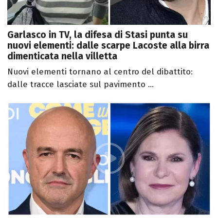
Garlasco in TV, la difesa di Stasi punta su
nuovi elementi: dalle scarpe Lacoste alla birra
dimenticata nella villetta
Nuovi elementi tornano al centro del dibattito:
dalle tracce lasciate sul pavimento ...