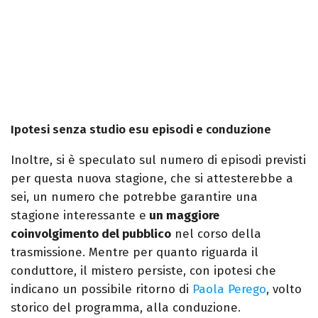
Ipotesi senza studio esu episodi e conduzione
Inoltre, si è speculato sul numero di episodi previsti
per questa nuova stagione, che si attesterebbe a
sei, un numero che potrebbe garantire una
stagione interessante e
un maggiore
coinvolgimento del pubblico
nel corso della
trasmissione. Mentre per quanto riguarda il
conduttore, il mistero persiste, con ipotesi che
indicano un possibile ritorno di
Paola Perego
, volto
storico del programma, alla conduzione.