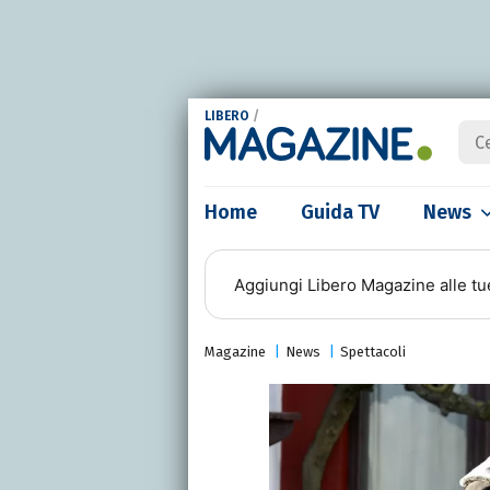
LIBERO
/
Home
Guida TV
News
Aggiungi
Libero Magazine
alle tu
Magazine
News
Spettacoli