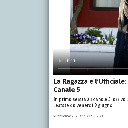
La Ragazza e l’Ufficiale:
Canale 5
In prima serata su canale 5, arriva 
l’estate da venerdì 9 giugno
Pubblicato:
9 Giugno 2023 09:23