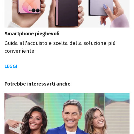
Smartphone pieghevoli
Guida all'acquisto e scelta della soluzione più
conveniente
LEGGI
Potrebbe interessarti anche