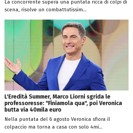
La concorrente supera una puntata ricca di colpi di
scena, risolve un combattutissim...
L'Eredità Summer, Marco Liorni sgrida le
professoresse: "Finiamola qua", poi Veronica
butta via 40mila euro
Nella puntata del 6 agosto Veronica sfiora il
colpaccio ma torna a casa con solo 4mi...