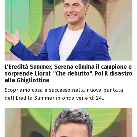
L'Eredità Summer, Serena elimina il campione e
sorprende Liorni: "Che debutto". Poi il disastro
alla Ghigliottina
Scopriamo cosa è successo nella nuova puntata
dell'Eredità Summer in onda venerdì 24...