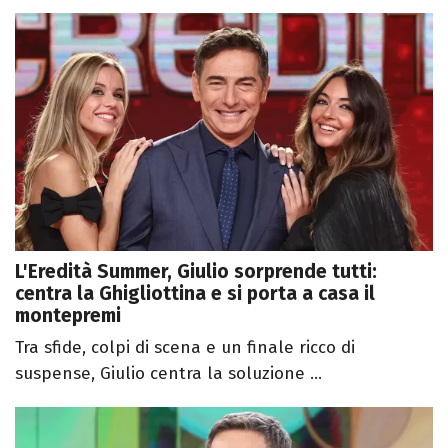
L'Eredità Summer, Giulio sorprende tutti:
centra la Ghigliottina e si porta a casa il
montepremi
Tra sfide, colpi di scena e un finale ricco di
suspense, Giulio centra la soluzione ...