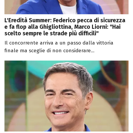
L'Eredità Summer: Federico pecca di sicurezza
e fa flop alla Ghigliottina, Marco Liorni: "Hai
scelto sempre le strade più difficili"
Il concorrente arriva a un passo dalla vittoria
finale ma sceglie di non considerare...