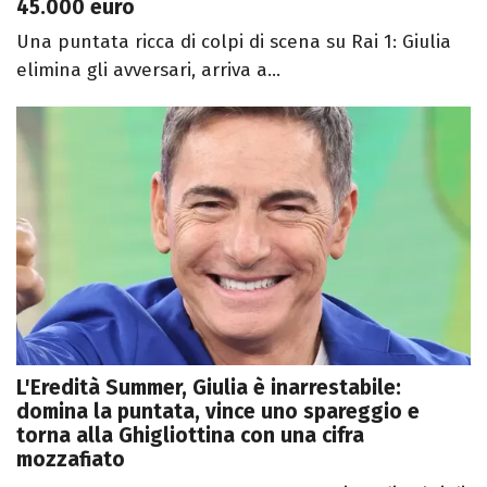
45.000 euro
Una puntata ricca di colpi di scena su Rai 1: Giulia
elimina gli avversari, arriva a...
L'Eredità Summer, Giulia è inarrestabile:
domina la puntata, vince uno spareggio e
torna alla Ghigliottina con una cifra
mozzafiato