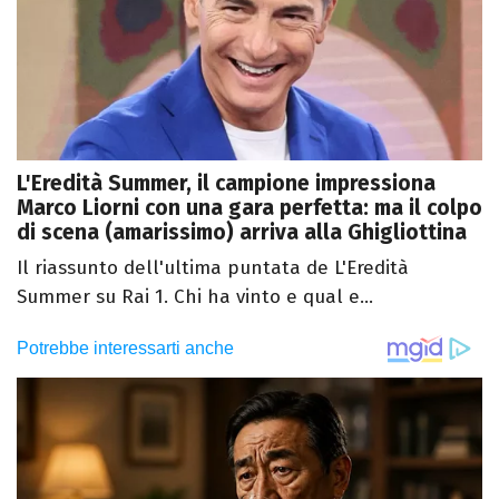
L'Eredità Summer, il campione impressiona
Marco Liorni con una gara perfetta: ma il colpo
di scena (amarissimo) arriva alla Ghigliottina
Il riassunto dell'ultima puntata de L'Eredità
Summer su Rai 1. Chi ha vinto e qual e...