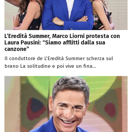
L’Eredità Summer, Marco Liorni protesta con
Laura Pausini: “Siamo afflitti dalla sua
canzone”
Il conduttore de L'Eredità Summer scherza sul
brano La solitudine e poi vive un fina...