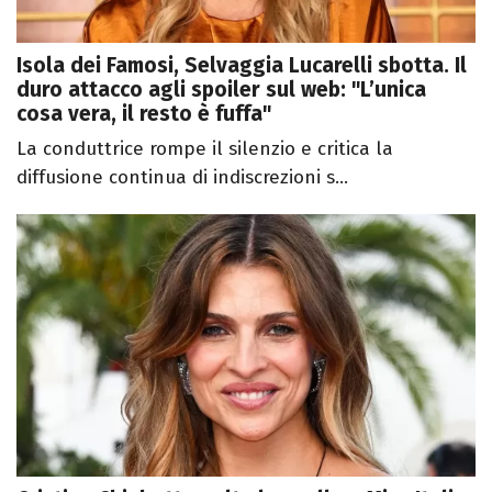
Isola dei Famosi, Selvaggia Lucarelli sbotta. Il
duro attacco agli spoiler sul web: "L’unica
cosa vera, il resto è fuffa"
La conduttrice rompe il silenzio e critica la
diffusione continua di indiscrezioni s...