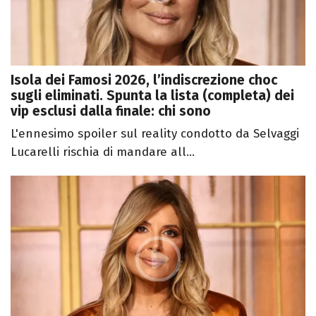
Isola dei Famosi 2026, l’indiscrezione choc
sugli eliminati. Spunta la lista (completa) dei
vip esclusi dalla finale: chi sono
L'ennesimo spoiler sul reality condotto da Selvaggi
Lucarelli rischia di mandare all...