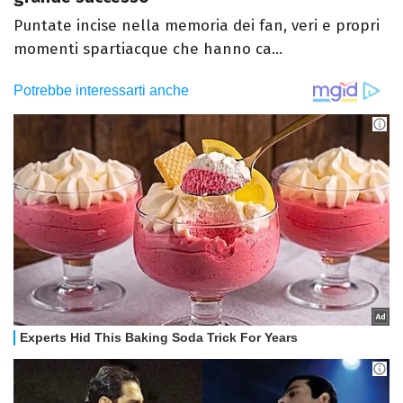
Puntate incise nella memoria dei fan, veri e propri
momenti spartiacque che hanno ca...