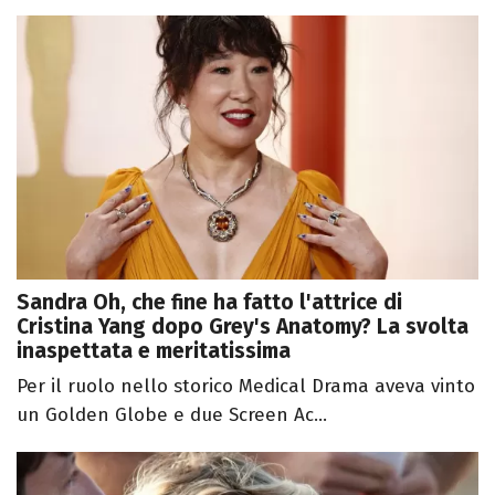
Sandra Oh, che fine ha fatto l'attrice di
Cristina Yang dopo Grey's Anatomy? La svolta
inaspettata e meritatissima
Per il ruolo nello storico Medical Drama aveva vinto
un Golden Globe e due Screen Ac...