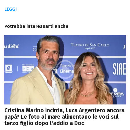
LEGGI
Potrebbe interessarti anche
Cristina Marino incinta, Luca Argentero ancora
papà? Le foto al mare alimentano le voci sul
terzo figlio dopo l'addio a Doc