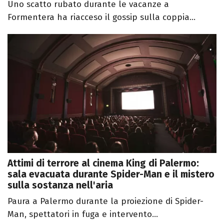
Uno scatto rubato durante le vacanze a
Formentera ha riacceso il gossip sulla coppia...
Attimi di terrore al cinema King di Palermo:
sala evacuata durante Spider-Man e il mistero
sulla sostanza nell'aria
Paura a Palermo durante la proiezione di Spider-
Man, spettatori in fuga e intervento...