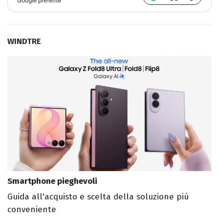
Google preferite
WINDTRE
Smartphone pieghevoli
Guida all'acquisto e scelta della soluzione più
conveniente