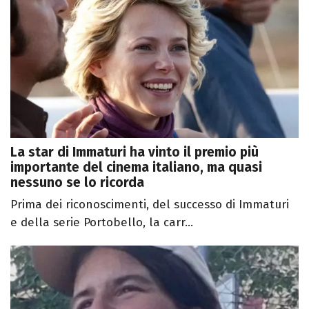
La star di Immaturi ha vinto il premio più
importante del cinema italiano, ma quasi
nessuno se lo ricorda
Prima dei riconoscimenti, del successo di Immaturi
e della serie Portobello, la carr...