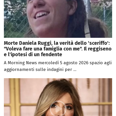
Morte Daniela Ruggi, la verità dello 'sceriffo':
"Voleva fare una famiglia con me". Il reggiseno
e l'ipotesi di un fendente
A Morning News mercoledì 5 agosto 2026 spazio agli
aggiornamenti sulle indagini per ...