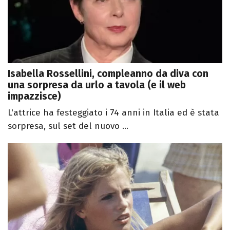
Isabella Rossellini, compleanno da diva con
una sorpresa da urlo a tavola (e il web
impazzisce)
L'attrice ha festeggiato i 74 anni in Italia ed è stata
sorpresa, sul set del nuovo ...