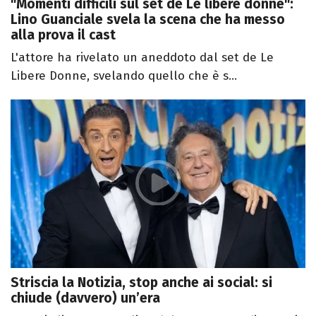
"Momenti difficili sul set de Le libere donne":
Lino Guanciale svela la scena che ha messo
alla prova il cast
L'attore ha rivelato un aneddoto dal set de Le
Libere Donne, svelando quello che è s...
Striscia la Notizia, stop anche ai social: si
chiude (davvero) un’era