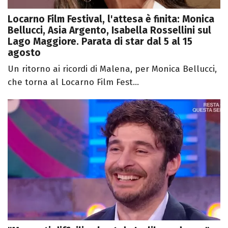
Locarno Film Festival, l'attesa è finita: Monica
Bellucci, Asia Argento, Isabella Rossellini sul
Lago Maggiore. Parata di star dal 5 al 15
agosto
Un ritorno ai ricordi di Malena, per Monica Bellucci,
che torna al Locarno Film Fest...