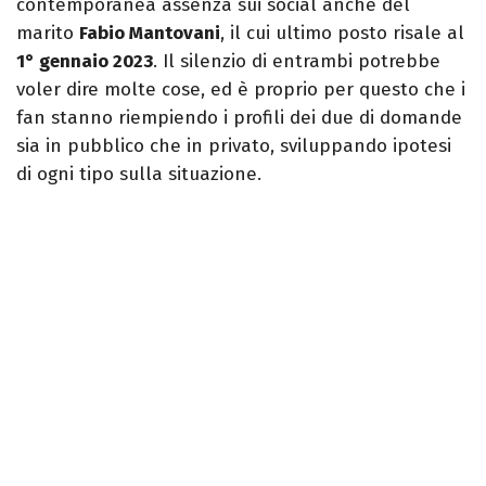
contemporanea assenza sui social anche del
marito
Fabio Mantovani
, il cui ultimo posto risale al
1° gennaio 2023
. Il silenzio di entrambi potrebbe
voler dire molte cose, ed è proprio per questo che i
fan stanno riempiendo i profili dei due di domande
sia in pubblico che in privato, sviluppando ipotesi
di ogni tipo sulla situazione.