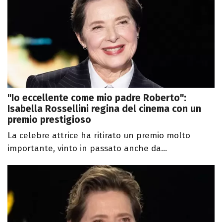
"Io eccellente come mio padre Roberto":
Isabella Rossellini regina del cinema con un
premio prestigioso
La celebre attrice ha ritirato un premio molto
importante, vinto in passato anche da...