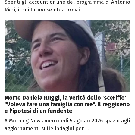
Spenti gli account online del programma di Antonio
Ricci, il cui futuro sembra ormai...
Morte Daniela Ruggi, la verità dello 'sceriffo':
"Voleva fare una famiglia con me". Il reggiseno
e l'ipotesi di un fendente
A Morning News mercoledì 5 agosto 2026 spazio agli
aggiornamenti sulle indagini per ...