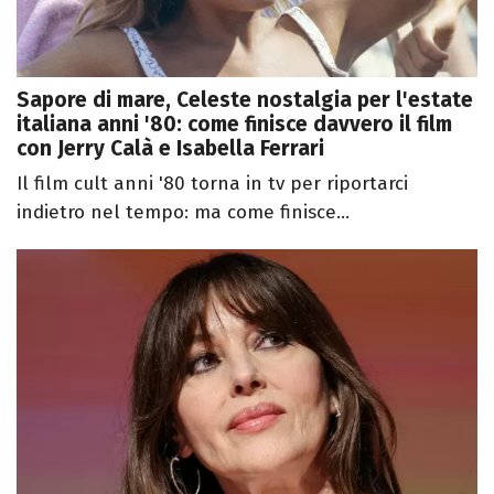
Sapore di mare, Celeste nostalgia per l'estate
italiana anni '80: come finisce davvero il film
con Jerry Calà e Isabella Ferrari
Il film cult anni '80 torna in tv per riportarci
indietro nel tempo: ma come finisce...