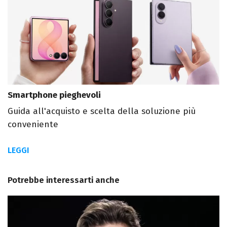
Smartphone pieghevoli
Guida all'acquisto e scelta della soluzione più
conveniente
LEGGI
Potrebbe interessarti anche