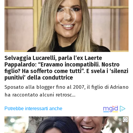
Selvaggia Lucarelli, parla l’ex Laerte
Pappalardo: “Eravamo incompatibili. Nostro
figlio? Ha sofferto come tutti”. E svela i ‘silenzi
punitivi’ della conduttrice
Sposato alla blogger fino al 2007, il figlio di Adriano
ha raccontato alcuni retrosc...