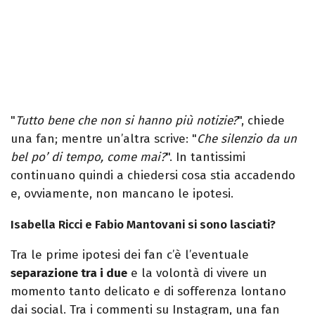
"
Tutto bene che non si hanno più notizie?
", chiede
una fan; mentre un’altra scrive: "
Che silenzio da un
bel po’ di tempo, come mai?
". In tantissimi
continuano quindi a chiedersi cosa stia accadendo
e, ovviamente, non mancano le ipotesi.
Isabella Ricci e Fabio Mantovani si sono lasciati?
Tra le prime ipotesi dei fan c’è l’eventuale
separazione tra i due
e la volontà di vivere un
momento tanto delicato e di sofferenza lontano
dai social. Tra i commenti su Instagram, una fan