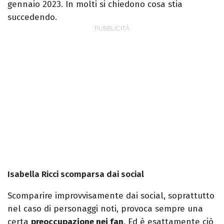
gennaio 2023. In molti si chiedono cosa stia
succedendo.
Isabella Ricci scomparsa dai social
Scomparire improvvisamente dai social, soprattutto
nel caso di personaggi noti, provoca sempre una
certa
preoccupazione nei fan
. Ed è esattamente ciò