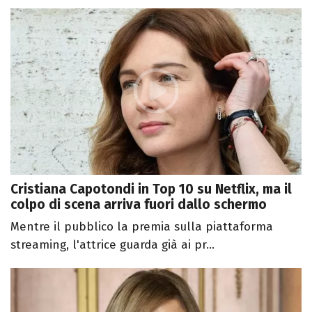
Cristiana Capotondi in Top 10 su Netflix, ma il
colpo di scena arriva fuori dallo schermo
Mentre il pubblico la premia sulla piattaforma
streaming, l'attrice guarda già ai pr...