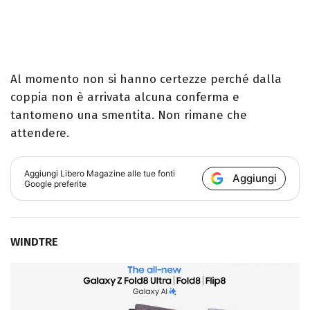
Al momento non si hanno certezze perché dalla
coppia non è arrivata alcuna conferma e
tantomeno una smentita. Non rimane che
attendere.
Aggiungi
Libero Magazine
alle tue fonti
Aggiungi
Google preferite
WINDTRE