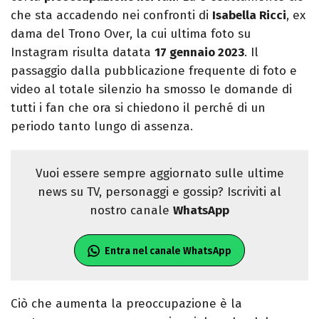
che sta accadendo nei confronti di
Isabella Ricci
, ex
dama del Trono Over, la cui ultima foto su
Instagram risulta datata
17 gennaio 2023
. Il
passaggio dalla pubblicazione frequente di foto e
video al totale silenzio ha smosso le domande di
tutti i fan che ora si chiedono il perché di un
periodo tanto lungo di assenza.
Vuoi essere sempre aggiornato sulle ultime
news su TV, personaggi e gossip? Iscriviti al
nostro canale
WhatsApp
Entra nel canale WhatsApp
Ciò che aumenta la preoccupazione è la