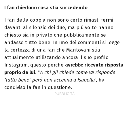
I fan chiedono cosa stia succedendo
I fan della coppia non sono certo rimasti fermi
davanti al silenzio dei due, ma più volte hanno
chiesto sia in privato che pubblicamente se
andasse tutto bene. In uno dei commenti si legge
la certezza di una fan che Mantovani stia
attualmente utilizzando ancora il suo profilo
Instagram, questo perché
avrebbe ricevuto risposta
proprio da lui
. "
A chi gli chiede come va risponde
‘tutto bene’, però non accenna a Isabella
", ha
condiviso la fan in questione.