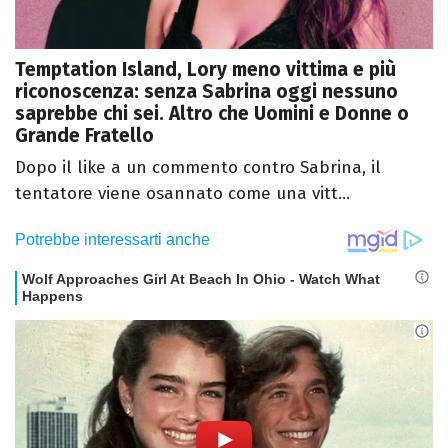
Temptation Island, Lory meno vittima e più
riconoscenza: senza Sabrina oggi nessuno
saprebbe chi sei. Altro che Uomini e Donne o
Grande Fratello
Dopo il like a un commento contro Sabrina, il
tentatore viene osannato come una vitt...