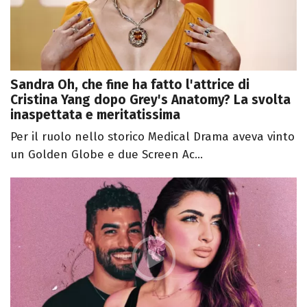
Sandra Oh, che fine ha fatto l'attrice di
Cristina Yang dopo Grey's Anatomy? La svolta
inaspettata e meritatissima
Per il ruolo nello storico Medical Drama aveva vinto
un Golden Globe e due Screen Ac...