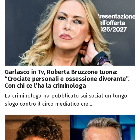
Garlasco in Tv, Roberta Bruzzone tuona:
“Crociate personali e ossessione divorante”.
Con chi ce l’ha la criminologa
La criminologa ha pubblicato sui social un lungo
sfogo contro il circo mediatico cre...