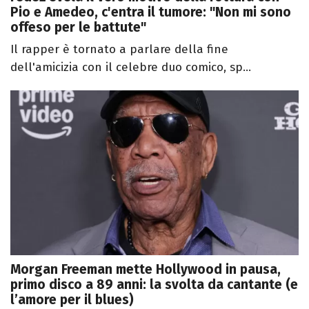
Pio e Amedeo, c'entra il tumore: "Non mi sono
offeso per le battute"
Il rapper è tornato a parlare della fine
dell'amicizia con il celebre duo comico, sp...
Morgan Freeman mette Hollywood in pausa,
primo disco a 89 anni: la svolta da cantante (e
l’amore per il blues)