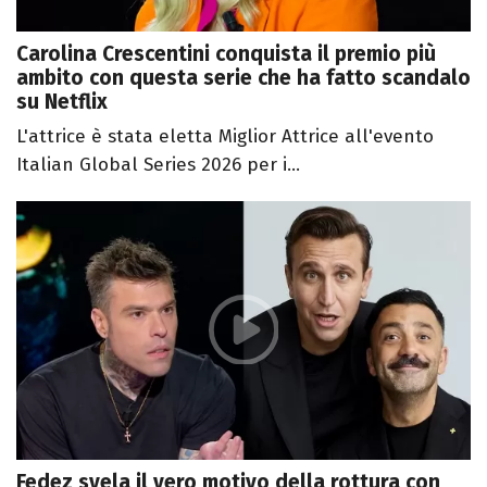
Carolina Crescentini conquista il premio più
ambito con questa serie che ha fatto scandalo
su Netflix
L'attrice è stata eletta Miglior Attrice all'evento
Italian Global Series 2026 per i...
Fedez svela il vero motivo della rottura con