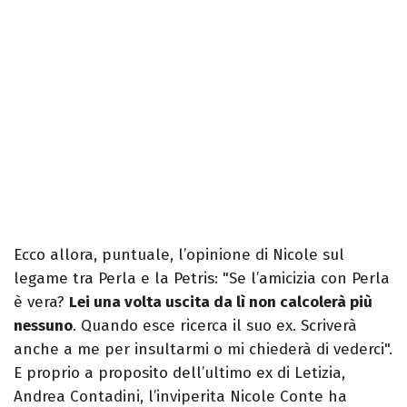
Ecco allora, puntuale, l’opinione di Nicole sul
legame tra Perla e la Petris: "Se l’amicizia con Perla
è vera?
Lei una volta uscita da lì non calcolerà più
nessuno
. Quando esce ricerca il suo ex. Scriverà
anche a me per insultarmi o mi chiederà di vederci".
E proprio a proposito dell’ultimo ex di Letizia,
Andrea Contadini, l’inviperita Nicole Conte ha