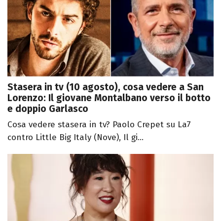
Stasera in tv (10 agosto), cosa vedere a San
Lorenzo: Il giovane Montalbano verso il botto
e doppio Garlasco
Cosa vedere stasera in tv? Paolo Crepet su La7
contro Little Big Italy (Nove), Il gi...