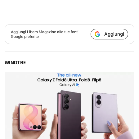
Aggiungi
Libero Magazine
alle tue fonti
Aggiungi
Google preferite
WINDTRE