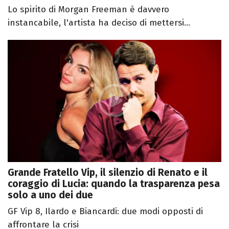
Lo spirito di Morgan Freeman è davvero
instancabile, l'artista ha deciso di mettersi...
Grande Fratello Vip, il silenzio di Renato e il
coraggio di Lucia: quando la trasparenza pesa
solo a uno dei due
GF Vip 8, Ilardo e Biancardi: due modi opposti di
affrontare la crisi