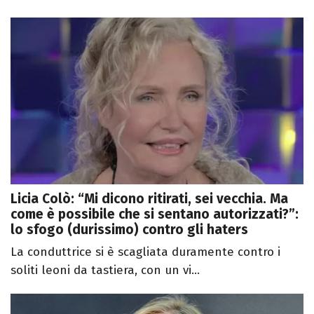
Licia Colò: “Mi dicono ritirati, sei vecchia. Ma
come è possibile che si sentano autorizzati?”:
lo sfogo (durissimo) contro gli haters
La conduttrice si è scagliata duramente contro i
soliti leoni da tastiera, con un vi...