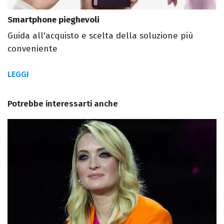
Smartphone pieghevoli
Guida all'acquisto e scelta della soluzione più
conveniente
LEGGI
Potrebbe interessarti anche