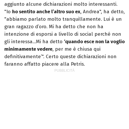
aggiunto alcune dichiarazioni molto interessanti.
"Io
ho sentito anche l’altro suo ex
, Andrea", ha detto,
"abbiamo parlato molto tranquillamente. Lui è un
gran ragazzo d’oro. Mi ha detto che non ha
intenzione di esporsi a livello di social perché non
gli interessa…Mi ha detto
‘quando esce non la voglio
minimamente vedere
, per me è chiusa qui
definitivamente’". Certo queste dichiarazioni non
faranno affatto piacere alla Petris.