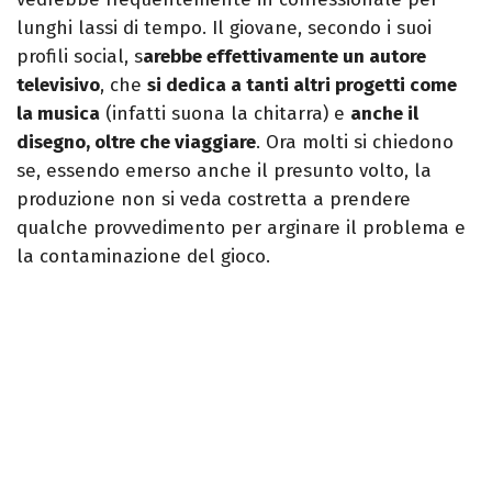
lunghi lassi di tempo. Il giovane, secondo i suoi
profili social, s
arebbe effettivamente un autore
televisivo
, che
si dedica a tanti altri progetti come
la musica
(infatti suona la chitarra) e
anche il
disegno, oltre che viaggiare
. Ora molti si chiedono
se, essendo emerso anche il presunto volto, la
produzione non si veda costretta a prendere
qualche provvedimento per arginare il problema e
la contaminazione del gioco.