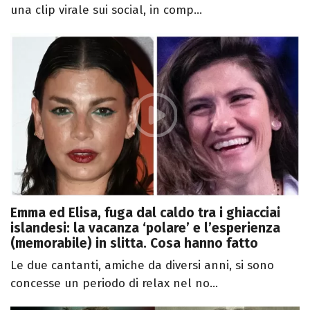
una clip virale sui social, in comp...
Emma ed Elisa, fuga dal caldo tra i ghiacciai
islandesi: la vacanza ‘polare’ e l’esperienza
(memorabile) in slitta. Cosa hanno fatto
Le due cantanti, amiche da diversi anni, si sono
concesse un periodo di relax nel no...