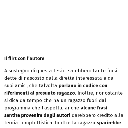
Il flirt con l’autore
A sostegno di questa tesi ci sarebbero tante frasi
dette di nascosto dalla diretta interessata e dai
suoi amici, che talvolta
parlano in codice con
riferimenti al presunto ragazzo
. Inoltre, nonostante
si dica da tempo che ha un ragazzo fuori dal
programma che l’aspetta, anche
alcune frasi
sentite provenire dagli autori
darebbero credito alla
teoria complottistica. Inoltre la ragazza
sparirebbe