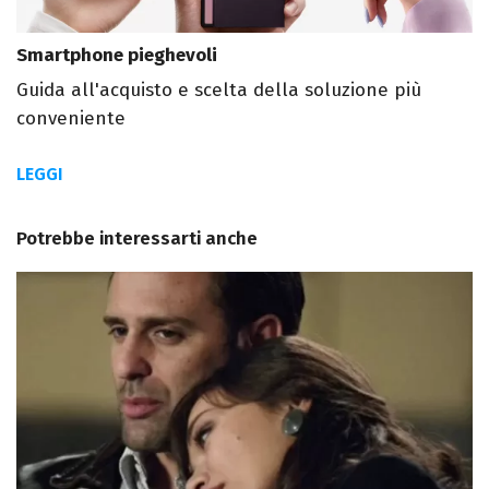
Smartphone pieghevoli
Guida all'acquisto e scelta della soluzione più
conveniente
LEGGI
Potrebbe interessarti anche