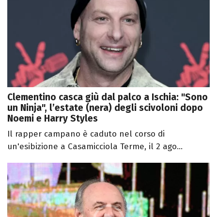
Clementino casca giù dal palco a Ischia: "Sono
un Ninja", l’estate (nera) degli scivoloni dopo
Noemi e Harry Styles
Il rapper campano è caduto nel corso di
un'esibizione a Casamicciola Terme, il 2 ago...