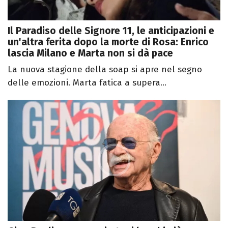
Il Paradiso delle Signore 11, le anticipazioni e
un'altra ferita dopo la morte di Rosa: Enrico
lascia Milano e Marta non si dà pace
La nuova stagione della soap si apre nel segno
delle emozioni. Marta fatica a supera...