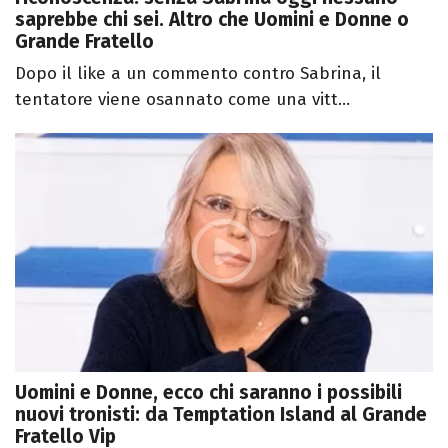
saprebbe chi sei. Altro che Uomini e Donne o
Grande Fratello
Dopo il like a un commento contro Sabrina, il
tentatore viene osannato come una vitt...
Uomini e Donne, ecco chi saranno i possibili
nuovi tronisti: da Temptation Island al Grande
Fratello Vip