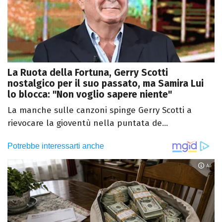
La Ruota della Fortuna, Gerry Scotti
nostalgico per il suo passato, ma Samira Lui
lo blocca: "Non voglio sapere niente"
La manche sulle canzoni spinge Gerry Scotti a
rievocare la gioventù nella puntata de...