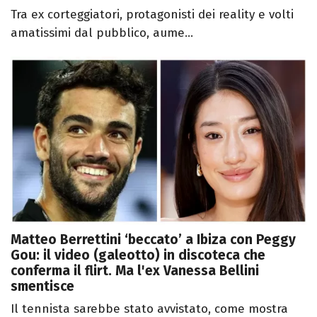
Tra ex corteggiatori, protagonisti dei reality e volti
amatissimi dal pubblico, aume...
Matteo Berrettini ‘beccato’ a Ibiza con Peggy
Gou: il video (galeotto) in discoteca che
conferma il flirt. Ma l'ex Vanessa Bellini
smentisce
Il tennista sarebbe stato avvistato, come mostra