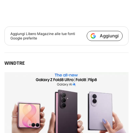
Aggiungi
Libero Magazine
alle tue fonti
Aggiungi
Google preferite
WINDTRE