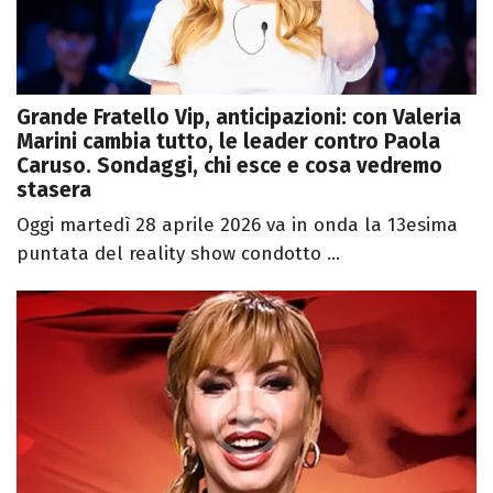
Grande Fratello Vip, anticipazioni: con Valeria
Marini cambia tutto, le leader contro Paola
Caruso. Sondaggi, chi esce e cosa vedremo
stasera
Oggi martedì 28 aprile 2026 va in onda la 13esima
puntata del reality show condotto ...