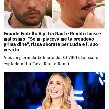
Grande Fratello Vip, tra Raul e Renato finisce
malissimo: “Se mi piaceva me la prendevo
prima di te”, rissa sfiorata per Lucia e il suo
vestito
A pochi giorni dalla finale del Gf VIP, la tensione
esplode nella Casa: Raul e Renat...