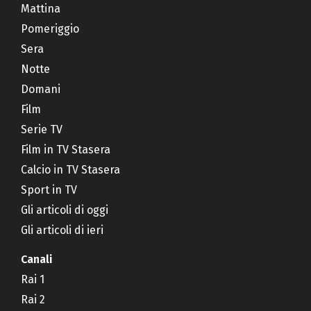
Mattina
Pomeriggio
Sera
Notte
Domani
Film
Serie TV
Film in TV Stasera
Calcio in TV Stasera
Sport in TV
Gli articoli di oggi
Gli articoli di ieri
Canali
Rai 1
Rai 2