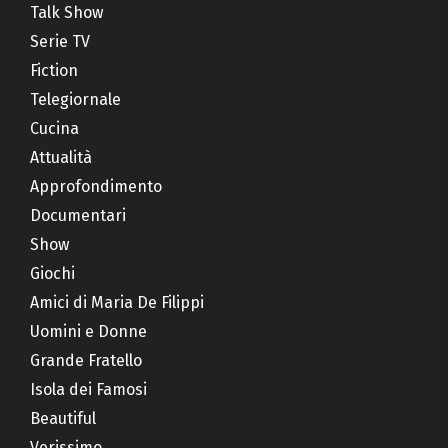
Talk Show
Serie TV
Fiction
Telegiornale
Cucina
Attualità
Approfondimento
Documentari
Show
Giochi
Amici di Maria De Filippi
Uomini e Donne
Grande Fratello
Isola dei Famosi
Beautiful
Verissimo