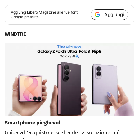
Aggiungi
Libero Magazine
alle tue fonti
Aggiungi
Google preferite
WINDTRE
Smartphone pieghevoli
Guida all'acquisto e scelta della soluzione più