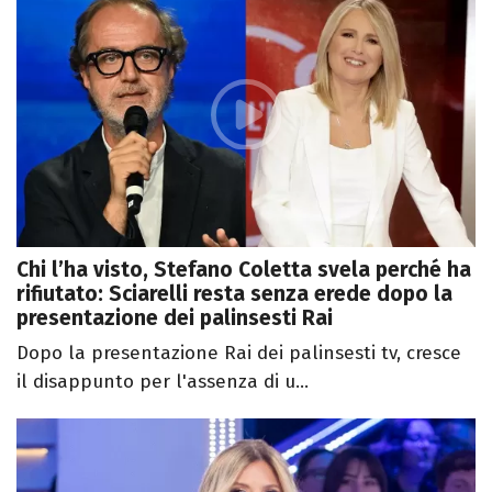
Chi l’ha visto, Stefano Coletta svela perché ha
rifiutato: Sciarelli resta senza erede dopo la
presentazione dei palinsesti Rai
Dopo la presentazione Rai dei palinsesti tv, cresce
il disappunto per l'assenza di u...