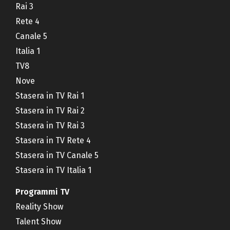
Rai 3
Rete 4
Canale 5
Italia 1
TV8
Nove
Stasera in TV Rai 1
Stasera in TV Rai 2
Stasera in TV Rai 3
Stasera in TV Rete 4
Stasera in TV Canale 5
Stasera in TV Italia 1
Programmi TV
Reality Show
Talent Show