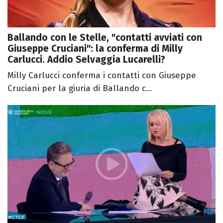
Ballando con le Stelle, "contatti avviati con
Giuseppe Cruciani": la conferma di Milly
Carlucci. Addio Selvaggia Lucarelli?
Milly Carlucci conferma i contatti con Giuseppe
Cruciani per la giuria di Ballando c...