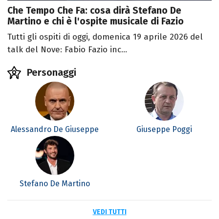
Che Tempo Che Fa: cosa dirà Stefano De
Martino e chi è l'ospite musicale di Fazio
Tutti gli ospiti di oggi, domenica 19 aprile 2026 del
talk del Nove: Fabio Fazio inc...
Personaggi
Alessandro De Giuseppe
Giuseppe Poggi
Stefano De Martino
VEDI TUTTI