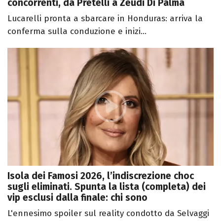
concorrenti, da Pretelli a Zeudi Di Palma
Lucarelli pronta a sbarcare in Honduras: arriva la
conferma sulla conduzione e inizi...
Isola dei Famosi 2026, l’indiscrezione choc
sugli eliminati. Spunta la lista (completa) dei
vip esclusi dalla finale: chi sono
L'ennesimo spoiler sul reality condotto da Selvaggi