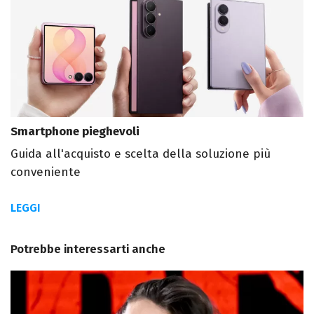
Smartphone pieghevoli
Guida all'acquisto e scelta della soluzione più
conveniente
LEGGI
Potrebbe interessarti anche