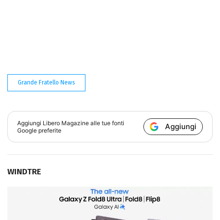
Grande Fratello News
Aggiungi
Libero Magazine
alle tue fonti
Aggiungi
Google preferite
WINDTRE