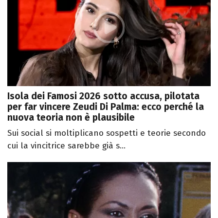
Isola dei Famosi 2026 sotto accusa, pilotata
per far vincere Zeudi Di Palma: ecco perché la
nuova teoria non è plausibile
Sui social si moltiplicano sospetti e teorie secondo
cui la vincitrice sarebbe già s...