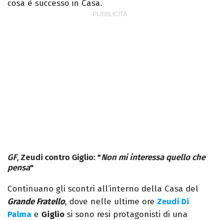
cosa è successo in Casa.
GF
, Zeudi contro Giglio: "
Non mi interessa quello che
pensa
"
Continuano gli scontri all’interno della Casa del
Grande Fratello
, dove nelle ultime ore
Zeudi Di
Palma
e
Giglio
si sono resi protagonisti di una