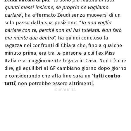
quanti messi insieme, se proprio ne vogliamo
parlare
", ha affermato Zeudi senza muoversi di un
solo passo dalla sua posizione. "
Io non voglio
parlare con te, perché non mi hai tutelata. Non farò
più niente qua dentro
", ha quindi concluso la
ragazza nei confronti di Chiara che, fino a qualche
minuto prima, era tra le persone a cui l’ex Miss
Italia era maggiormente legata in Casa. Non c’è che
dire, gli equilibri al GF cambiano giorno dopo giorno
e considerando che alla fine sarà un ‘
tutti contro
tutti
’, non potrebbe essere altrimenti.