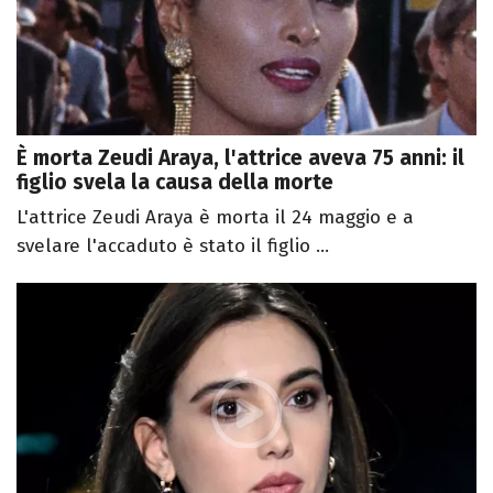
È morta Zeudi Araya, l'attrice aveva 75 anni: il
figlio svela la causa della morte
L'attrice Zeudi Araya è morta il 24 maggio e a
svelare l'accaduto è stato il figlio ...