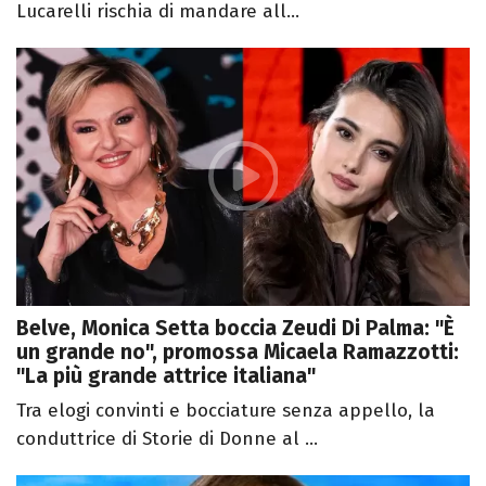
Lucarelli rischia di mandare all...
Belve, Monica Setta boccia Zeudi Di Palma: "È
un grande no", promossa Micaela Ramazzotti:
"La più grande attrice italiana"
Tra elogi convinti e bocciature senza appello, la
conduttrice di Storie di Donne al ...