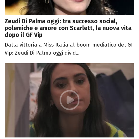
Zeudi Di Palma oggi: tra successo social,
polemiche e amore con Scarlett, la nuova vita
dopo il GF Vip
Dalla vittoria a Miss Italia al boom mediatico del GF
Vip: Zeudi Di Palma oggi divid...