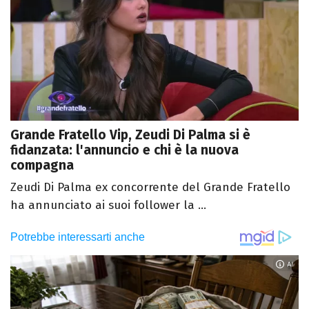
Grande Fratello Vip, Zeudi Di Palma si è
fidanzata: l'annuncio e chi è la nuova
compagna
Zeudi Di Palma ex concorrente del Grande Fratello
ha annunciato ai suoi follower la ...