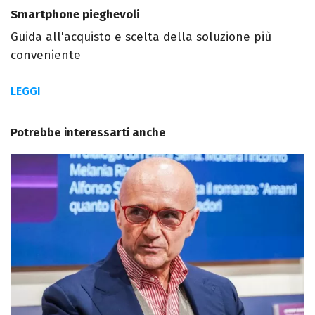
Smartphone pieghevoli
Guida all'acquisto e scelta della soluzione più
conveniente
LEGGI
Potrebbe interessarti anche