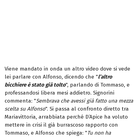
Viene mandato in onda un altro video dove si vede
lei parlare con Alfonso, dicendo che "
l’altro
bicchiere è stato già tolto
", parlando di Tommaso, e
professandosi libera mesi addietro. Signorini
commenta: "
Sembrava che avessi già fatto una mezza
scelta su Alfonso
". Si passa al confronto diretto tra
Mariavittoria, arrabbiata perché D’Apice ha voluto
mettere in crisi il già burrascoso rapporto con
Tommaso, e Alfonso che spiega: "
Tu non ha