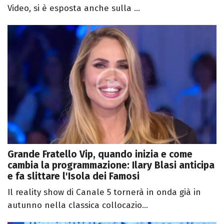
Video, si è esposta anche sulla ...
Grande Fratello Vip, quando inizia e come
cambia la programmazione: Ilary Blasi anticipa
e fa slittare l'Isola dei Famosi
Il reality show di Canale 5 tornerà in onda già in
autunno nella classica collocazio...