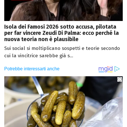
Isola dei Famosi 2026 sotto accusa, pilotata
per far vincere Zeudi Di Palma: ecco perché la
nuova teoria non è plausibile
Sui social si moltiplicano sospetti e teorie secondo
cui la vincitrice sarebbe già s...