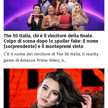
The 50 Italia, chi è il vincitore della finale.
Colpo di scena dopo lo spoiler fake: il nome
(sorprendente) e il montepremi vinto
C'è il nome del vincitore di The 50 Italia, il reality
game di Amazon Prime Video, e...