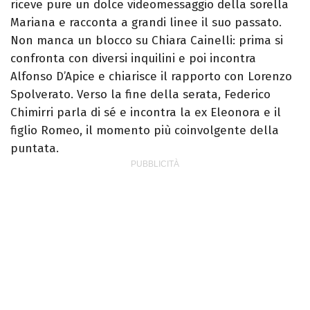
riceve pure un dolce videomessaggio della sorella
Mariana e racconta a grandi linee il suo passato.
Non manca un blocco su Chiara Cainelli: prima si
confronta con diversi inquilini e poi incontra
Alfonso D’Apice e chiarisce il rapporto con Lorenzo
Spolverato. Verso la fine della serata, Federico
Chimirri parla di sé e incontra la ex Eleonora e il
figlio Romeo, il momento più coinvolgente della
puntata.