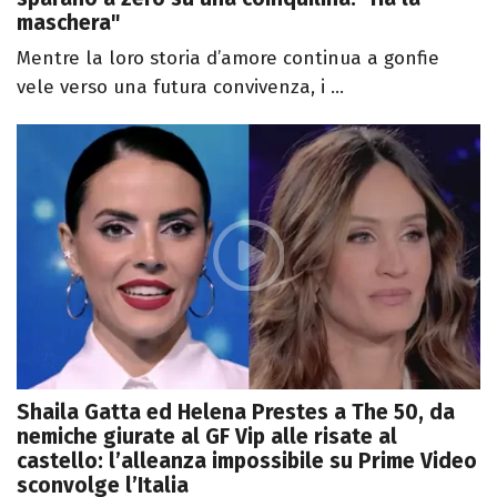
maschera"
Mentre la loro storia d’amore continua a gonfie
vele verso una futura convivenza, i ...
Shaila Gatta ed Helena Prestes a The 50, da
nemiche giurate al GF Vip alle risate al
castello: l’alleanza impossibile su Prime Video
sconvolge l’Italia