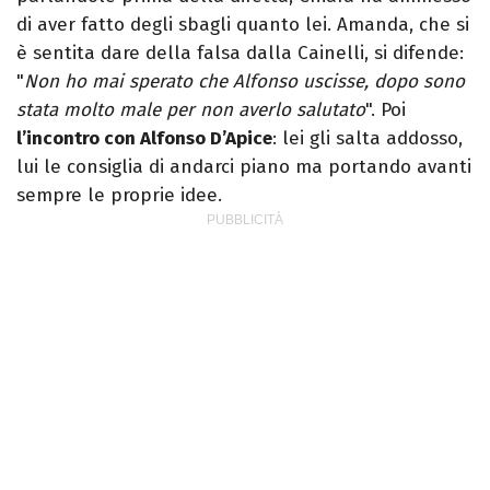
di aver fatto degli sbagli quanto lei. Amanda, che si
è sentita dare della falsa dalla Cainelli, si difende:
"
Non ho mai sperato che Alfonso uscisse, dopo sono
stata molto male per non averlo salutato
". Poi
l’incontro con Alfonso D’Apice
: lei gli salta addosso,
lui le consiglia di andarci piano ma portando avanti
sempre le proprie idee.