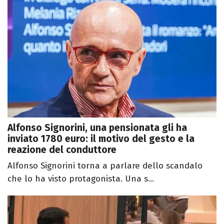
Alfonso Signorini, una pensionata gli ha
inviato 1780 euro: il motivo del gesto e la
reazione del conduttore
Alfonso Signorini torna a parlare dello scandalo
che lo ha visto protagonista. Una s...