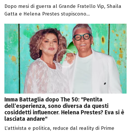
Dopo mesi di guerra al Grande Fratello Vip, Shaila
Gatta e Helena Prestes stupiscono...
Imma Battaglia dopo The 50: "Pentita
dell’esperienza, sono diversa da questi
cosiddetti influencer. Helena Prestes? Eva si è
lasciata andare"
L'attivista e politica, reduce dal reality di Prime