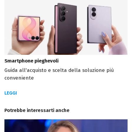
Smartphone pieghevoli
Guida all'acquisto e scelta della soluzione più
conveniente
LEGGI
Potrebbe interessarti anche