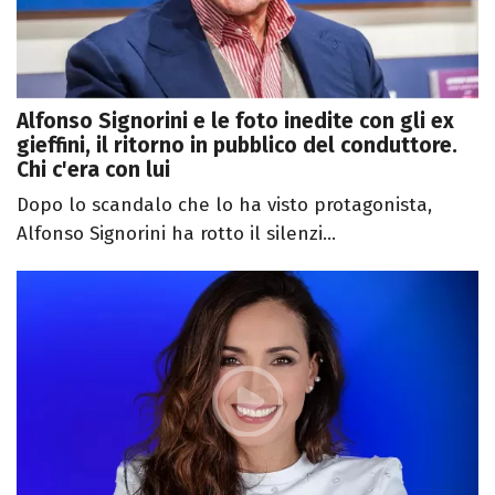
Alfonso Signorini e le foto inedite con gli ex
gieffini, il ritorno in pubblico del conduttore.
Chi c'era con lui
Dopo lo scandalo che lo ha visto protagonista,
Alfonso Signorini ha rotto il silenzi...