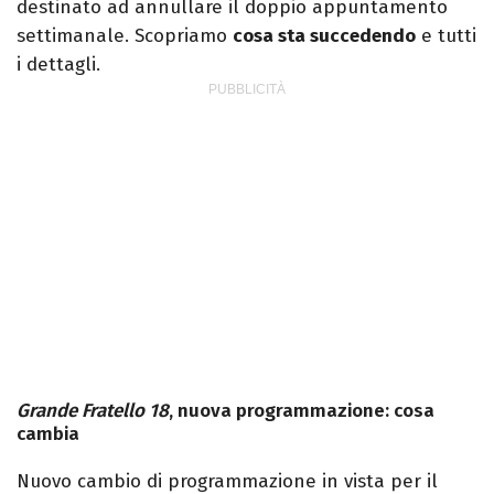
destinato ad annullare il doppio appuntamento
settimanale. Scopriamo
cosa sta succedendo
e tutti
i dettagli.
Grande Fratello
18
, nuova programmazione: cosa
cambia
Nuovo cambio di programmazione in vista per il