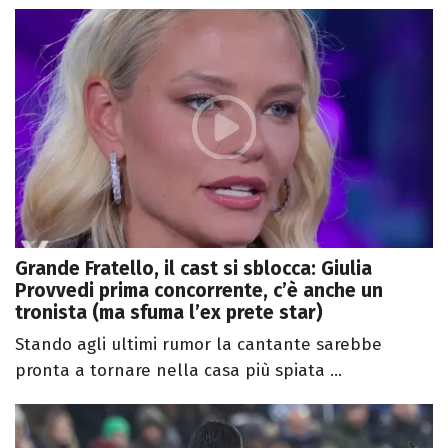
Grande Fratello, il cast si sblocca: Giulia
Provvedi prima concorrente, c’è anche un
tronista (ma sfuma l’ex prete star)
Stando agli ultimi rumor la cantante sarebbe
pronta a tornare nella casa più spiata ...