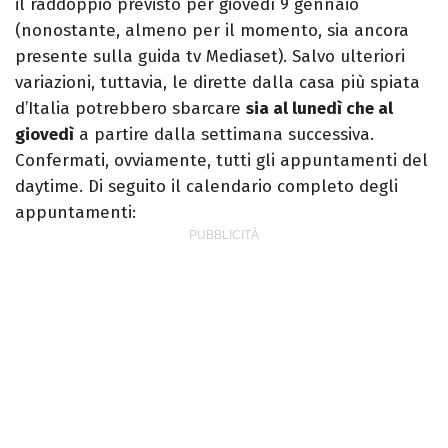
il raddoppio previsto per giovedì 9 gennaio
(nonostante, almeno per il momento, sia ancora
presente sulla guida tv Mediaset). Salvo ulteriori
variazioni, tuttavia, le dirette dalla casa più spiata
d’Italia potrebbero sbarcare
sia al lunedì che al
giovedì
a partire dalla settimana successiva.
Confermati, ovviamente, tutti gli appuntamenti del
daytime. Di seguito il calendario completo degli
appuntamenti: