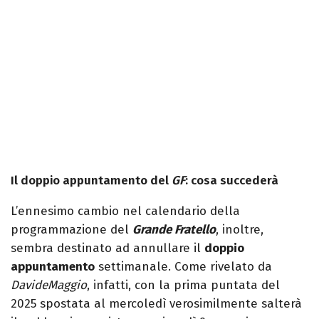
Il doppio appuntamento del
GF
: cosa succederà
L’ennesimo cambio nel calendario della
programmazione del
Grande Fratello
, inoltre,
sembra destinato ad annullare il
doppio
appuntamento
settimanale. Come rivelato da
DavideMaggio
, infatti, con la prima puntata del
2025 spostata al mercoledì verosimilmente salterà