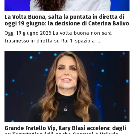
La Volta Buona, salta la puntata in diretta di
oggi 19 giugno: la decisione di Caterina Balivo
Oggi 19 giugno 2026 La volta buona non sarà
trasmesso in diretta su Rai 1: spazio a ...
Grande Fratello Vip, Ilary Blasi accelera: dagli