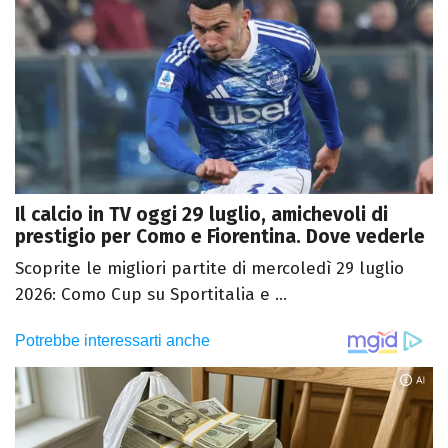
Il calcio in TV oggi 29 luglio, amichevoli di
prestigio per Como e Fiorentina. Dove vederle
Scoprite le migliori partite di mercoledì 29 luglio
2026: Como Cup su Sportitalia e ...