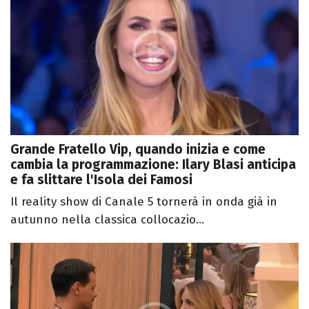
Grande Fratello Vip, quando inizia e come
cambia la programmazione: Ilary Blasi anticipa
e fa slittare l'Isola dei Famosi
Il reality show di Canale 5 tornerà in onda già in
autunno nella classica collocazio...