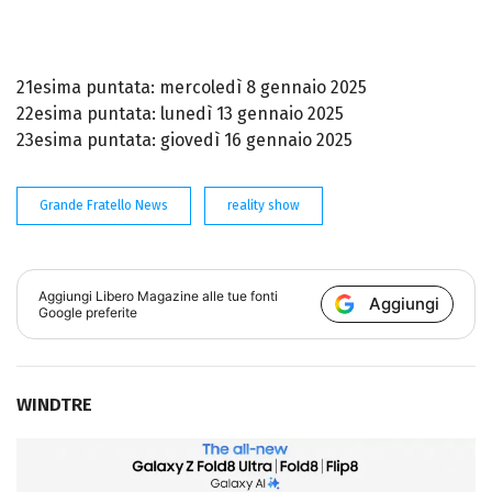
21esima puntata: mercoledì 8 gennaio 2025
22esima puntata: lunedì 13 gennaio 2025
23esima puntata: giovedì 16 gennaio 2025
Grande Fratello News
reality show
Aggiungi
Libero Magazine
alle tue fonti
Aggiungi
Google preferite
WINDTRE