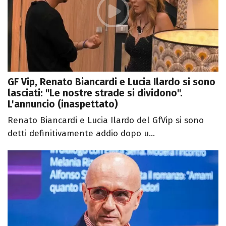
GF Vip, Renato Biancardi e Lucia Ilardo si sono
lasciati: "Le nostre strade si dividono".
L'annuncio (inaspettato)
Renato Biancardi e Lucia Ilardo del GfVip si sono
detti definitivamente addio dopo u...