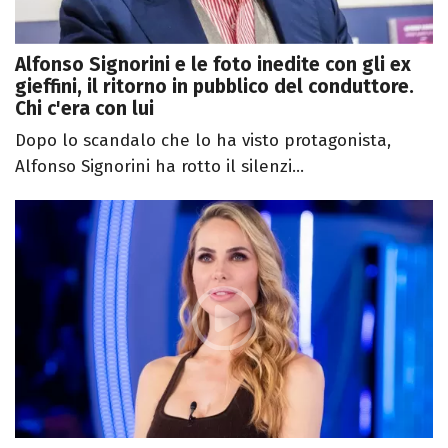
Alfonso Signorini e le foto inedite con gli ex
gieffini, il ritorno in pubblico del conduttore.
Chi c'era con lui
Dopo lo scandalo che lo ha visto protagonista,
Alfonso Signorini ha rotto il silenzi...