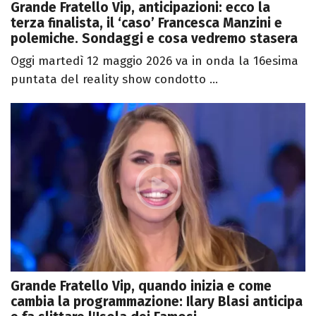
Grande Fratello Vip, anticipazioni: ecco la
terza finalista, il ‘caso’ Francesca Manzini e
polemiche. Sondaggi e cosa vedremo stasera
Oggi martedì 12 maggio 2026 va in onda la 16esima
puntata del reality show condotto ...
Grande Fratello Vip, quando inizia e come
cambia la programmazione: Ilary Blasi anticipa