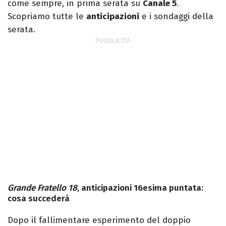
come sempre, in prima serata su
Canale 5
.
Scopriamo tutte le
anticipazioni
e i sondaggi della
serata.
Grande Fratello
18
, anticipazioni 16esima puntata:
cosa succederà
Dopo il fallimentare esperimento del doppio