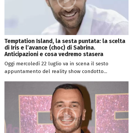
Temptation Island, la sesta puntata: la scelta
di Iris e l’avance (choc) di Sabrina.
Anticipazioni e cosa vedremo stasera
Oggi mercoledì 22 luglio va in scena il sesto
appuntamento del reality show condotto...