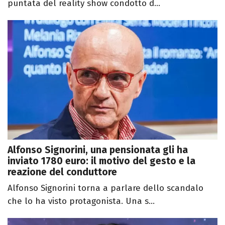
puntata del reality show condotto d...
Alfonso Signorini, una pensionata gli ha
inviato 1780 euro: il motivo del gesto e la
reazione del conduttore
Alfonso Signorini torna a parlare dello scandalo
che lo ha visto protagonista. Una s...