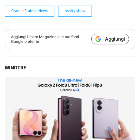
Grande Fratello News
reality show
Aggiungi
Libero Magazine
alle tue fonti
Aggiungi
Google preferite
WINDTRE