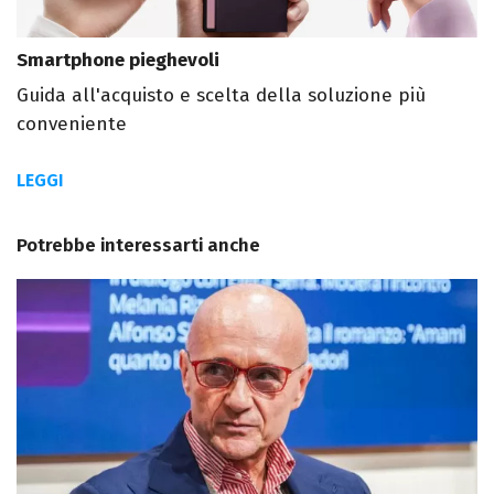
Smartphone pieghevoli
Guida all'acquisto e scelta della soluzione più
conveniente
LEGGI
Potrebbe interessarti anche