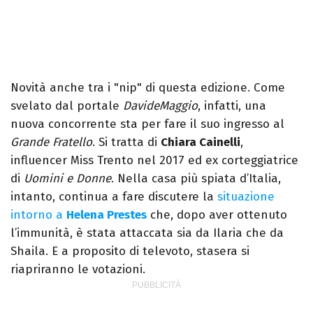
Novità anche tra i "nip" di questa edizione. Come
svelato dal portale
DavideMaggio
, infatti, una
nuova concorrente sta per fare il suo ingresso al
Grande Fratello
. Si tratta di
Chiara Cainelli
,
influencer Miss Trento nel 2017 ed ex corteggiatrice
di
Uomini e Donne
. Nella casa più spiata d’Italia,
intanto, continua a fare discutere la
situazione
intorno a
Helena Prestes
che, dopo aver ottenuto
l’immunità, è stata attaccata sia da Ilaria che da
Shaila. E a proposito di televoto, stasera si
riapriranno le votazioni.