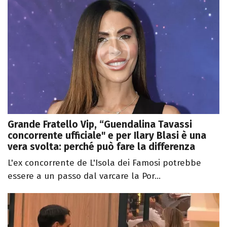
Grande Fratello Vip, “Guendalina Tavassi
concorrente ufficiale" e per Ilary Blasi è una
vera svolta: perché può fare la differenza
L'ex concorrente de L'Isola dei Famosi potrebbe
essere a un passo dal varcare la Por...