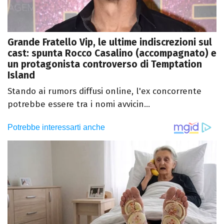
Grande Fratello Vip, le ultime indiscrezioni sul
cast: spunta Rocco Casalino (accompagnato) e
un protagonista controverso di Temptation
Island
Stando ai rumors diffusi online, l'ex concorrente
potrebbe essere tra i nomi avvicin...