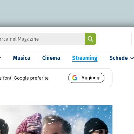
Musica
Cinema
Streaming
Schede
Aggiungi
e fonti Google preferite