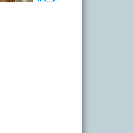
THRILLER