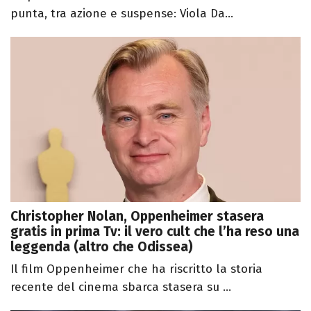
punta, tra azione e suspense: Viola Da...
Christopher Nolan, Oppenheimer stasera
gratis in prima Tv: il vero cult che l’ha reso una
leggenda (altro che Odissea)
Il film Oppenheimer che ha riscritto la storia
recente del cinema sbarca stasera su ...