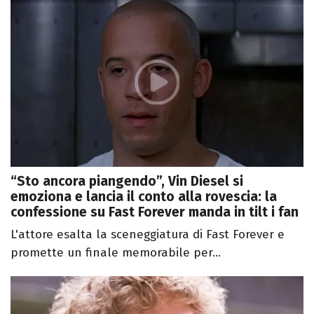
“Sto ancora piangendo”, Vin Diesel si
emoziona e lancia il conto alla rovescia: la
confessione su Fast Forever manda in tilt i fan
L'attore esalta la sceneggiatura di Fast Forever e
promette un finale memorabile per...