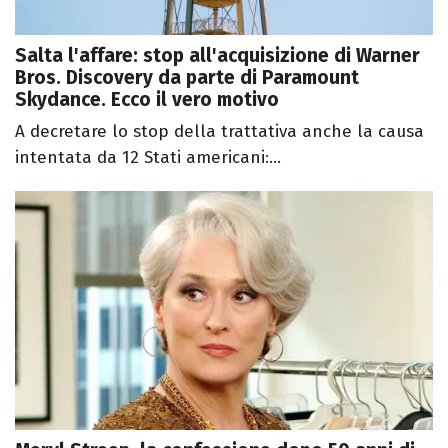
Salta l'affare: stop all'acquisizione di Warner
Bros. Discovery da parte di Paramount
Skydance. Ecco il vero motivo
A decretare lo stop della trattativa anche la causa
intentata da 12 Stati americani:...