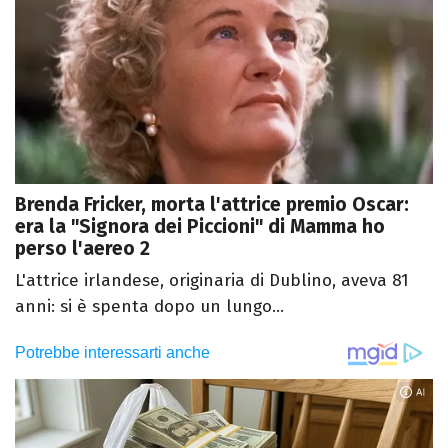
Brenda Fricker, morta l'attrice premio Oscar:
era la "Signora dei Piccioni" di Mamma ho
perso l'aereo 2
L'attrice irlandese, originaria di Dublino, aveva 81
anni: si è spenta dopo un lungo...