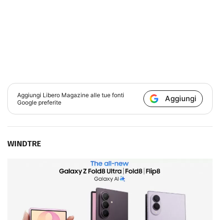
Aggiungi
Libero Magazine
alle tue fonti
Aggiungi
Google preferite
WINDTRE