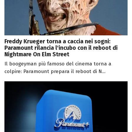
Freddy Krueger torna a caccia nei sogni:
Paramount rilancia l'incubo con il reboot di
Nightmare On Elm Street
Il boogeyman più famoso del cinema torna a
colpire: Paramount prepara il reboot di N...