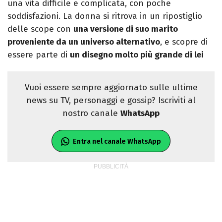
una vita difficile e complicata, con poche
soddisfazioni. La donna si ritrova in un ripostiglio
delle scope con
una versione di suo marito
proveniente da un universo alternativo
, e scopre di
essere parte di
un disegno molto più grande di lei
Vuoi essere sempre aggiornato sulle ultime
news su TV, personaggi e gossip? Iscriviti al
nostro canale
WhatsApp
Entra nel canale WhatsApp