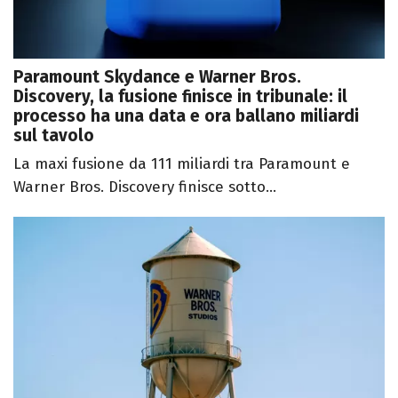
Paramount Skydance e Warner Bros.
Discovery, la fusione finisce in tribunale: il
processo ha una data e ora ballano miliardi
sul tavolo
La maxi fusione da 111 miliardi tra Paramount e
Warner Bros. Discovery finisce sotto...