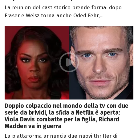
La reunion del cast storico prende forma: dopo
Fraser e Weisz torna anche Oded Fehr,...
Doppio colpaccio nel mondo della tv con due
serie da brividi, la sfida a Netflix è aperta:
Viola Davis combatte per la figlia, Richard
Madden va in guerra
La piattaforma annuncia due nuovi thriller di