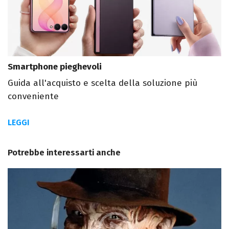
Smartphone pieghevoli
Guida all'acquisto e scelta della soluzione più
conveniente
LEGGI
Potrebbe interessarti anche