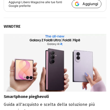
Aggiungi
Libero Magazine
alle tue fonti
Aggiungi
Google preferite
WINDTRE
Smartphone pieghevoli
Guida all'acquisto e scelta della soluzione più