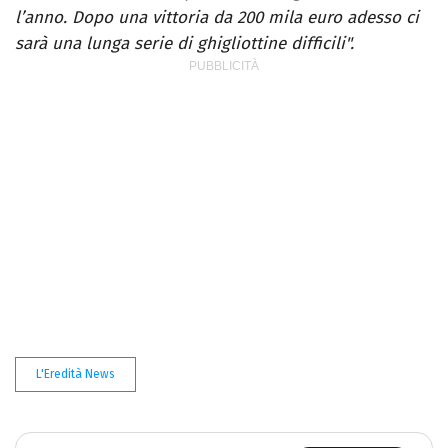
l’anno. Dopo una vittoria da 200 mila euro adesso ci
sarà una lunga serie di ghigliottine difficili".
L'Eredità News