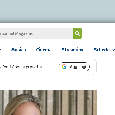
Musica
Cinema
Streaming
Schede
Aggiungi
e fonti Google preferite