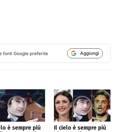
Aggiungi
e fonti Google preferite
ielo è sempre più
Il cielo è sempre più