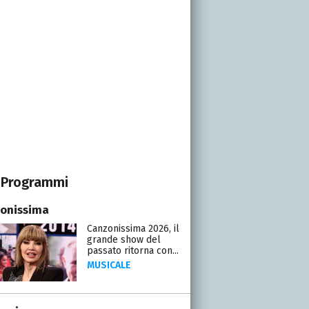
Programmi
onissima
Canzonissima 2026, il
grande show del
passato ritorna con...
MUSICALE