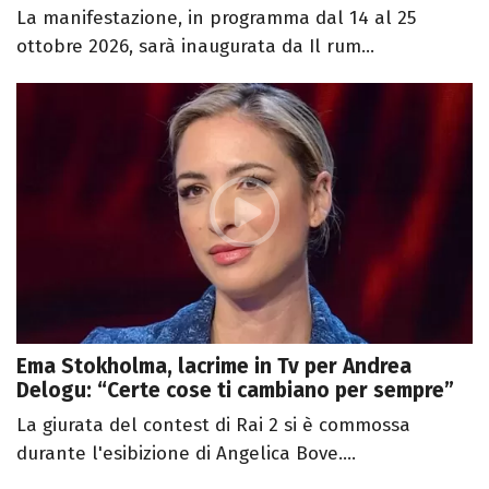
La manifestazione, in programma dal 14 al 25
ottobre 2026, sarà inaugurata da Il rum...
Ema Stokholma, lacrime in Tv per Andrea
Delogu: “Certe cose ti cambiano per sempre”
La giurata del contest di Rai 2 si è commossa
durante l'esibizione di Angelica Bove....