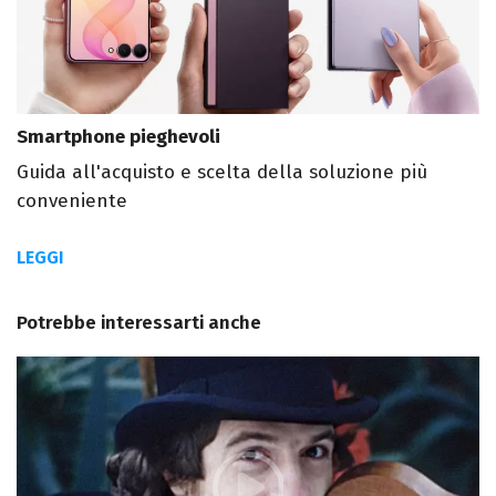
Smartphone pieghevoli
Guida all'acquisto e scelta della soluzione più
conveniente
LEGGI
Potrebbe interessarti anche