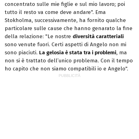
concentrato sulle mie figlie e sul mio lavoro; poi
tutto il resto va come deve andare". Ema
Stokholma, successivamente, ha fornito qualche
particolare sulle cause che hanno genarato la fine
della relazione: "Le nostre
diversità caratteriali
sono venute fuori. Certi aspetti di Angelo non mi
sono piaciuti.
La gelosia è stata tra i problemi
, ma
non si è trattato dell’unico problema. Con il tempo
ho capito che non siamo compatibili io e Angelo".