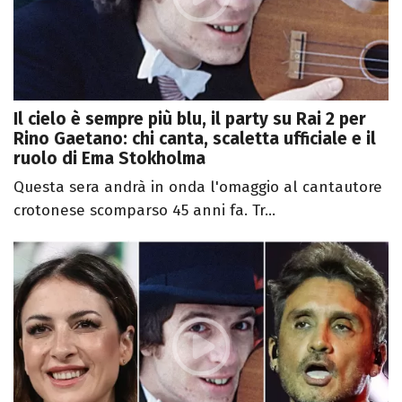
Il cielo è sempre più blu, il party su Rai 2 per
Rino Gaetano: chi canta, scaletta ufficiale e il
ruolo di Ema Stokholma
Questa sera andrà in onda l'omaggio al cantautore
crotonese scomparso 45 anni fa. Tr...