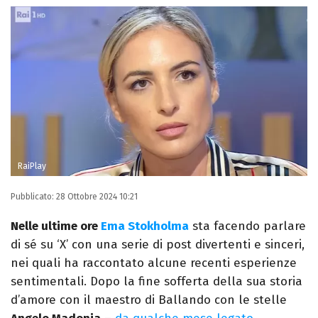
RaiPlay
Pubblicato:
28 Ottobre 2024 10:21
Nelle ultime ore
Ema Stokholma
sta facendo parlare
di sé su ‘X’ con una serie di post divertenti e sinceri,
nei quali ha raccontato alcune recenti esperienze
sentimentali. Dopo la fine sofferta della sua storia
d’amore con il maestro di Ballando con le stelle