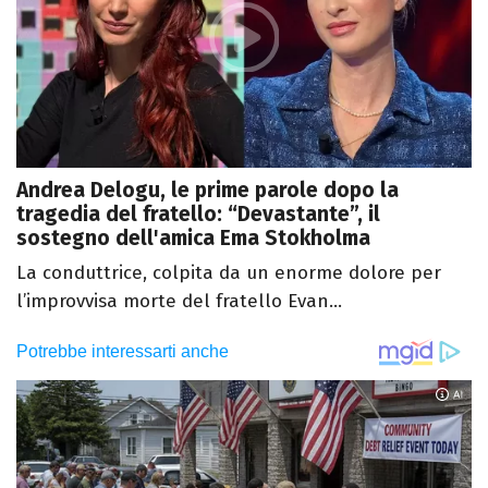
Andrea Delogu, le prime parole dopo la
tragedia del fratello: “Devastante”, il
sostegno dell'amica Ema Stokholma
La conduttrice, colpita da un enorme dolore per
l’improvvisa morte del fratello Evan...