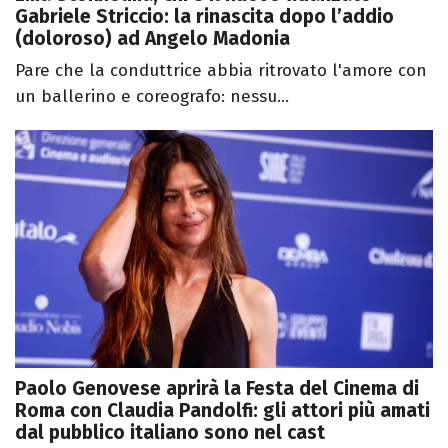
Gabriele Striccio: la rinascita dopo l’addio
(doloroso) ad Angelo Madonia
Pare che la conduttrice abbia ritrovato l'amore con
un ballerino e coreografo: nessu...
Paolo Genovese aprirà la Festa del Cinema di
Roma con Claudia Pandolfi: gli attori più amati
dal pubblico italiano sono nel cast