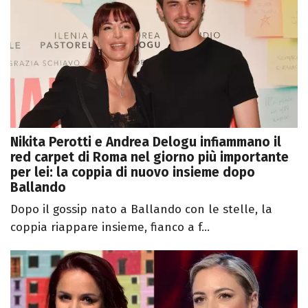
Nikita Perotti e Andrea Delogu infiammano il
red carpet di Roma nel giorno più importante
per lei: la coppia di nuovo insieme dopo
Ballando
Dopo il gossip nato a Ballando con le stelle, la
coppia riappare insieme, fianco a f...