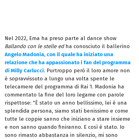
Nel 2022, Ema ha preso parte al dance show
Ballando con le stelle ed
ha conosciuto il ballerino
Angelo Madonia, con il quale ha iniziato una
relazione che ha appassionato i fan del programma
di Milly Carlucci
. Purtroppo però il loro amore non
è sopravvissuto a lungo una volta spente le
telecamere del programma di Rai 1. Madonia ha
commentato la fine del loro legame con parole
rispettose: "È stato un anno bellissimo, lei è una
splendida persona, siamo stati benissimo e come
tutte le coppie sanno che iniziano a stare insieme
e non sanno quando finiranno. E così è stato. Io
sono rimasto abbastanza in silenzio, mi sono