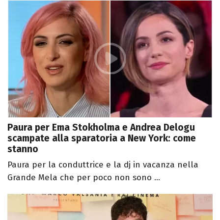
Paura per Ema Stokholma e Andrea Delogu
scampate alla sparatoria a New York: come
stanno
Paura per la conduttrice e la dj in vacanza nella
Grande Mela che per poco non sono ...