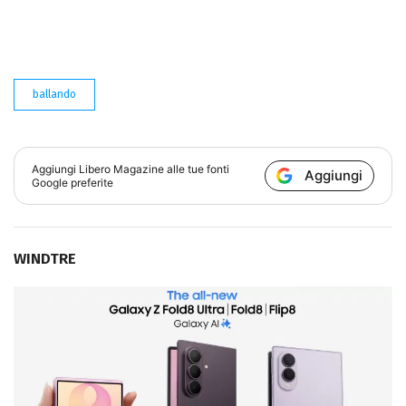
ballando
Aggiungi
Libero Magazine
alle tue fonti
Aggiungi
Google preferite
WINDTRE