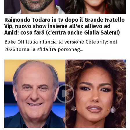
Raimondo Todaro in tv dopo il Grande Fratello
Vip, nuovo show insieme all'ex allievo ad
Amici: cosa farà (c'entra anche Giulia Salemi)
Bake Off Italia rilancia la versione Celebrity: nel
2026 torna la sfida tra personag...