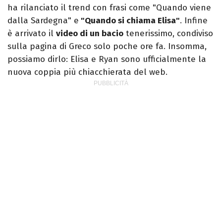
ha rilanciato il trend con frasi come "Quando viene
dalla Sardegna" e
"Quando si chiama Elisa"
. Infine
è arrivato il
video di un bacio
tenerissimo, condiviso
sulla pagina di Greco solo poche ore fa. Insomma,
possiamo dirlo: Elisa e Ryan sono ufficialmente la
nuova coppia più chiacchierata del web.