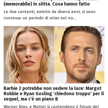
(memorabile) in slitta. Cosa hanno fatto
Le due cantanti, amiche da diversi anni, si sono
concesse un periodo di relax nel no...
Barbie 2 potrebbe non vedere la luce: Margot
Robbie e Ryan Gosling ‘chiedono troppo’ per il
sequel, ma c’è un piano B
Warner Bros. e Mattel si contendono il futuro del