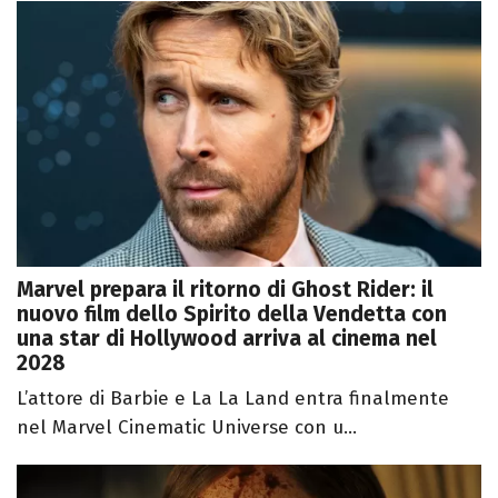
Marvel prepara il ritorno di Ghost Rider: il
nuovo film dello Spirito della Vendetta con
una star di Hollywood arriva al cinema nel
2028
L’attore di Barbie e La La Land entra finalmente
nel Marvel Cinematic Universe con u...