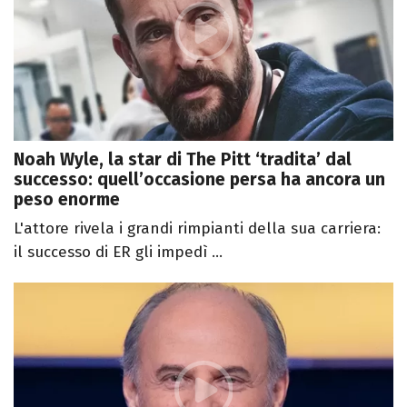
Noah Wyle, la star di The Pitt ‘tradita’ dal
successo: quell’occasione persa ha ancora un
peso enorme
L'attore rivela i grandi rimpianti della sua carriera:
il successo di ER gli impedì ...