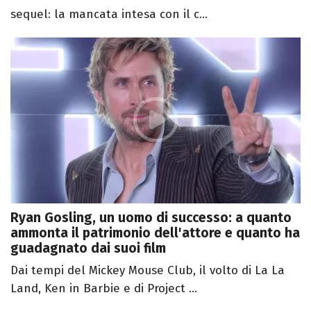
sequel: la mancata intesa con il c...
Ryan Gosling, un uomo di successo: a quanto
ammonta il patrimonio dell'attore e quanto ha
guadagnato dai suoi film
Dai tempi del Mickey Mouse Club, il volto di La La
Land, Ken in Barbie e di Project ...