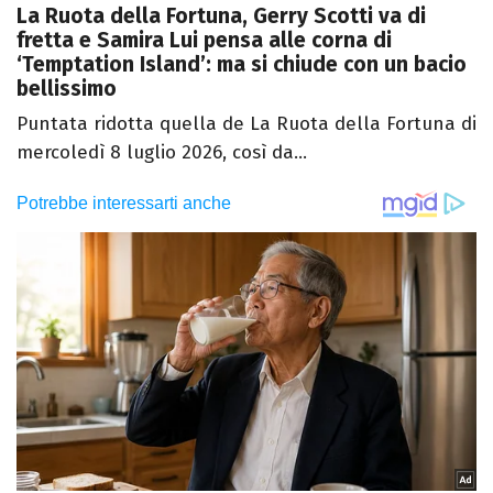
La Ruota della Fortuna, Gerry Scotti va di
fretta e Samira Lui pensa alle corna di
‘Temptation Island’: ma si chiude con un bacio
bellissimo
Puntata ridotta quella de La Ruota della Fortuna di
mercoledì 8 luglio 2026, così da...