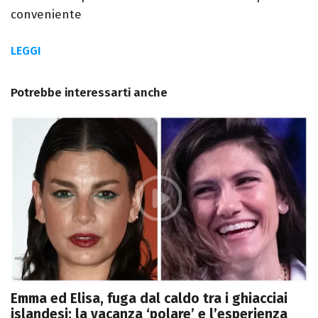
conveniente
LEGGI
Potrebbe interessarti anche
Emma ed Elisa, fuga dal caldo tra i ghiacciai
islandesi: la vacanza ‘polare’ e l’esperienza