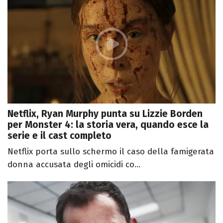
Netflix, Ryan Murphy punta su Lizzie Borden
per Monster 4: la storia vera, quando esce la
serie e il cast completo
Netflix porta sullo schermo il caso della famigerata
donna accusata degli omicidi co...