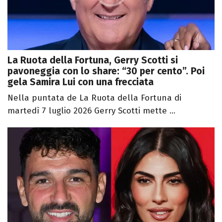
La Ruota della Fortuna, Gerry Scotti si
pavoneggia con lo share: “30 per cento”. Poi
gela Samira Lui con una frecciata
Nella puntata de La Ruota della Fortuna di
martedì 7 luglio 2026 Gerry Scotti mette ...