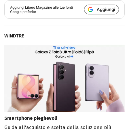
Aggiungi
Libero Magazine
alle tue fonti
Aggiungi
Google preferite
WINDTRE
Smartphone pieghevoli
Guida all'acquisto e scelta della soluzione più