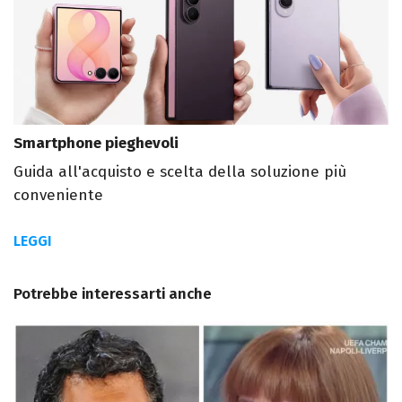
Smartphone pieghevoli
Guida all'acquisto e scelta della soluzione più
conveniente
LEGGI
Potrebbe interessarti anche