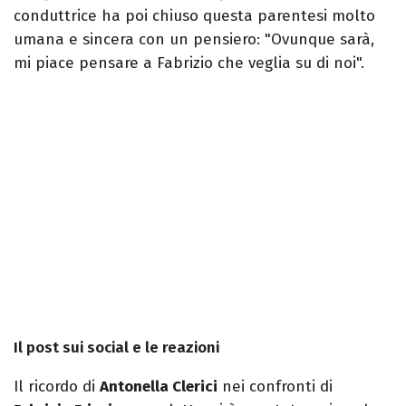
conduttrice ha poi chiuso questa parentesi molto
umana e sincera con un pensiero: "Ovunque sarà,
mi piace pensare a Fabrizio che veglia su di noi".
Il post sui social e le reazioni
Il ricordo di
Antonella Clerici
nei confronti di