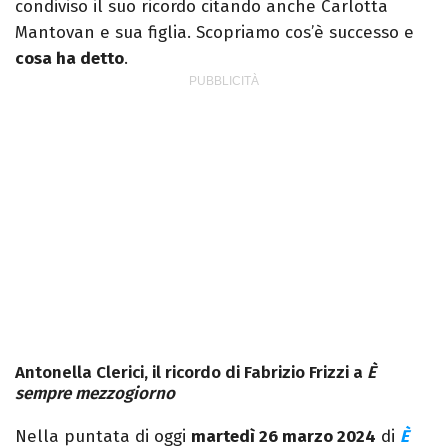
condiviso il suo ricordo citando anche Carlotta
Mantovan e sua figlia. Scopriamo cos’è successo e
cosa ha detto
.
Antonella Clerici, il ricordo di Fabrizio Frizzi a
È
sempre mezzogiorno
Nella puntata di oggi
martedì 26 marzo 2024
di
È