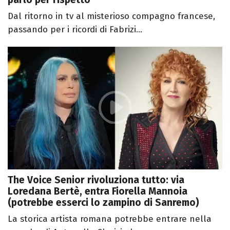
Dal ritorno in tv al misterioso compagno francese,
passando per i ricordi di Fabrizi...
The Voice Senior rivoluziona tutto: via
Loredana Bertè, entra Fiorella Mannoia
(potrebbe esserci lo zampino di Sanremo)
La storica artista romana potrebbe entrare nella