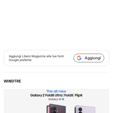
Aggiungi
Libero Magazine
alle tue fonti
Aggiungi
Google preferite
WINDTRE