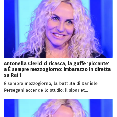
Antonella Clerici ci ricasca, la gaffe 'piccante'
a É sempre mezzogiorno: imbarazzo in diretta
su Rai 1
È sempre mezzogiorno, la battuta di Daniele
Persegani accende lo studio: il sipariet...