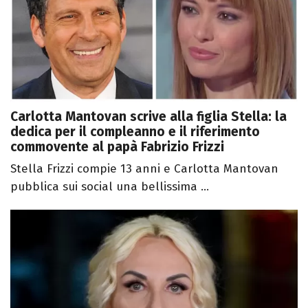
Carlotta Mantovan scrive alla figlia Stella: la
dedica per il compleanno e il riferimento
commovente al papà Fabrizio Frizzi
Stella Frizzi compie 13 anni e Carlotta Mantovan
pubblica sui social una bellissima ...