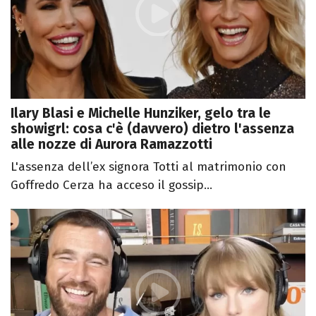
Ilary Blasi e Michelle Hunziker, gelo tra le
showigrl: cosa c'è (davvero) dietro l'assenza
alle nozze di Aurora Ramazzotti
L'assenza dell’ex signora Totti al matrimonio con
Goffredo Cerza ha acceso il gossip...