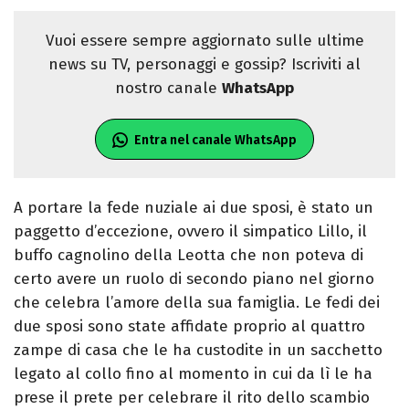
Vuoi essere sempre aggiornato sulle ultime
news su TV, personaggi e gossip? Iscriviti al
nostro canale
WhatsApp
Entra nel canale WhatsApp
A portare la fede nuziale ai due sposi, è stato un
paggetto d’eccezione, ovvero il simpatico Lillo, il
buffo cagnolino della Leotta che non poteva di
certo avere un ruolo di secondo piano nel giorno
che celebra l’amore della sua famiglia. Le fedi dei
due sposi sono state affidate proprio al quattro
zampe di casa che le ha custodite in un sacchetto
legato al collo fino al momento in cui da lì le ha
prese il prete per celebrare il rito dello scambio