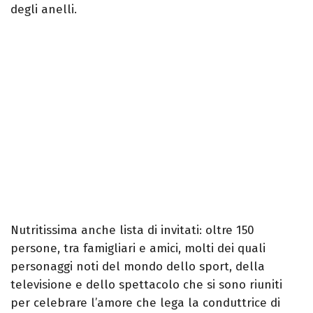
degli anelli.
Nutritissima anche lista di invitati: oltre 150
persone, tra famigliari e amici, molti dei quali
personaggi noti del mondo dello sport, della
televisione e dello spettacolo che si sono riuniti
per celebrare l’amore che lega la conduttrice di