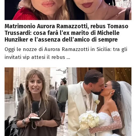
Matrimonio Aurora Ramazzotti, rebus Tomaso
Trussardi: cosa farà l’ex marito di Michelle
Hunziker e l’assenza dell’amico di sempre
Oggi le nozze di Aurora Ramazzotti in Sicilia: tra gli
invitati vip attesi il rebus ...