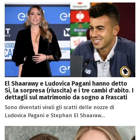
El Shaarawy e Ludovica Pagani hanno detto
Sì, la sorpresa (riuscita) e i tre cambi d'abito. I
dettagli sul matrimonio da sogno a Frascati
Sono diventati virali gli scatti delle nozze di
Ludovica Pagani e Stephan El Shaaraw...