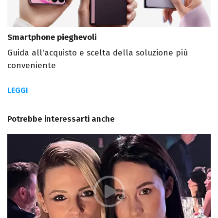
Smartphone pieghevoli
Guida all'acquisto e scelta della soluzione più
conveniente
LEGGI
Potrebbe interessarti anche