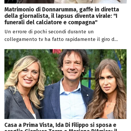
Matrimonio di Donnarumma, gaffe in diretta
della giornalista, il lapsus diventa virale: "I
funerali del calciatore e compagna"
Un errore di pochi secondi durante un
collegamento tv ha fatto rapidamente il giro d...
Casa a Prima Vista, Ida Di Filippo si sposa e