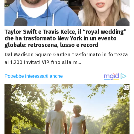
Taylor Swift e Travis Kelce, il “royal wedding”
che ha trasformato New York in un evento
globale: retroscena, lusso e record
Dal Madison Square Garden trasformato in fortezza
ai 1.200 invitati VIP, fino alla m...