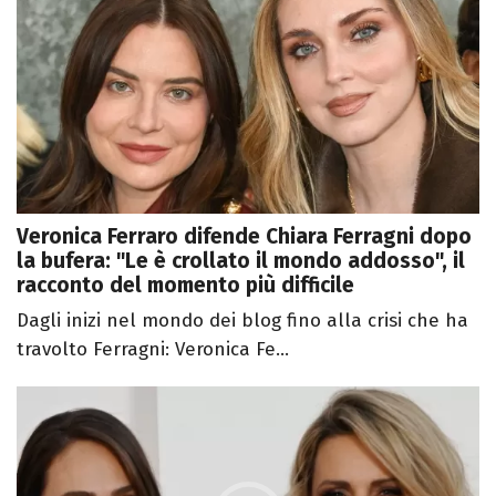
Veronica Ferraro difende Chiara Ferragni dopo
la bufera: "Le è crollato il mondo addosso", il
racconto del momento più difficile
Dagli inizi nel mondo dei blog fino alla crisi che ha
travolto Ferragni: Veronica Fe...