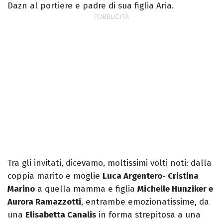
Dazn al portiere e padre di sua figlia Aria.
Tra gli invitati, dicevamo, moltissimi volti noti: dalla
coppia marito e moglie
Luca Argentero- Cristina
Marino
a quella mamma e figlia
Michelle Hunziker e
Aurora Ramazzotti
, entrambe emozionatissime, da
una
Elisabetta Canalis
in forma strepitosa a una