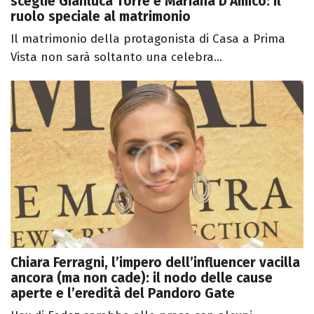
sceglie Gianluca Torre e Mariana D'Amico: il
ruolo speciale al matrimonio
Il matrimonio della protagonista di Casa a Prima
Vista non sarà soltanto una celebra...
Chiara Ferragni, l’impero dell’influencer vacilla
ancora (ma non cade): il nodo delle cause
aperte e l’eredità del Pandoro Gate