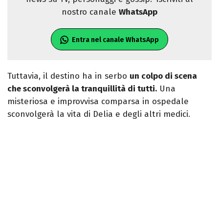
nostro canale
WhatsApp
Entra nel canale WhatsApp
Tuttavia, il destino ha in serbo
un colpo di scena
che sconvolgerà la tranquillità di tutti.
Una
misteriosa e improvvisa comparsa in ospedale
sconvolgerà la vita di Delia e degli altri medici.