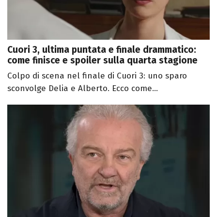
Cuori 3, ultima puntata e finale drammatico:
come finisce e spoiler sulla quarta stagione
Colpo di scena nel finale di Cuori 3: uno sparo
sconvolge Delia e Alberto. Ecco come...