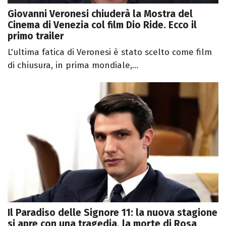
Giovanni Veronesi chiuderà la Mostra del
Cinema di Venezia col film Dio Ride. Ecco il
primo trailer
L'ultima fatica di Veronesi è stato scelto come film
di chiusura, in prima mondiale,...
Il Paradiso delle Signore 11: la nuova stagione
si apre con una tragedia, la morte di Rosa