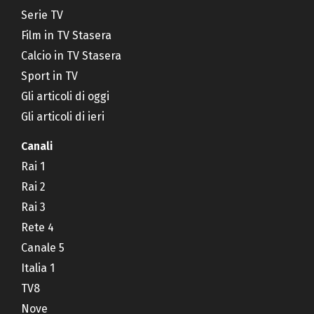
Serie TV
Film in TV Stasera
Calcio in TV Stasera
Sport in TV
Gli articoli di oggi
Gli articoli di ieri
Canali
Rai 1
Rai 2
Rai 3
Rete 4
Canale 5
Italia 1
TV8
Nove