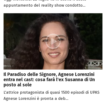
appuntamento del reality show condotto...
Il Paradiso delle Signore, Agnese Lorenzini
entra nel cast: cosa farà l'ex Susanna di Un
posto al sole
L'attrice protagonista di quasi 1500 episodi di UPAS
Agnese Lorenzini è pronta a deb...