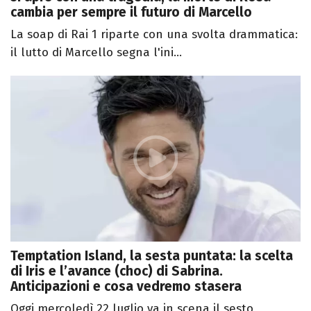
cambia per sempre il futuro di Marcello
La soap di Rai 1 riparte con una svolta drammatica:
il lutto di Marcello segna l'ini...
Temptation Island, la sesta puntata: la scelta
di Iris e l’avance (choc) di Sabrina.
Anticipazioni e cosa vedremo stasera
Oggi mercoledì 22 luglio va in scena il sesto