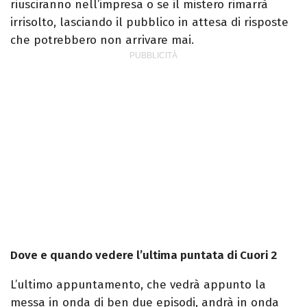
riusciranno nell’impresa o se il mistero rimarrà
irrisolto, lasciando il pubblico in attesa di risposte
che potrebbero non arrivare mai.
Dove e quando vedere l’ultima puntata di Cuori 2
L’ultimo appuntamento, che vedrà appunto la
messa in onda di ben due episodi,
andrà in onda