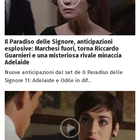
Il Paradiso delle Signore, anticipazioni
esplosive: Marchesi fuori, torna Riccardo
Guarnieri e una misteriosa rivale minaccia
Adelaide
Nuove anticipazioni dal set de Il Paradiso delle
Signore 11: Adelaide e Odile in dif...