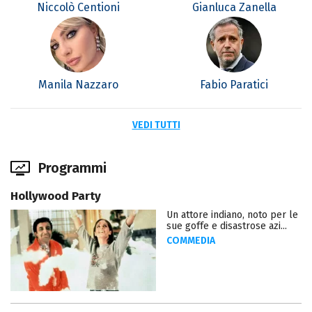
Niccolò Centioni
Gianluca Zanella
Manila Nazzaro
Fabio Paratici
VEDI TUTTI
Programmi
Hollywood Party
Un attore indiano, noto per le
sue goffe e disastrose azi...
COMMEDIA