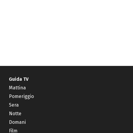
Guida TV
Mattina
Pomeriggio
Sera
Notte
Domani
Film