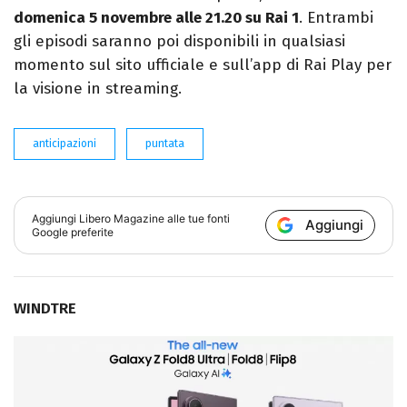
domenica 5 novembre alle 21.20 su Rai 1
. Entrambi
gli episodi saranno poi disponibili in qualsiasi
momento sul sito ufficiale e sull’app di Rai Play per
la visione in streaming.
anticipazioni
puntata
Aggiungi
Libero Magazine
alle tue fonti
Aggiungi
Google preferite
WINDTRE