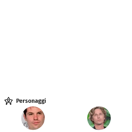
Personaggi