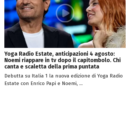
Yoga Radio Estate, anticipazioni 4 agosto:
Noemi riappare in tv dopo il capitombolo. Chi
canta e scaletta della prima puntata
Debutta su Italia 1 la nuova edizione di Yoga Radio
Estate con Enrico Papi e Noemi, ...