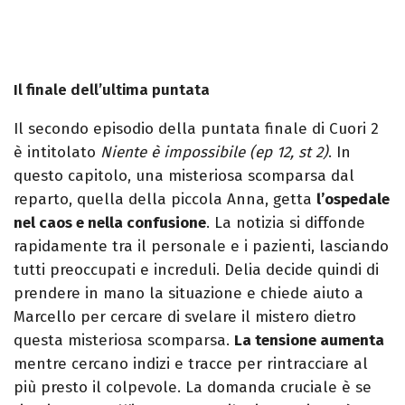
Il finale dell’ultima puntata
Il secondo episodio della puntata finale di Cuori 2
è intitolato
Niente è impossibile (ep 12, st 2)
. In
questo capitolo, una misteriosa scomparsa dal
reparto, quella della piccola Anna, getta
l’ospedale
nel caos e nella confusione
. La notizia si diffonde
rapidamente tra il personale e i pazienti, lasciando
tutti preoccupati e increduli. Delia decide quindi di
prendere in mano la situazione e chiede aiuto a
Marcello per cercare di svelare il mistero dietro
questa misteriosa scomparsa.
La tensione aumenta
mentre cercano indizi e tracce per rintracciare al
più presto il colpevole. La domanda cruciale è se