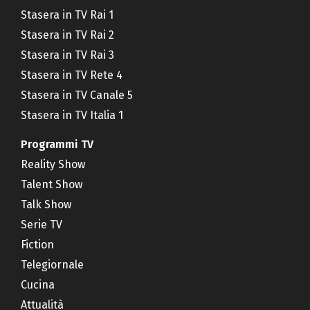
Stasera in TV Rai 1
Stasera in TV Rai 2
Stasera in TV Rai 3
Stasera in TV Rete 4
Stasera in TV Canale 5
Stasera in TV Italia 1
Programmi TV
Reality Show
Talent Show
Talk Show
Serie TV
Fiction
Telegiornale
Cucina
Attualità