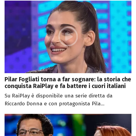
Pilar Fogliati torna a far sognare: la storia che
conquista RaiPlay e fa battere i cuori italiani
Su RaiPlay è disponibile una serie diretta da
Riccardo Donna e con protagonista Pila...