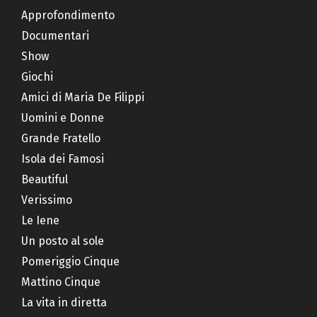
Approfondimento
Documentari
Show
Giochi
Amici di Maria De Filippi
Uomini e Donne
Grande Fratello
Isola dei Famosi
Beautiful
Verissimo
Le Iene
Un posto al sole
Pomeriggio Cinque
Mattino Cinque
La vita in diretta