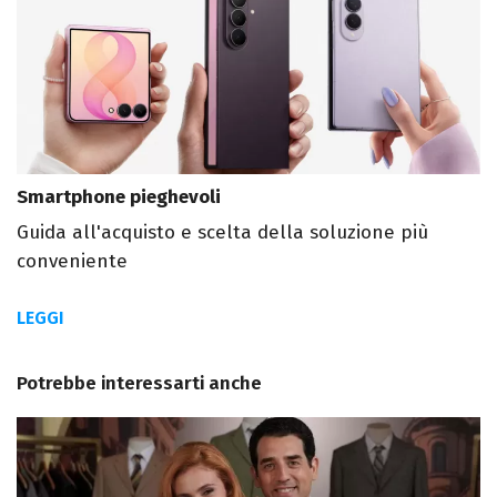
Smartphone pieghevoli
Guida all'acquisto e scelta della soluzione più
conveniente
LEGGI
Potrebbe interessarti anche