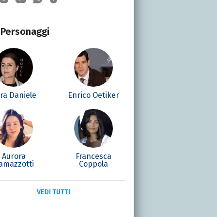
Personaggi
ra Daniele
Enrico Oetiker
Aurora
Francesca
amazzotti
Coppola
VEDI TUTTI