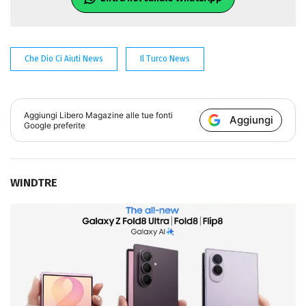
Che Dio Ci Aiuti News
Il Turco News
Aggiungi
Libero Magazine
alle tue fonti
Aggiungi
Google preferite
WINDTRE