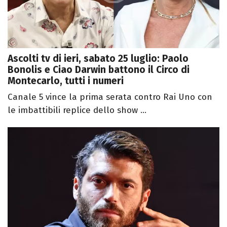
Ascolti tv di ieri, sabato 25 luglio: Paolo
Bonolis e Ciao Darwin battono il Circo di
Montecarlo, tutti i numeri
Canale 5 vince la prima serata contro Rai Uno con
le imbattibili replice dello show ...