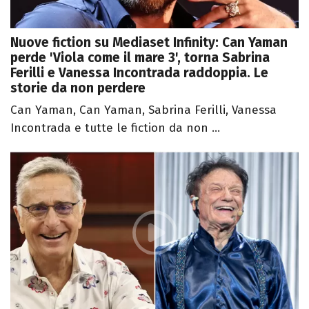
Nuove fiction su Mediaset Infinity: Can Yaman
perde 'Viola come il mare 3', torna Sabrina
Ferilli e Vanessa Incontrada raddoppia. Le
storie da non perdere
Can Yaman, Can Yaman, Sabrina Ferilli, Vanessa
Incontrada e tutte le fiction da non ...