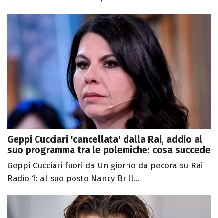
Geppi Cucciari 'cancellata' dalla Rai, addio al
suo programma tra le polemiche: cosa succede
Geppi Cucciari fuori da Un giorno da pecora su Rai
Radio 1: al suo posto Nancy Brill...