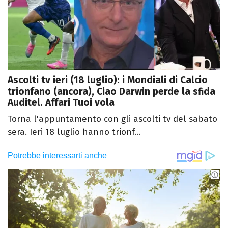
Ascolti tv ieri (18 luglio): i Mondiali di Calcio
trionfano (ancora), Ciao Darwin perde la sfida
Auditel. Affari Tuoi vola
Torna l'appuntamento con gli ascolti tv del sabato
sera. Ieri 18 luglio hanno trionf...