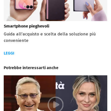
Smartphone pieghevoli
Guida all'acquisto e scelta della soluzione più
conveniente
LEGGI
Potrebbe interessarti anche