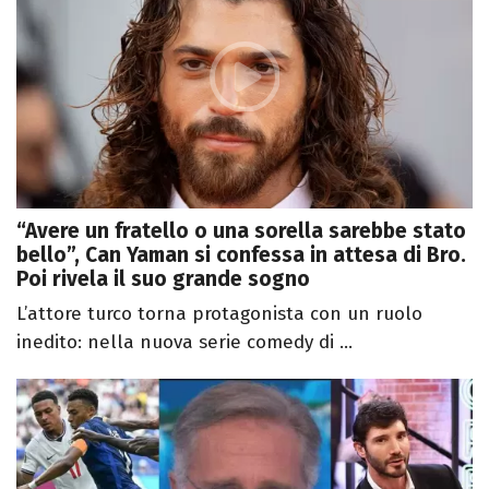
“Avere un fratello o una sorella sarebbe stato
bello”, Can Yaman si confessa in attesa di Bro.
Poi rivela il suo grande sogno
L’attore turco torna protagonista con un ruolo
inedito: nella nuova serie comedy di ...