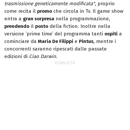
trasmissione geneticamente modificata"
, proprio
come recita il
promo
che circola in Tv. Il game show
entra a
gran sorpresa
nella programmazione,
prendendo
il
posto
della fiction. Inoltre nella
versione ‘prime time’ del programma tanti
ospiti
a
cominciare da
Maria De Filippi
e
Pintus
, mentre i
concorrenti saranno ripescati dalle passate
edizioni di
Ciao Darwin
.