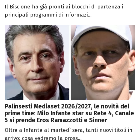
Il Biscione ha già pronti ai blocchi di partenza i
principali programmi di informazi...
Palinsesti Mediaset 2026/2027, le novità del
prime time: Milo Infante star su Rete 4, Canale
5 si prende Eros Ramazzotti e Sinner
Oltre a Infante al martedì sera, tanti nuovi titoli in
arrivo: cosa vedremo la pross...