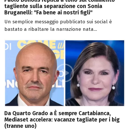
tagliente sulla separazione con Sonia
Bruganelli: "Fa bene ai nostri figli"
Un semplice messaggio pubblicato sui social è
bastato a ribaltare la narrazione nata...
Da Quarto Grado a È sempre Cartabianca,
Mediaset accelera: vacanze tagliate per i big
(tranne uno)