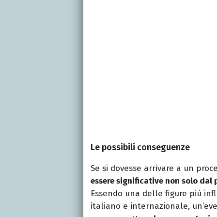
Le possibili conseguenze
Se si dovesse arrivare a un proc
essere significative non solo dal
Essendo una delle figure più inf
italiano e internazionale, un’e