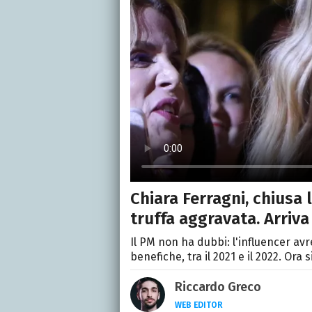
Chiara Ferragni, chiusa l
truffa aggravata. Arriva
Il PM non ha dubbi: l'influencer av
benefiche, tra il 2021 e il 2022. Ora 
Riccardo Greco
WEB EDITOR