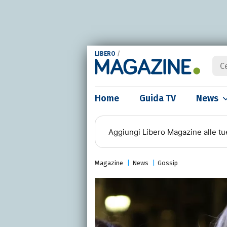
LIBERO
/
Home
Guida TV
News
Aggiungi
Libero Magazine
alle tu
Magazine
News
Gossip