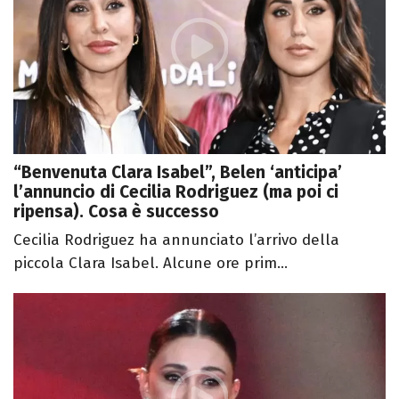
“Benvenuta Clara Isabel”, Belen ‘anticipa’
l’annuncio di Cecilia Rodriguez (ma poi ci
ripensa). Cosa è successo
Cecilia Rodriguez ha annunciato l’arrivo della
piccola Clara Isabel. Alcune ore prim...