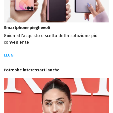
Smartphone pieghevoli
Guida all'acquisto e scelta della soluzione più
conveniente
LEGGI
Potrebbe interessarti anche