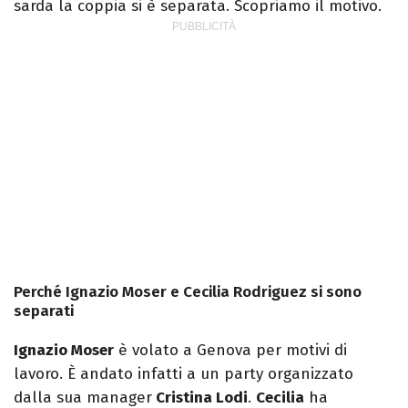
sarda la coppia si è separata. Scopriamo il motivo.
Perché Ignazio Moser e Cecilia Rodriguez si sono
separati
Ignazio Moser
è volato a Genova per motivi di
lavoro. È andato infatti a un party organizzato
dalla sua manager
Cristina Lodi
.
Cecilia
ha