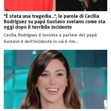
"È stata una tragedia...", le parole di Cecilia
Rodriguez su papà Gustavo svelano come sta
oggi dopo il terribile incidente
Cecilia Rodriguez è tornata a parlare del papà
Gustavo e dell'incidente in cui è rim...