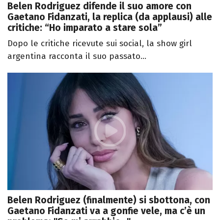
Belen Rodriguez difende il suo amore con
Gaetano Fidanzati, la replica (da applausi) alle
critiche: “Ho imparato a stare sola”
Dopo le critiche ricevute sui social, la show girl
argentina racconta il suo passato...
Belen Rodriguez (finalmente) si sbottona, con
Gaetano Fidanzati va a gonfie vele, ma c’è un