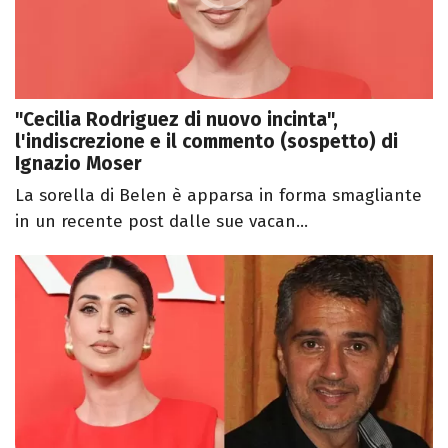
"Cecilia Rodriguez di nuovo incinta",
l'indiscrezione e il commento (sospetto) di
Ignazio Moser
La sorella di Belen è apparsa in forma smagliante
in un recente post dalle sue vacan...