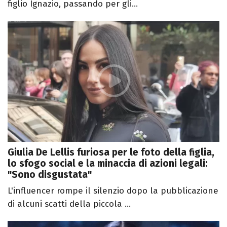
figlio Ignazio, passando per gli...
Giulia De Lellis furiosa per le foto della figlia,
lo sfogo social e la minaccia di azioni legali:
"Sono disgustata"
L'influencer rompe il silenzio dopo la pubblicazione
di alcuni scatti della piccola ...