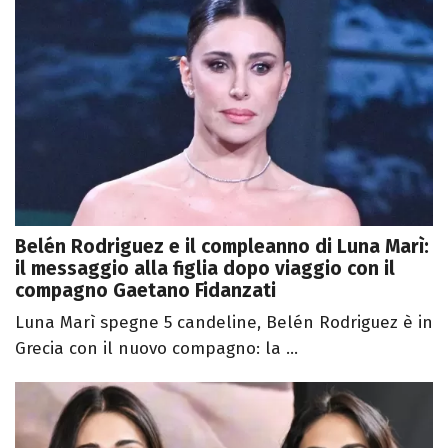
Belén Rodriguez e il compleanno di Luna Marì:
il messaggio alla figlia dopo viaggio con il
compagno Gaetano Fidanzati
Luna Marì spegne 5 candeline, Belén Rodriguez è in
Grecia con il nuovo compagno: la ...