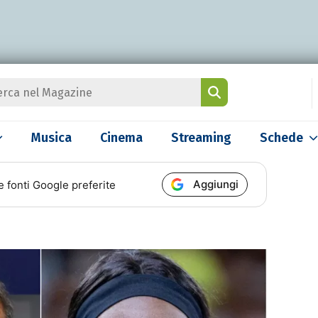
Musica
Cinema
Streaming
Schede
Aggiungi
e fonti Google preferite