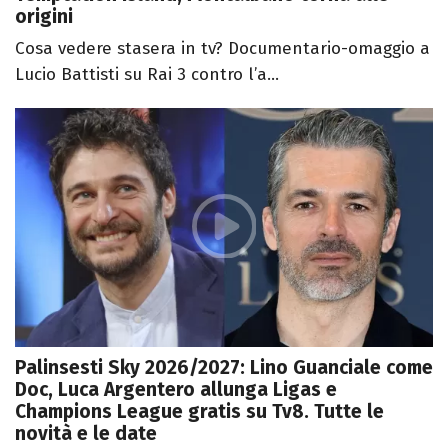
origini
Cosa vedere stasera in tv? Documentario-omaggio a
Lucio Battisti su Rai 3 contro l’a...
Palinsesti Sky 2026/2027: Lino Guanciale come
Doc, Luca Argentero allunga Ligas e
Champions League gratis su Tv8. Tutte le
novità e le date