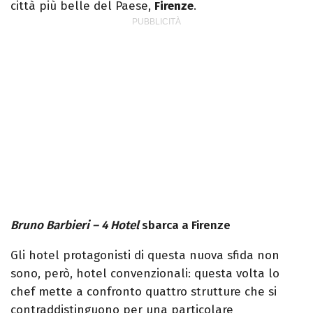
città più belle del Paese,
Firenze
.
Bruno Barbieri – 4 Hotel
sbarca a Firenze
Gli hotel protagonisti di questa nuova sfida non
sono, però, hotel convenzionali: questa volta lo
chef mette a confronto quattro strutture che si
contraddistinguono per una particolare