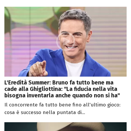
L'Eredità Summer: Bruno fa tutto bene ma
cade alla Ghigliottina: "La fiducia nella vita
bisogna inventarla anche quando non si ha"
Il concorrente fa tutto bene fino all'ultimo gioco:
cosa è successo nella puntata di...