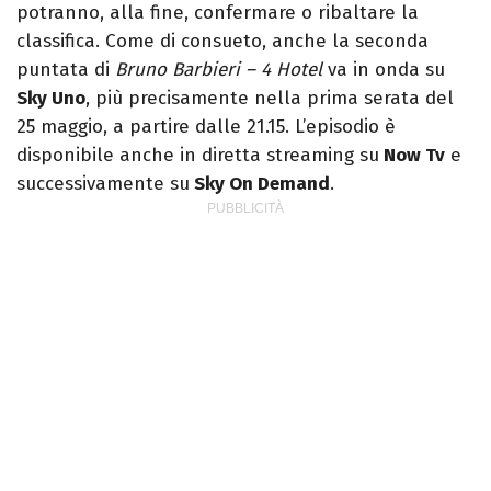
potranno, alla fine, confermare o ribaltare la
classifica. Come di consueto, anche la seconda
puntata di
Bruno Barbieri – 4 Hotel
va in onda su
Sky Uno
, più precisamente nella prima serata del
25 maggio, a partire dalle 21.15. L’episodio è
disponibile anche in diretta streaming su
Now Tv
e
successivamente su
Sky On Demand
.