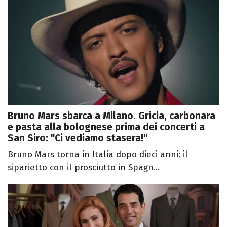
Bruno Mars sbarca a Milano. Gricia, carbonara
e pasta alla bolognese prima dei concerti a
San Siro: "Ci vediamo stasera!"
Bruno Mars torna in Italia dopo dieci anni: il
siparietto con il prosciutto in Spagn...