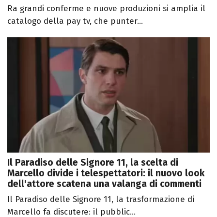
Ra grandi conferme e nuove produzioni si amplia il
catalogo della pay tv, che punter...
Il Paradiso delle Signore 11, la scelta di
Marcello divide i telespettatori: il nuovo look
dell'attore scatena una valanga di commenti
Il Paradiso delle Signore 11, la trasformazione di
Marcello fa discutere: il pubblic...