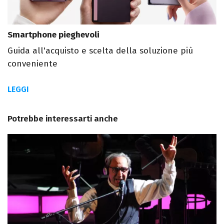
Smartphone pieghevoli
Guida all'acquisto e scelta della soluzione più
conveniente
LEGGI
Potrebbe interessarti anche