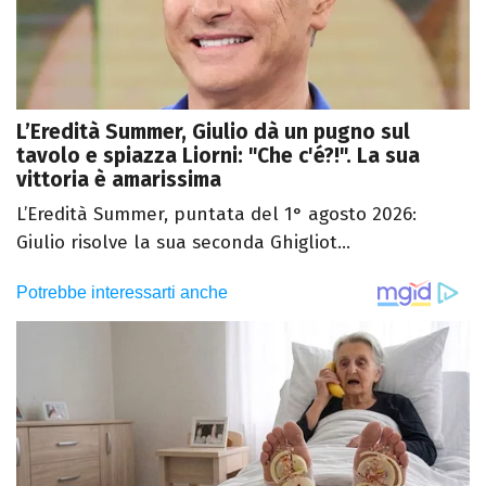
L’Eredità Summer, Giulio dà un pugno sul
tavolo e spiazza Liorni: "Che c'é?!". La sua
vittoria è amarissima
L’Eredità Summer, puntata del 1° agosto 2026:
Giulio risolve la sua seconda Ghigliot...