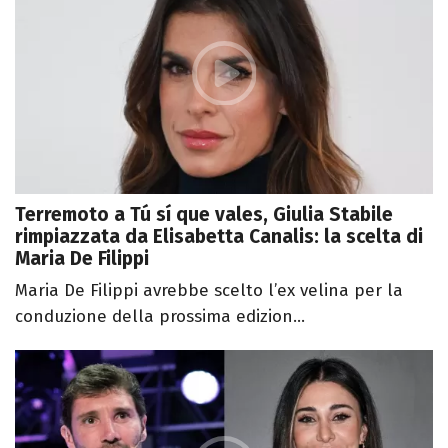
Terremoto a Tú sí que vales, Giulia Stabile
rimpiazzata da Elisabetta Canalis: la scelta di
Maria De Filippi
Maria De Filippi avrebbe scelto l’ex velina per la
conduzione della prossima edizion...