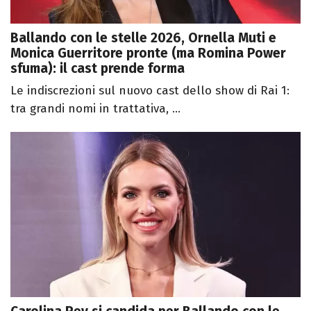
Ballando con le stelle 2026, Ornella Muti e
Monica Guerritore pronte (ma Romina Power
sfuma): il cast prende forma
Le indiscrezioni sul nuovo cast dello show di Rai 1:
tra grandi nomi in trattativa, ...