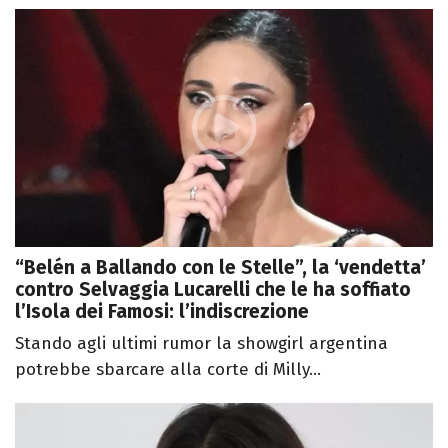
“Belén a Ballando con le Stelle”, la ‘vendetta’
contro Selvaggia Lucarelli che le ha soffiato
l’Isola dei Famosi: l’indiscrezione
Stando agli ultimi rumor la showgirl argentina
potrebbe sbarcare alla corte di Milly...