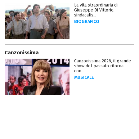
La vita straordinaria di
Giuseppe Di Vittorio,
sindacalis...
BIOGRAFICO
Canzonissima
Canzonissima 2026, il grande
show del passato ritorna
con...
MUSICALE