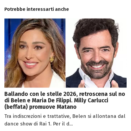
Potrebbe interessarti anche
Ballando con le stelle 2026, retroscena sul no
di Belen e Maria De Filippi. Milly Carlucci
(beffata) promuove Matano
Tra indiscrezioni e trattative, Belen si allontana dal
dance show di Rai 1. Per il d...