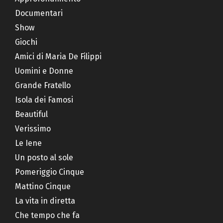
Documentari
Show
Giochi
Amici di Maria De Filippi
Uomini e Donne
Grande Fratello
Isola dei Famosi
Beautiful
Verissimo
Le Iene
Un posto al sole
Pomeriggio Cinque
Mattino Cinque
La vita in diretta
Che tempo che fa