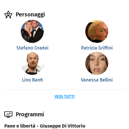
Personaggi
Stefano Oradei
Patrizia Griffini
Lino Banfi
Vanessa Bellini
VEDI TUTTI
Programmi
Pane e libertà - Giuseppe Di Vittorio