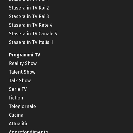
Stasera in TV Rai 2
Stasera in TV Rai 3
Stasera in TV Rete 4
Stasera in TV Canale 5
Stasera in TV Italia 1
Programmi TV
Reality Show
Talent Show
Talk Show
Serie TV
Fiction
Telegiornale
Cucina
Attualità
Approfondimento