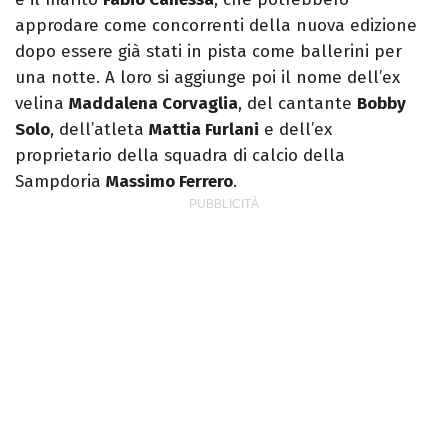
approdare come concorrenti della nuova edizione
dopo essere già stati in pista come ballerini per
una notte. A loro si aggiunge poi il nome dell’ex
velina
Maddalena Corvaglia
, del cantante
Bobby
Solo
, dell’atleta
Mattia Furlani
e dell’ex
proprietario della squadra di calcio della
Sampdoria
Massimo Ferrero
.