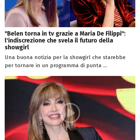
"Belen torna in tv grazie a Maria De Filippi":
l'indiscrezione che svela il futuro della
showgirl
Una buona notizia per la showgirl che starebbe
per tornare in un programma di punta ...