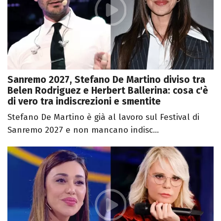
Sanremo 2027, Stefano De Martino diviso tra
Belen Rodriguez e Herbert Ballerina: cosa c'è
di vero tra indiscrezioni e smentite
Stefano De Martino è già al lavoro sul Festival di
Sanremo 2027 e non mancano indisc...