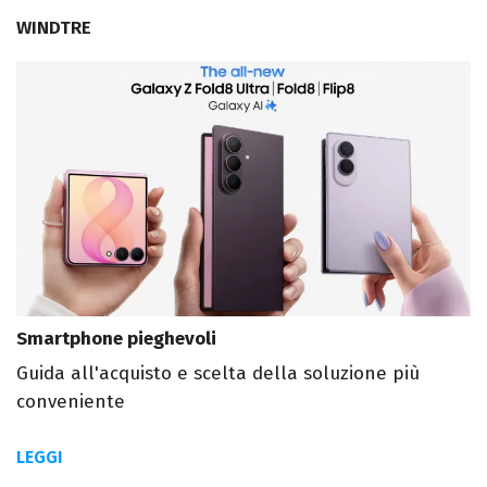
WINDTRE
Smartphone pieghevoli
Guida all'acquisto e scelta della soluzione più
conveniente
LEGGI