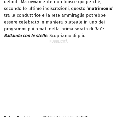
definiti. Ma ovviamente non finisce qui perché,
secondo le ultime indiscrezioni, questo ‘
matrimonio
’
tra la conduttrice e la rete ammiraglia potrebbe
essere celebrato in maniera plateale in uno dei
programmi più amati della prima serata di Rai1:
Ballando con le stelle
. Scopriamo di più.