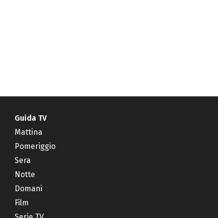
Guida TV
Mattina
Pomeriggio
Sera
Notte
Domani
Film
Serie TV