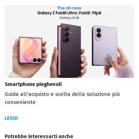
Smartphone pieghevoli
Guida all'acquisto e scelta della soluzione più
conveniente
LEGGI
Potrebbe interessarti anche