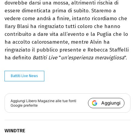
dovrebbe darsi una mossa, altrimenti rischia di
essere dimenticata prima di subito. Staremo a
vedere come andrà a finire, intanto ricordiamo che
Ilary Blasi ha ringraziato tutti coloro che hanno
contribuito a dare vita all’evento e la Puglia che lo
ha accolto calorosamente, mentre Alvin ha
ringraziato il pubblico presente e Rebecca Staffelli
ha definito
Battiti Live
"
un’esperienza meravigliosa
".
Battiti Live News
Aggiungi
Libero Magazine
alle tue fonti
Aggiungi
Google preferite
WINDTRE