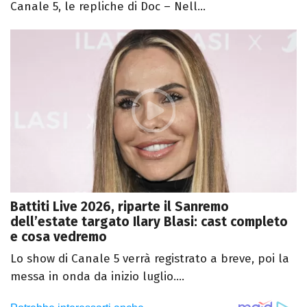
Canale 5, le repliche di Doc – Nell...
Battiti Live 2026, riparte il Sanremo
dell’estate targato Ilary Blasi: cast completo
e cosa vedremo
Lo show di Canale 5 verrà registrato a breve, poi la
messa in onda da inizio luglio....