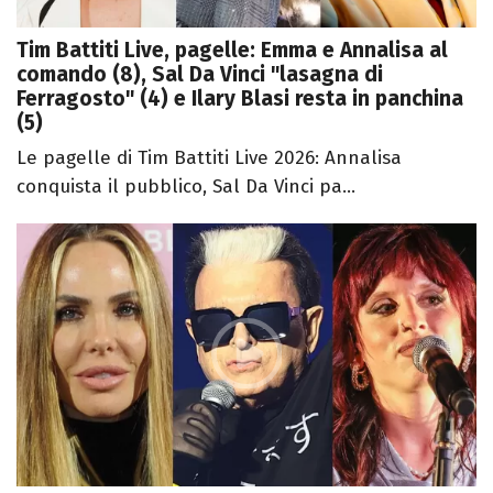
Tim Battiti Live, pagelle: Emma e Annalisa al
comando (8), Sal Da Vinci "lasagna di
Ferragosto" (4) e Ilary Blasi resta in panchina
(5)
Le pagelle di Tim Battiti Live 2026: Annalisa
conquista il pubblico, Sal Da Vinci pa...