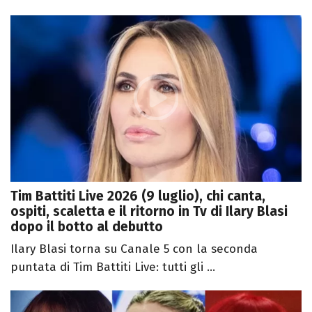
Tim Battiti Live 2026 (9 luglio), chi canta,
ospiti, scaletta e il ritorno in Tv di Ilary Blasi
dopo il botto al debutto
Ilary Blasi torna su Canale 5 con la seconda
puntata di Tim Battiti Live: tutti gli ...