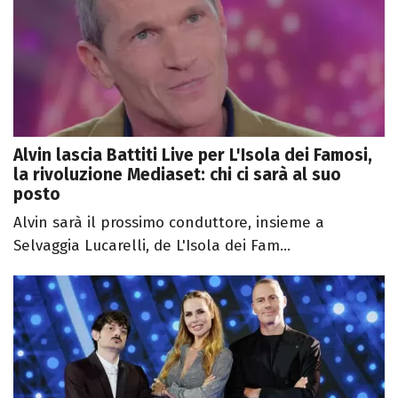
Alvin lascia Battiti Live per L'Isola dei Famosi,
la rivoluzione Mediaset: chi ci sarà al suo
posto
Alvin sarà il prossimo conduttore, insieme a
Selvaggia Lucarelli, de L'Isola dei Fam...