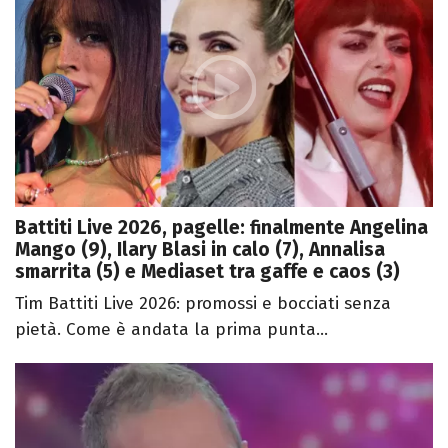
Battiti Live 2026, pagelle: finalmente Angelina
Mango (9), Ilary Blasi in calo (7), Annalisa
smarrita (5) e Mediaset tra gaffe e caos (3)
Tim Battiti Live 2026: promossi e bocciati senza
pietà. Come è andata la prima punta...