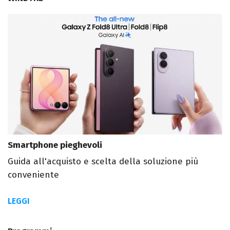
Smartphone pieghevoli
Guida all'acquisto e scelta della soluzione più
conveniente
LEGGI