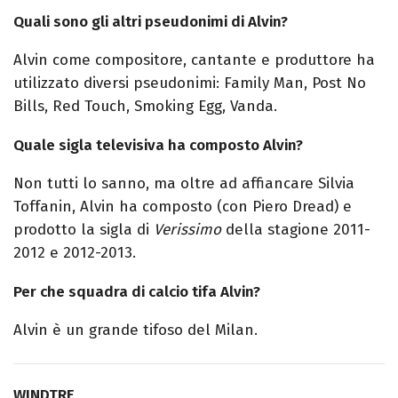
Quali sono gli altri pseudonimi di Alvin?
Alvin come compositore, cantante e produttore ha
utilizzato diversi pseudonimi: Family Man, Post No
Bills, Red Touch, Smoking Egg, Vanda.
Quale sigla televisiva ha composto Alvin?
Non tutti lo sanno, ma oltre ad affiancare Silvia
Toffanin, Alvin ha composto (con Piero Dread) e
prodotto la sigla di
Verissimo
della stagione 2011-
2012 e 2012-2013.
Per che squadra di calcio tifa Alvin?
Alvin è un grande tifoso del Milan.
WINDTRE