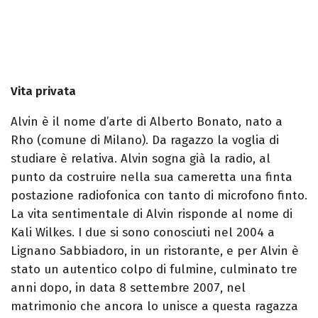
Vita privata
Alvin è il nome d’arte di Alberto Bonato, nato a
Rho (comune di Milano). Da ragazzo la voglia di
studiare è relativa. Alvin sogna già la radio, al
punto da costruire nella sua cameretta una finta
postazione radiofonica con tanto di microfono finto.
La vita sentimentale di Alvin risponde al nome di
Kali Wilkes. I due si sono conosciuti nel 2004 a
Lignano Sabbiadoro, in un ristorante, e per Alvin è
stato un autentico colpo di fulmine, culminato tre
anni dopo, in data 8 settembre 2007, nel
matrimonio che ancora lo unisce a questa ragazza