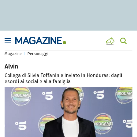
Magazine
Personaggi
Alvin
Collega di Silvia Toffanin e inviato in Honduras: dagli
esordi ai social e alla famiglia