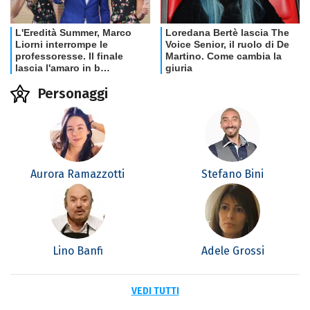
Personaggi
Aurora Ramazzotti
Stefano Bini
Lino Banfi
Adele Grossi
VEDI TUTTI