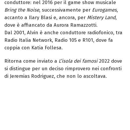
conduttore: nel 2016 per il game show musicale
Bring the Noise
, successivamente per
Eurogames
,
accanto a Ilary Blasi e, ancora, per
Mistery Land
,
dove è affiancato da Aurora Ramazzotti.
Dal 2001, Alvin è anche conduttore radiofonico, tra
Radio Italia Network, Radio 105 e R101, dove fa
coppia con Katia Follesa.
Ritorna come inviato a
L’isola dei famosi
2022 dove
si distingue per un deciso rimprovero nei confronti
di Jeremias Rodriguez, che non lo ascoltava.