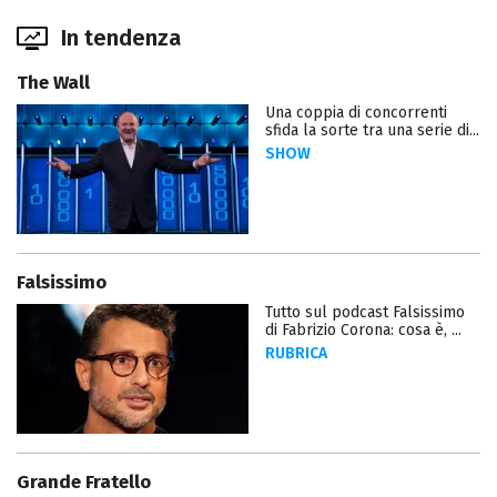
In tendenza
The Wall
Una coppia di concorrenti
sfida la sorte tra una serie di...
SHOW
Falsissimo
Tutto sul podcast Falsissimo
di Fabrizio Corona: cosa è, ...
RUBRICA
Grande Fratello