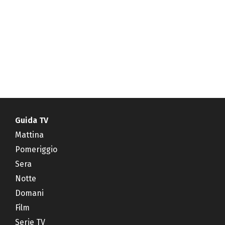
Guida TV
Mattina
Pomeriggio
Sera
Notte
Domani
Film
Serie TV