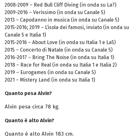
2008-2009 – Red Bull Cliff Diving (in onda su La7)
2009-2016 – Verissimo (in onda su Canale 5)
2013 – Capodanno in musica (in onda su Canale 5)
2015-2016; 2019 – L’isola dei famosi, inviato (in onda su
Canale 5 e Italia 1)
2015-2016 – About Love (in onda su Italia 1 e La5)
2015 – Concerto di Natale (in onda su Canale 5)
2016-2017 – Bring The Noise (in onda su Italia 1)
2018 – Race for Real (in onda su Italia 1 e Italia 2)
2019 – Eurogames (in onda su Canale 5)
2021 – Mistery Land (in onda su Italia 1)
Quanto pesa Alvin?
Alvin pesa circa 78 kg.
Quanto è alto Alvin?
Quanto è alto Alvin 183 cm.