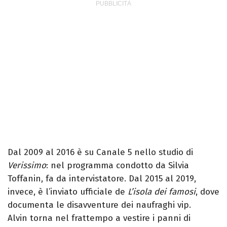
Dal 2009 al 2016 è su Canale 5 nello studio di
Verissimo
: nel programma condotto da Silvia
Toffanin, fa da intervistatore. Dal 2015 al 2019,
invece, è l’inviato ufficiale de
L’isola dei famosi
, dove
documenta le disavventure dei naufraghi vip.
Alvin torna nel frattempo a vestire i panni di