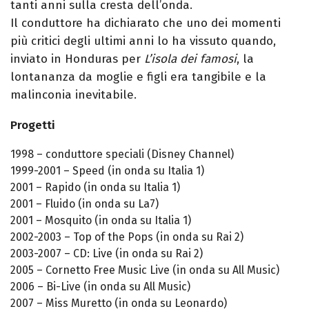
tanti anni sulla cresta dell’onda.
Il conduttore ha dichiarato che uno dei momenti
più critici degli ultimi anni lo ha vissuto quando,
inviato in Honduras per
L’isola dei famosi
, la
lontananza da moglie e figli era tangibile e la
malinconia inevitabile.
Progetti
1998 – conduttore speciali (Disney Channel)
1999-2001 – Speed (in onda su Italia 1)
2001 – Rapido (in onda su Italia 1)
2001 – Fluido (in onda su La7)
2001 – Mosquito (in onda su Italia 1)
2002-2003 – Top of the Pops (in onda su Rai 2)
2003-2007 – CD: Live (in onda su Rai 2)
2005 – Cornetto Free Music Live (in onda su All Music)
2006 – Bi-Live (in onda su All Music)
2007 – Miss Muretto (in onda su Leonardo)