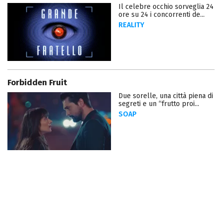
Il celebre occhio sorveglia 24
ore su 24 i concorrenti de...
REALITY
Forbidden Fruit
Due sorelle, una città piena di
segreti e un “frutto proi...
SOAP