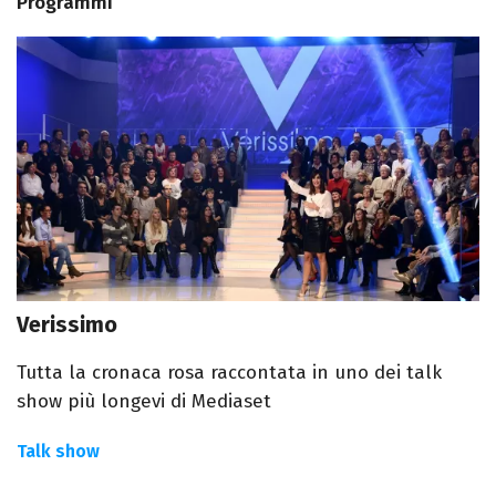
Programmi
Verissimo
Tutta la cronaca rosa raccontata in uno dei talk
show più longevi di Mediaset
Talk show