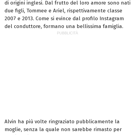
di origini inglesi. Dal frutto del loro amore sono nati
due figli, Tommee e Ariel, rispettivamente classe
2007 e 2013. Come si evince dal profilo Instagram
del conduttore, formano una bellissima famiglia.
Alvin ha più volte ringraziato pubblicamente la
moglie, senza la quale non sarebbe rimasto per