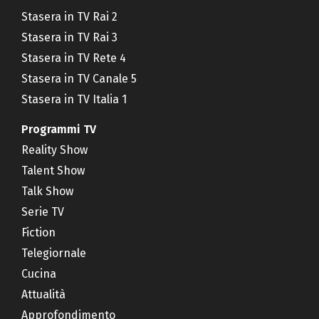
Stasera in TV Rai 2
Stasera in TV Rai 3
Stasera in TV Rete 4
Stasera in TV Canale 5
Stasera in TV Italia 1
Programmi TV
Reality Show
Talent Show
Talk Show
Serie TV
Fiction
Telegiornale
Cucina
Attualità
Approfondimento